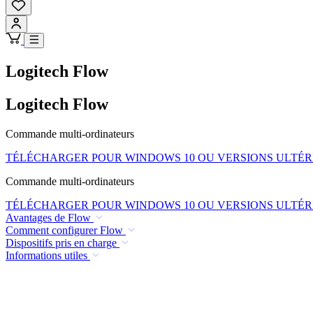
Logitech Flow
Logitech Flow
Commande multi-ordinateurs
TÉLÉCHARGER POUR WINDOWS 10 OU VERSIONS ULTÉR
Commande multi-ordinateurs
TÉLÉCHARGER POUR WINDOWS 10 OU VERSIONS ULTÉR
Avantages de Flow
Comment configurer Flow
Dispositifs pris en charge
Informations utiles