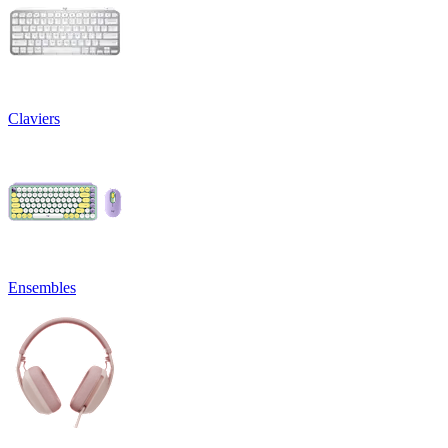
Claviers
Ensembles