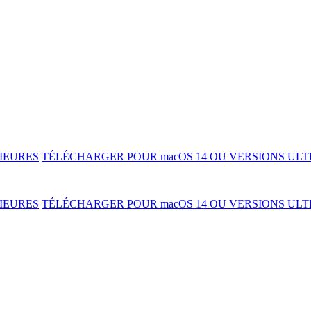
IEURES
TÉLÉCHARGER POUR macOS 14 OU VERSIONS ULT
IEURES
TÉLÉCHARGER POUR macOS 14 OU VERSIONS ULT