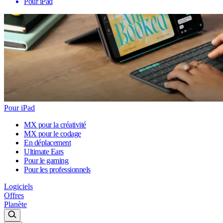
Pour iPad
Pour iPad
MX pour la créativité
MX pour le codage
En déplacement
Ultimate Ears
Pour le gaming
Pour les professionnels
Logiciels
Offres
Planète