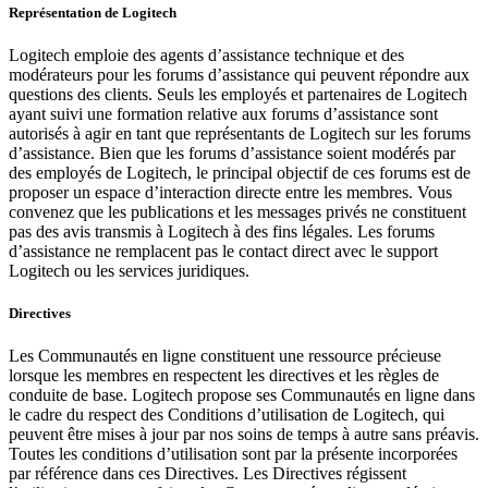
Représentation de Logitech
Logitech emploie des agents d’assistance technique et des
modérateurs pour les forums d’assistance qui peuvent répondre aux
questions des clients. Seuls les employés et partenaires de Logitech
ayant suivi une formation relative aux forums d’assistance sont
autorisés à agir en tant que représentants de Logitech sur les forums
d’assistance. Bien que les forums d’assistance soient modérés par
des employés de Logitech, le principal objectif de ces forums est de
proposer un espace d’interaction directe entre les membres. Vous
convenez que les publications et les messages privés ne constituent
pas des avis transmis à Logitech à des fins légales. Les forums
d’assistance ne remplacent pas le contact direct avec le support
Logitech ou les services juridiques.
Directives
Les Communautés en ligne constituent une ressource précieuse
lorsque les membres en respectent les directives et les règles de
conduite de base. Logitech propose ses Communautés en ligne dans
le cadre du respect des Conditions d’utilisation de Logitech, qui
peuvent être mises à jour par nos soins de temps à autre sans préavis.
Toutes les conditions d’utilisation sont par la présente incorporées
par référence dans ces Directives. Les Directives régissent