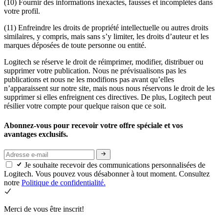
(10) Fournir des informations inexactes, fausses et incomplètes dans
votre profil.
(11) Enfreindre les droits de propriété intellectuelle ou autres droits
similaires, y compris, mais sans s’y limiter, les droits d’auteur et les
marques déposées de toute personne ou entité.
Logitech se réserve le droit de réimprimer, modifier, distribuer ou
supprimer votre publication. Nous ne prévisualisons pas les
publications et nous ne les modifions pas avant qu’elles
n’apparaissent sur notre site, mais nous nous réservons le droit de les
supprimer si elles enfreignent ces directives. De plus, Logitech peut
résilier votre compte pour quelque raison que ce soit.
Abonnez-vous pour recevoir votre offre spéciale et vos
avantages exclusifs.
Je souhaite recevoir des communications personnalisées de
Logitech. Vous pouvez vous désabonner à tout moment. Consultez
notre
Politique de confidentialité.
Merci de vous être inscrit!