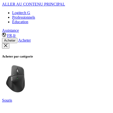
ALLER AU CONTENU PRINCIPAL
Logitech G
Professionnels
Éducation
Assistance
FR,fr
Acheter
Acheter
Acheter par catégorie
Souris