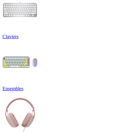
Claviers
Ensembles