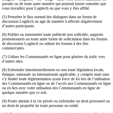
pseudo ou de toute autre manière qui pourrait laisser entendre que
vous travaillez pour Logitech ou que vous y êtes affilié.
(5) Perturber le flux normal des dialogues dans un forum de
discussion Logitech ou agir de manière à affecter négativement
d’autres participants.
(6) Publier ou transmettre toute publicité non sollicitée, supports
promotionnels ou toute autre forme de sollicitation dans les forums
de discussion Logitech ou utiliser les forums à des fins
commerciales.
(7) Utiliser les Communautés en ligne pour générer du trafic vers
d’autres sites.
(8) Enfreindre intentionnellement ou non toute législation locale,
étatique, nationale ou internationale applicable, y compris mais sans
s’y limiter toute réglementation ayant force de loi lors de l’utilisation
des Communautés en ligne ou de l’accès aux Communautés en ligne
ou en lien avec votre utilisation des Communautés en ligne de
quelque manière que ce soit.
(9) Porter atteinte à la vie privée ou enfreindre un droit personnel ou
un droit de propriété de toute personne ou entité.