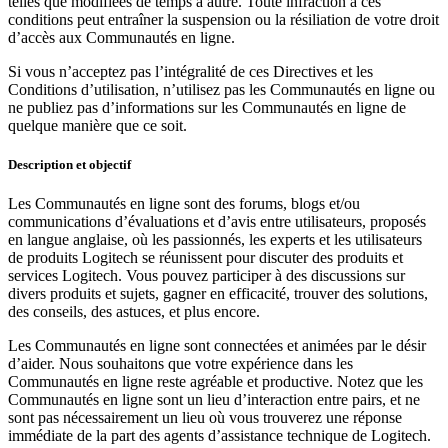
telles que modifiées de temps à autre. Toute infraction à ces
conditions peut entraîner la suspension ou la résiliation de votre droit
d’accès aux Communautés en ligne.
Si vous n’acceptez pas l’intégralité de ces Directives et les
Conditions d’utilisation, n’utilisez pas les Communautés en ligne ou
ne publiez pas d’informations sur les Communautés en ligne de
quelque manière que ce soit.
Description et objectif
Les Communautés en ligne sont des forums, blogs et/ou
communications d’évaluations et d’avis entre utilisateurs, proposés
en langue anglaise, où les passionnés, les experts et les utilisateurs
de produits Logitech se réunissent pour discuter des produits et
services Logitech. Vous pouvez participer à des discussions sur
divers produits et sujets, gagner en efficacité, trouver des solutions,
des conseils, des astuces, et plus encore.
Les Communautés en ligne sont connectées et animées par le désir
d’aider. Nous souhaitons que votre expérience dans les
Communautés en ligne reste agréable et productive. Notez que les
Communautés en ligne sont un lieu d’interaction entre pairs, et ne
sont pas nécessairement un lieu où vous trouverez une réponse
immédiate de la part des agents d’assistance technique de Logitech.