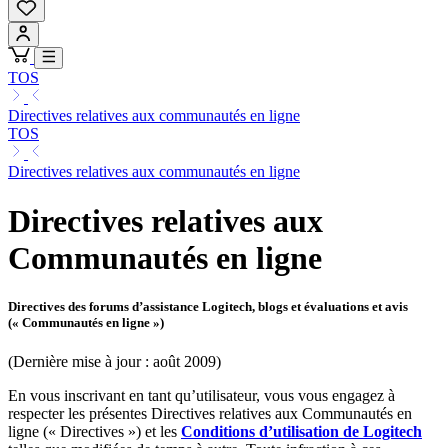
TOS
Directives relatives aux communautés en ligne
TOS
Directives relatives aux communautés en ligne
Directives relatives aux
Communautés en ligne
Directives des forums d’assistance Logitech, blogs et évaluations et avis
(« Communautés en ligne »)
(Dernière mise à jour : août 2009)
En vous inscrivant en tant qu’utilisateur, vous vous engagez à
respecter les présentes Directives relatives aux Communautés en
ligne (« Directives ») et les
Conditions d’utilisation de Logitech