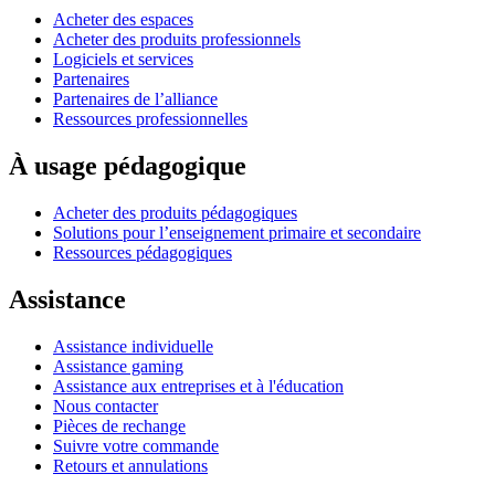
Acheter des espaces
Acheter des produits professionnels
Logiciels et services
Partenaires
Partenaires de l’alliance
Ressources professionnelles
À usage pédagogique
Acheter des produits pédagogiques
Solutions pour l’enseignement primaire et secondaire
Ressources pédagogiques
Assistance
Assistance individuelle
Assistance gaming
Assistance aux entreprises et à l'éducation
Nous contacter
Pièces de rechange
Suivre votre commande
Retours et annulations