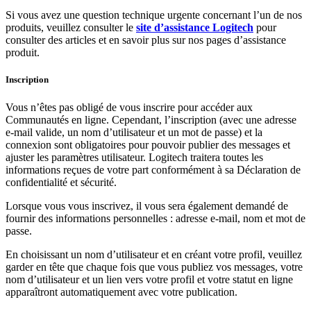
Si vous avez une question technique urgente concernant l’un de nos
produits, veuillez consulter le
site d’assistance Logitech
pour
consulter des articles et en savoir plus sur nos pages d’assistance
produit.
Inscription
Vous n’êtes pas obligé de vous inscrire pour accéder aux
Communautés en ligne. Cependant, l’inscription (avec une adresse
e-mail valide, un nom d’utilisateur et un mot de passe) et la
connexion sont obligatoires pour pouvoir publier des messages et
ajuster les paramètres utilisateur. Logitech traitera toutes les
informations reçues de votre part conformément à sa Déclaration de
confidentialité et sécurité.
Lorsque vous vous inscrivez, il vous sera également demandé de
fournir des informations personnelles : adresse e-mail, nom et mot de
passe.
En choisissant un nom d’utilisateur et en créant votre profil, veuillez
garder en tête que chaque fois que vous publiez vos messages, votre
nom d’utilisateur et un lien vers votre profil et votre statut en ligne
apparaîtront automatiquement avec votre publication.