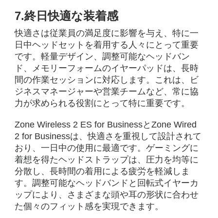
7.終日快適な装着感
快適さは従業員の満足度に影響を与え、特に一
日中ヘッドセットを着用する人々にとって重要
です。軽量デザイン、調整可能なヘッドバン
ド、メモリーフォームのイヤーパッドは、長時
間の作業セッションに対応します。これは、ビ
ジネスマネージャーや営業チームなど、常に協
力が求められる役割にとって特に重要です。
Zone Wireless 2 ES for BusinessとZone Wired
2 for Businessは、快適さを重視して設計されて
おり、一日中の使用に最適です。ゲーミングに
着想を得たヘッドストラップは、圧力を均等に
分散し、長時間の着用による疲労を軽減しま
す。調整可能なヘッドバンドと回転式イヤーカ
ップにより、さまざまな頭や耳の形状に合わせ
た個々のフィット感を実現できます。