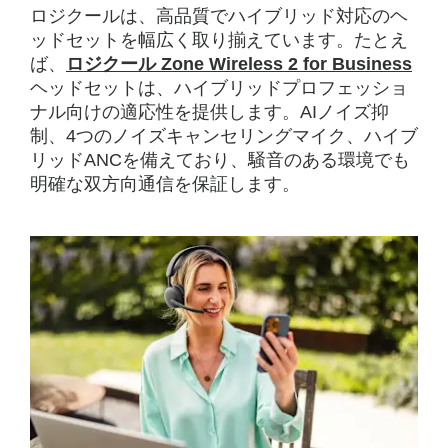
ロジクールは、高品質でハイブリッド対応のヘ
ッドセットを幅広く取り揃えています。たとえ
ば、
ロジクール Zone Wireless 2 for Business
ヘッドセットは、ハイブリッドプロフェッショ
ナル向けの適応性を提供します。AIノイズ抑
制、4つのノイズキャンセリングマイク、ハイブ
リッドANCを備えており、騒音のある環境でも
明確な双方向通信を保証します。