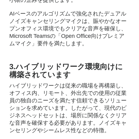
小限の歪みを提供します。
AIベースのアルゴリズムで強化されたデュアル
ノイズキャンセリングマイクは、賑やかなオー
プンオフィス環境でもクリアな音声を確保し、
Microsoft Teamsの「Open Office向けプレミア
ムマイク」要件を満たします。
3.ハイブリッドワーク環境向けに
構築されています
ハイブリッドワークは従来の職場を再構築し、
オフィス内、リモート、外出先での使用の従業
員の独自のニーズを満たす信頼できるソリュー
ションを求めています。したがって、現代のビ
ジネスヘッドセットは、場所に関係なくクリア
な音声を確保する必要があります。ノイズキャ
ンセリングやシームレス性などの特徴。