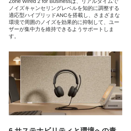
Zone Wired 2 for Businessは、リアルタイムで
ノイズキャンセリングレベルを知的に調整する
適応型ハイブリッドANCを搭載し、さまざまな
環境で周囲のノイズを効果的に抑制して、ユー
ザーが集中力を維持できるようサポートしま
す。
6.サステナビリティと環境への責