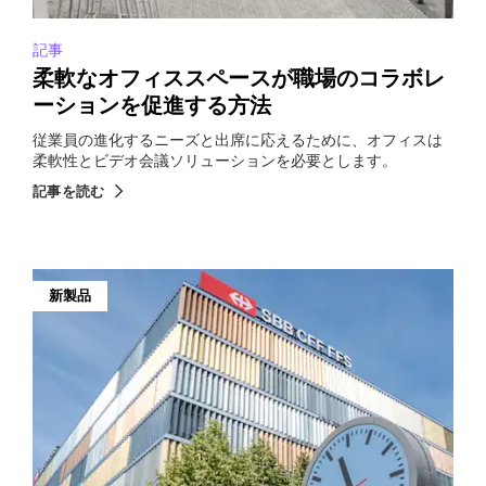
記事
柔軟なオフィススペースが職場のコラボレ
ーションを促進する方法
従業員の進化するニーズと出席に応えるために、オフィスは
柔軟性とビデオ会議ソリューションを必要とします。
記事を読む
新製品