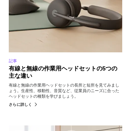
記事
有線と無線の作業用ヘッドセットの5つの
主な違い
有線と無線の作業用ヘッドセットの長所と短所を見てみまし
ょう。生産性、移動性、音質など、従業員のニーズに合った
ヘッドセットの種類を学びましょう。
さらに詳しく