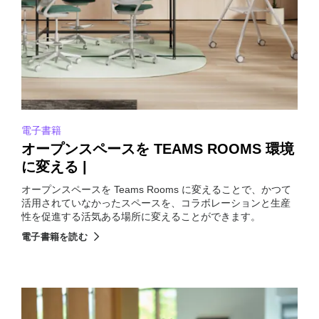
電子書籍
オープンスペースを TEAMS ROOMS 環境
に変える |
オープンスペースを Teams Rooms に変えることで、かつて
活用されていなかったスペースを、コラボレーションと生産
性を促進する活気ある場所に変えることができます。
電子書籍を読む