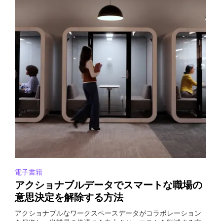
電子書籍
アクショナブルデータでスマートな職場の
意思決定を解除する方法
アクショナブルなワークスペースデータがコラボレーション