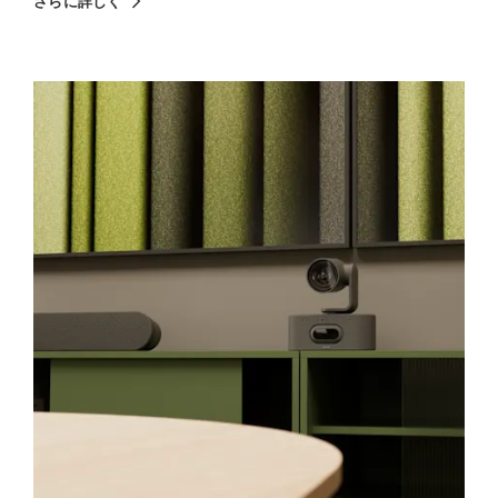
さらに詳しく