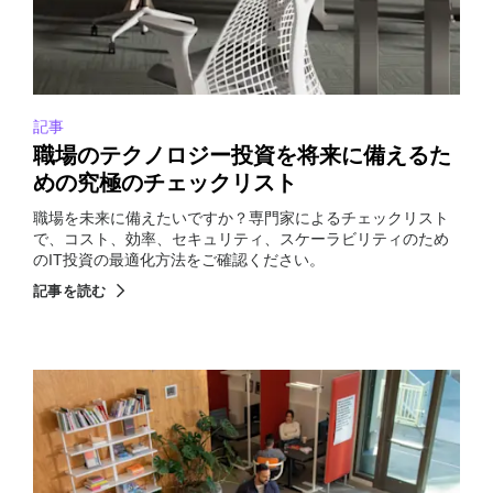
記事
職場のテクノロジー投資を将来に備えるた
めの究極のチェックリスト
職場を未来に備えたいですか？専門家によるチェックリスト
で、コスト、効率、セキュリティ、スケーラビリティのため
のIT投資の最適化方法をご確認ください。
記事を読む