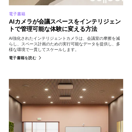
電子書籍
AIカメラが会議スペースをインテリジェン
トで管理可能な体験に変える方法
AI強化されたインテリジェントカメラは、会議室の摩擦を減
らし、スペース計画のための実行可能なデータを提供し、多
様な環境で一貫してスケールします。
電子書籍を読む