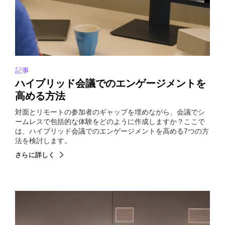
記事
ハイブリッド会議でのエンゲージメントを
高める方法
対面とリモートの参加者のギャップを埋めながら、会議でシ
ームレスで包括的な体験をどのように作成しますか？ここで
は、ハイブリッド会議でのエンゲージメントを高める7つの方
法を検討します。
さらに詳しく