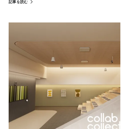
記事を読む