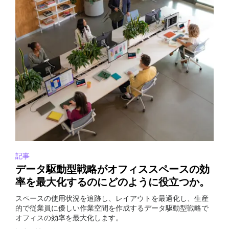
記事
データ駆動型戦略がオフィススペースの効
率を最大化するのにどのように役立つか。
スペースの使用状況を追跡し、レイアウトを最適化し、生産
的で従業員に優しい作業空間を作成するデータ駆動型戦略で
オフィスの効率を最大化します。