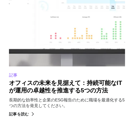
記事
オフィスの未来を見据えて：持続可能なIT
が運用の卓越性を推進する5つの方法
長期的な効率性と企業のESG報告のために職場を最適化する5
つの方法を発見してください。
記事を読む