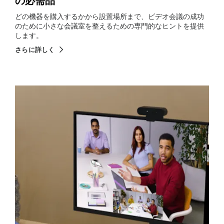
の必需品
どの機器を購入するかから設置場所まで、ビデオ会議の成功
のために小さな会議室を整えるための専門的なヒントを提供
します。
さらに詳しく