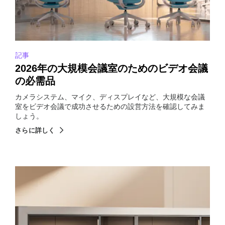
記事
2026年の大規模会議室のためのビデオ会議
の必需品
カメラシステム、マイク、ディスプレイなど、大規模な会議
室をビデオ会議で成功させるための設営方法を確認してみま
しょう。
さらに詳しく