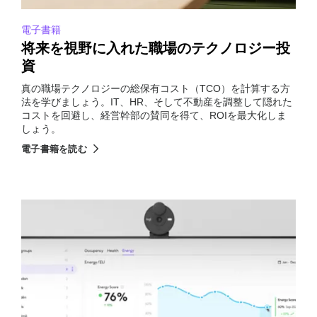
電子書籍
将来を視野に入れた職場のテクノロジー投
資
真の職場テクノロジーの総保有コスト（TCO）を計算する方
法を学びましょう。IT、HR、そして不動産を調整して隠れた
コストを回避し、経営幹部の賛同を得て、ROIを最大化しま
しょう。
電子書籍を読む