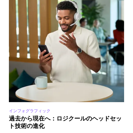
インフォグラフィック
過去から現在へ：ロジクールのヘッドセッ
ト技術の進化