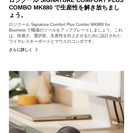
ロジクール SIGNATURE COMFORT PLUS
COMBO MK880 で生産性を解き放ちまし
ょう。
ロジクール Signature Comfort Plus Combo MK880 for
Business で職場のツールをアップグレードしましょう。これ
は、快適さ、選択肢、生産性を向上させるために設計された
ワイヤレスキーボードとマウスのコンボです。
さらに詳しく