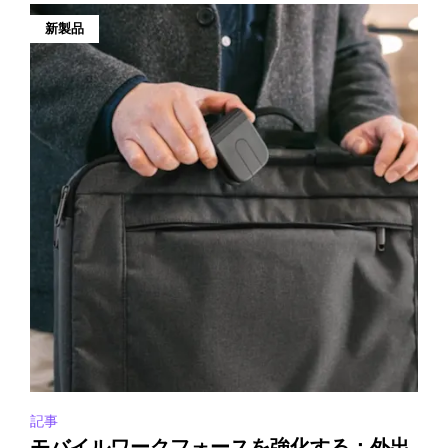
新製品
記事
モバイルワークフォースを強化する：外出