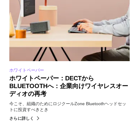
ホワイトペーパー
ホワイトペーパー：DECTから
BLUETOOTHへ：企業向けワイヤレスオー
ディオの再考
今こそ、組織のためにロジクールZone Bluetoothヘッドセッ
トに投資すべきとき
さらに詳しく