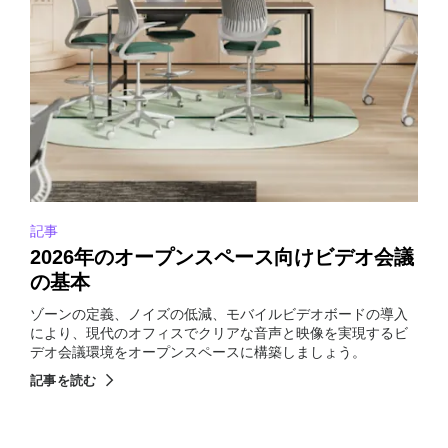
記事
2026年のオープンスペース向けビデオ会議
の基本
ゾーンの定義、ノイズの低減、モバイルビデオボードの導入
により、現代のオフィスでクリアな音声と映像を実現するビ
デオ会議環境をオープンスペースに構築しましょう。
記事を読む