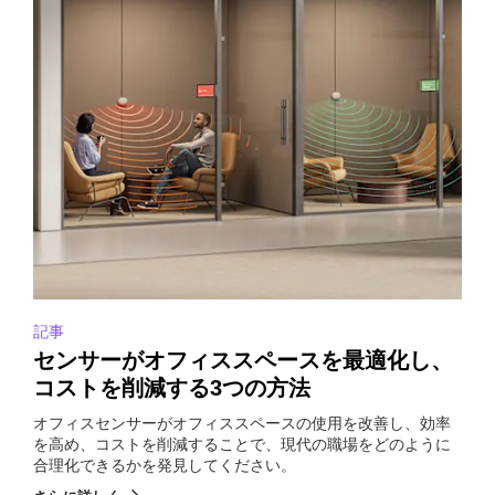
記事
センサーがオフィススペースを最適化し、
コストを削減する3つの方法
オフィスセンサーがオフィススペースの使用を改善し、効率
を高め、コストを削減することで、現代の職場をどのように
合理化できるかを発見してください。