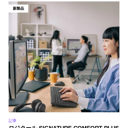
新製品
記事