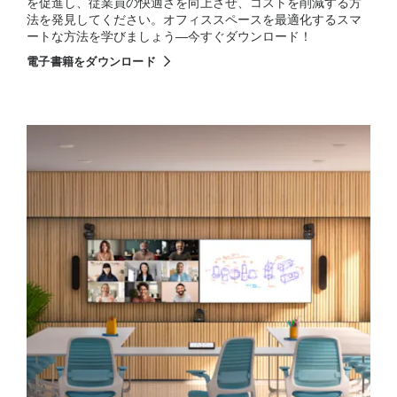
を促進し、従業員の快適さを向上させ、コストを削減する方
法を発見してください。オフィススペースを最適化するスマ
ートな方法を学びましょう—今すぐダウンロード！
電子書籍をダウンロード