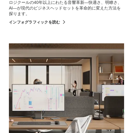
ロジクールの40年以上にわたる音響革新—快適さ、明瞭さ、
AI—が現代のビジネスヘッドセットを革命的に変えた方法を
探ります。
インフォグラフィックを読む