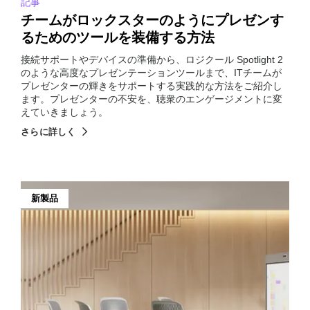
記事
チームがロックスターのようにプレゼンす
るためのツールを装備する方法
接続サポートやデバイスの準備から、ロジクール Spotlight 2
のような高度なプレゼンテーションツールまで、ITチームが
プレゼンターの輝きをサポートする実践的な方法をご紹介し
ます。プレゼンターの不安を、聴衆のエンゲージメントに変
えていきましょう。
さらに詳しく
新製品