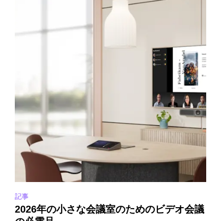
記事
2026年の小さな会議室のためのビデオ会議