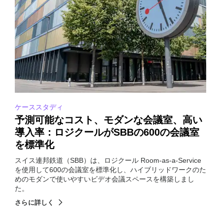
ケーススタディ
予測可能なコスト、モダンな会議室、高い
導入率：ロジクールがSBBの600の会議室
を標準化
スイス連邦鉄道（SBB）は、ロジクール Room-as-a-Service
を使用して600の会議室を標準化し、ハイブリッドワークのた
めのモダンで使いやすいビデオ会議スペースを構築しまし
た。
さらに詳しく