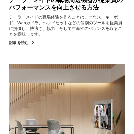
テーラーメイドの職場周辺機器が従業員の
パフォーマンスを向上させる方法
テーラーメイドの職場体験を作ることは、マウス、キーボー
ド、Webカメラ、ヘッドセットなどの個別のツールを従業員
に提供し、快適さ、協力、そして生産性のバランスを取るこ
とを意味します。
記事を読む