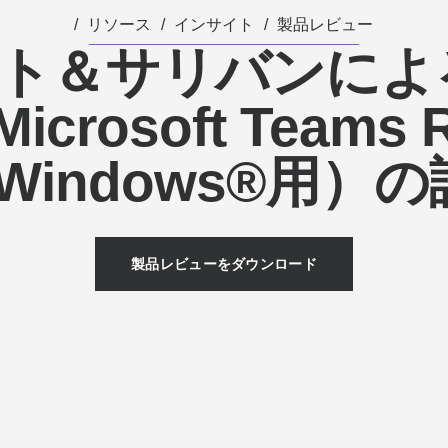
リソース
インサイト
製品レビュー
ト＆サリバンによるR
icrosoft Teams
 Windows®用）
製品レビューをダウンロード