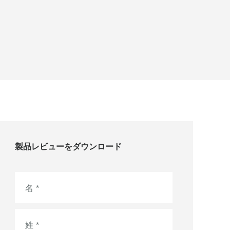
製品レビューをダウンロード
名
*
姓
*