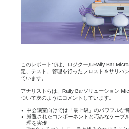
このレポートでは、ロジクールRally Bar Microsof
定、テスト、管理を行ったフロスト＆サリバ
ています。
アナリストらは、Rally Barソリューション Microso
ついて次のようにコメントしています。
中会議室向けでは「最上級」のパワフルな
厳選されたコンポーネントと巧みなケーブ
理を実現