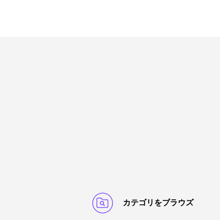
カテゴリをブラウズ