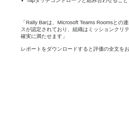
Tapタッチコントローラと組み合わせるこ
「Rally Barは、Microsoft Teams R
スが認定されており、組織はミッションクリ
確実に満たせます」
レポートをダウンロードすると評価の全文を