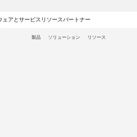
ウェアとサービス
リソース
パートナー
製品
ソリューション
リソース