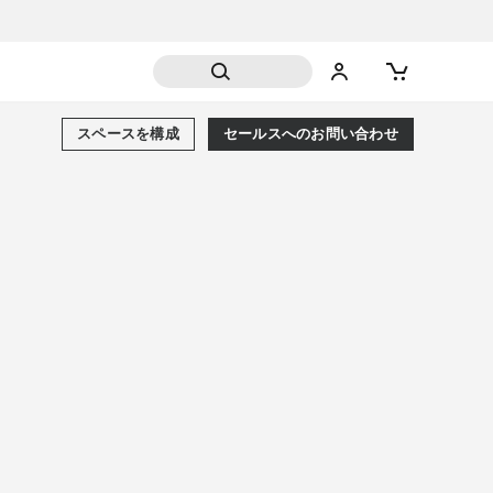
スペースを構成
セールスへのお問い合わせ