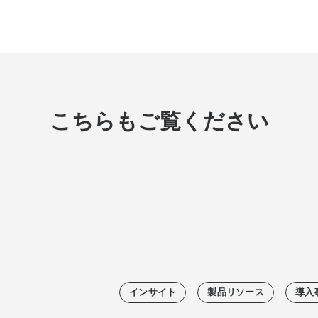
こちらもご覧ください
インサイト
製品リソース
導入