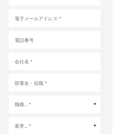
電子メールアドレス
*
電話番号
会社名
*
部署名・役職
*