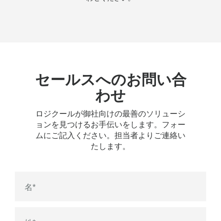
セールスへのお問い合
わせ
ロジクールが御社向けの最善のソリューシ
ョンを見つけるお手伝いをします。フォー
ムにご記入ください。担当者よりご連絡い
たします。
名
*