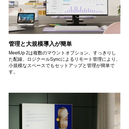
管理と大規模導入が簡単
MeetUp 2は複数のマウントオプション、すっきりし
た配線、ロジクールSyncによるリモート管理により、
小規模なスペースでもセットアップと管理が簡単で
す。