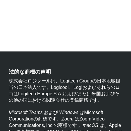
法的な商標の声明
株式会社ロジクールは、Logitech Groupの日本地域担
当の日本法人です。Logicool、Logiおよびそれらのロ
ゴはLogitech Europe S.A.および/または米国およびそ
の他の国における関連会社の登録商標です。
Microsoft Teams
および
Windows
はMicrosoft
Corporationの商標です。
Zoom
はZoom Video
Communications, Inc.の商標です
。macOS
は、Apple