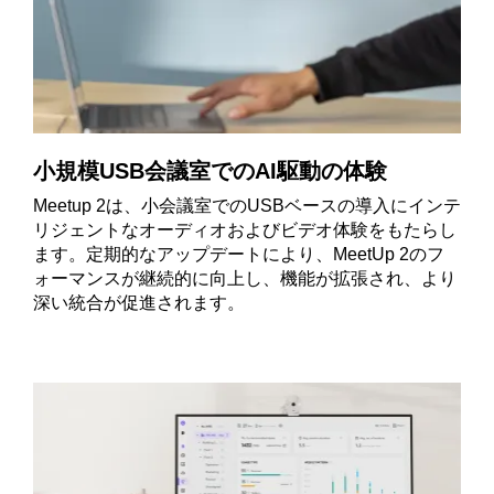
小規模USB会議室でのAI駆動の体験
Meetup 2は、小会議室でのUSBベースの導入にインテ
リジェントなオーディオおよびビデオ体験をもたらし
ます。定期的なアップデートにより、MeetUp 2のフ
ォーマンスが継続的に向上し、機能が拡張され、より
深い統合が促進されます。