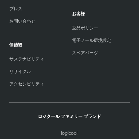
プレス
お客様
お問い合わせ
返品ポリシー
電子メール環境設定
価値観
スペアパーツ
サステナビリティ
リサイクル
アクセシビリティ
ロジクール ファミリー ブランド