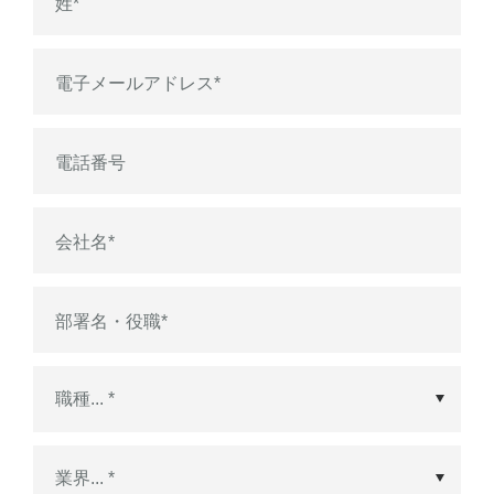
姓
*
電子メールアドレス
*
電話番号
会社名
*
部署名・役職
*