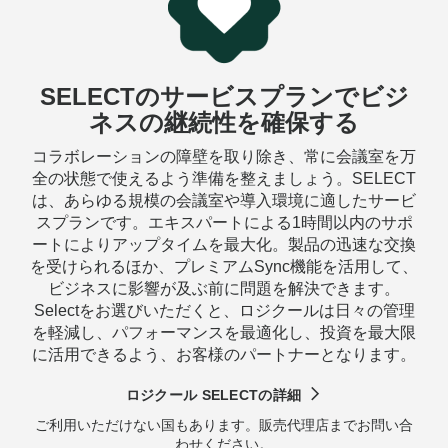
再生プラスチックの詳細
SELECTのサービスプランでビジ
ネスの継続性を確保する
コラボレーションの障壁を取り除き、常に会議室を万
全の状態で使えるよう準備を整えましょう。SELECT
は、あらゆる規模の会議室や導入環境に適したサービ
スプランです。エキスパートによる1時間以内のサポ
ートによりアップタイムを最大化。製品の迅速な交換
を受けられるほか、プレミアムSync機能を活用して、
ビジネスに影響が及ぶ前に問題を解決できます。
Selectをお選びいただくと、ロジクールは日々の管理
を軽減し、パフォーマンスを最適化し、投資を最大限
に活用できるよう、お客様のパートナーとなります。
ロジクール SELECTの詳細
ご利用いただけない国もあります。販売代理店までお問い合
わせください。