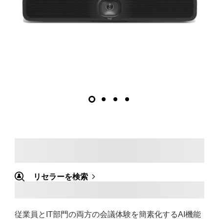
リセラーを検索
従業員とIT部門の両方の会議体験を簡素化するAI機能