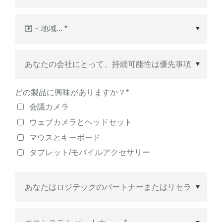
国・地域
*
どの製品に興味がありますか？
*
会議カメラ
ウェブカメラとヘッドセット
マウスとキーボード
タブレット/モバイルアクセサリー