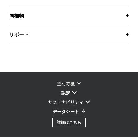
同梱物
サポート
主な特徴
認定
サステナビリティ
データシート
詳細はこちら