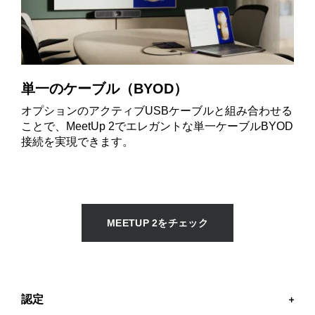
単一のケーブル（BYOD）
オプションのアクティブUSBケーブルと組み合わせる
ことで、MeetUp 2でエレガントな単一ケーブルBYOD
接続を実現できます。
MEETUP 2をチェック
認定