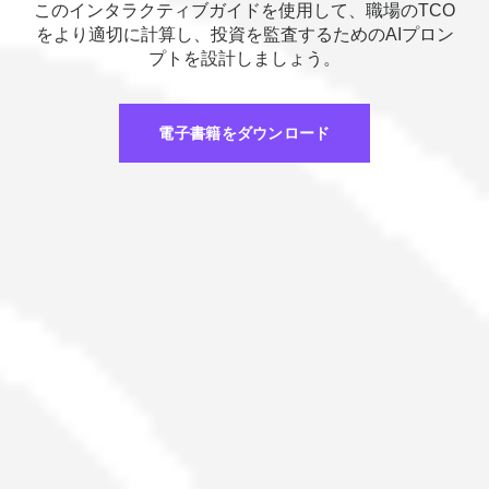
このインタラクティブガイドを使用して、職場のTCO
をより適切に計算し、投資を監査するためのAIプロン
プトを設計しましょう。
電子書籍をダウンロード