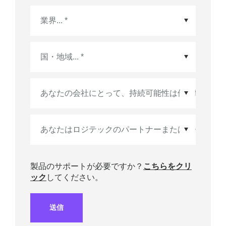
国・地域
*
製品のサポートが必要ですか？
こちらをクリ
ック
してください。
送信