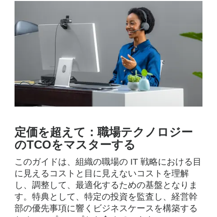
定価を超えて：職場テクノロジー
のTCOをマスターする
このガイドは、組織の職場の IT 戦略における目
に見えるコストと目に見えないコストを理解
し、調整して、最適化するための基盤となりま
す。特典として、特定の投資を監査し、経営幹
部の優先事項に響くビジネスケースを構築する