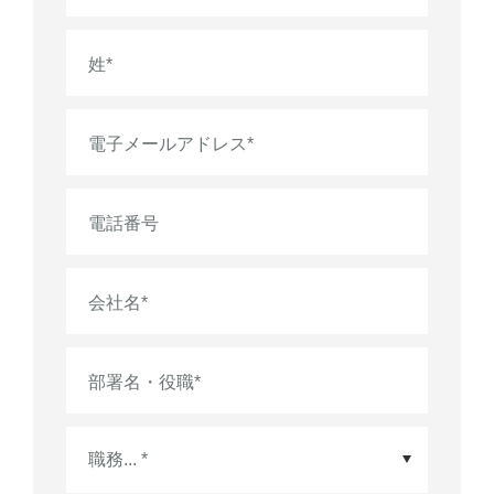
姓
*
電子メールアドレス
*
電話番号
会社名
*
部署名・役職
*