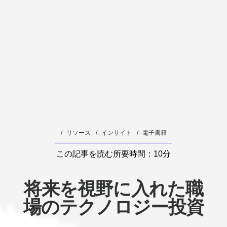
リソース
インサイト
電子書籍
この記事を読む所要時間：10分
将来を視野に入れた職
場のテクノロジー投資