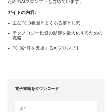
ためのAIプロンプトも含めています。
ガイドの内容:
主なTCO要因とよくある落とし穴
テクノロジー投資の影響を最大化するための
戦略
TCO計算を支援するAIプロンプト
電子書籍をダウンロード
名
*