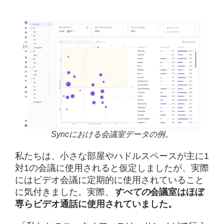
Syncにおける会議室データの例。
私たちは、小さな部屋やハドルスペースが主に1
対1の会議に使用されると仮定しましたが、実際
にはビデオ会議に定期的に使用されていること
に気付きました。実際、
すべての
会議室はほぼ
専らビデオ通話に使用されていました。