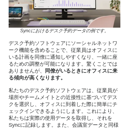
Syncにおけるデスク予約データの例です。
デスク予約ソフトウェアにソーシャルネットワ
ーク機能を含めることで、従業員はオフィスに
いる計画を同僚に通知しやすくなり、一緒に座
るための調整が可能になります。驚くことでは
ありませんが、
同僚がいるときにオフィスに来
る傾向が高くなります。
私たちのデスク予約ソフトウェアは、従業員が
場所やチームメイトとの近接性に基づいてデス
クを選択し、オフィスに到着した際に簡単にチ
ェックインできるようにします。これにより、
私たちは実際の使用データを取得し、それを
Syncに記録します。また、会議室データと同様