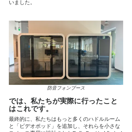
いました。
防音フォンブース
では、私たちが実際に行ったこと
はこれです。
最終的に、私たちはもっと多くのハドルルーム
と「ビデオポッド」を追加し、それらを小さな