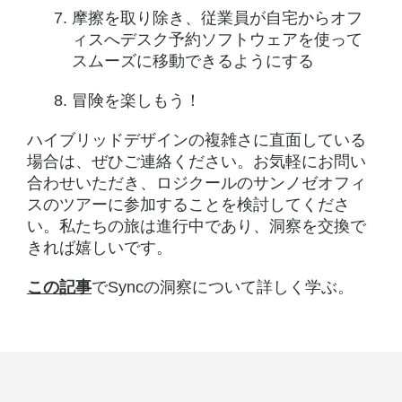
摩擦を取り除き、従業員が自宅からオフ
ィスへデスク予約ソフトウェアを使って
スムーズに移動できるようにする
冒険を楽しもう！
ハイブリッドデザインの複雑さに直面している
場合は、ぜひご連絡ください。お気軽にお問い
合わせいただき、ロジクールのサンノゼオフィ
スのツアーに参加することを検討してくださ
い。私たちの旅は進行中であり、洞察を交換で
きれば嬉しいです。
この記事
でSyncの洞察について詳しく学ぶ。