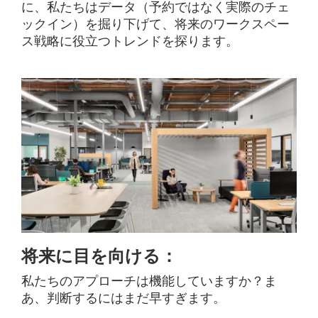
に、私たちはデータ（予約ではなく実際のチェ
ックイン）を掘り下げて、将来のワークスペー
ス戦略に役立つトレンドを探ります。
将来に目を向ける：
私たちのアプローチは機能していますか？ま
あ、判断するにはまだ早すぎます。