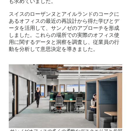
も求めていました。
スイスのローザンヌとアイルランドのコークに
あるオフィスの最近の再設計から得た学びとデ
ータを活用して、サンノゼのアプローチを形成
しました。これらの場所での実際のオフィス使
用に関するデータと洞察を調査し、従業員の行
動を分析して意思決定を導きました。