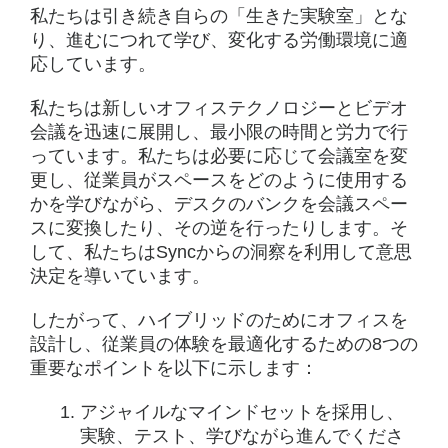
私たちは引き続き自らの「生きた実験室」とな
り、進むにつれて学び、変化する労働環境に適
応しています。
私たちは新しいオフィステクノロジーとビデオ
会議を迅速に展開し、最小限の時間と労力で行
っています。私たちは必要に応じて会議室を変
更し、従業員がスペースをどのように使用する
かを学びながら、デスクのバンクを会議スペー
スに変換したり、その逆を行ったりします。そ
して、私たちはSyncからの洞察を利用して意思
決定を導いています。
したがって、ハイブリッドのためにオフィスを
設計し、従業員の体験を最適化するための8つの
重要なポイントを以下に示します：
アジャイルなマインドセットを採用し、
実験、テスト、学びながら進んでくださ