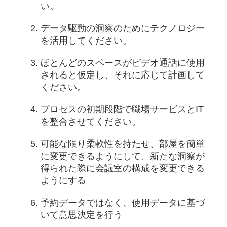
い。
データ駆動の洞察のためにテクノロジー
を活用してください。
ほとんどのスペースがビデオ通話に使用
されると仮定し、それに応じて計画して
ください。
プロセスの初期段階で職場サービスとIT
を整合させてください。
可能な限り柔軟性を持たせ、部屋を簡単
に変更できるようにして、新たな洞察が
得られた際に会議室の構成を変更できる
ようにする
予約データではなく、使用データに基づ
いて意思決定を行う