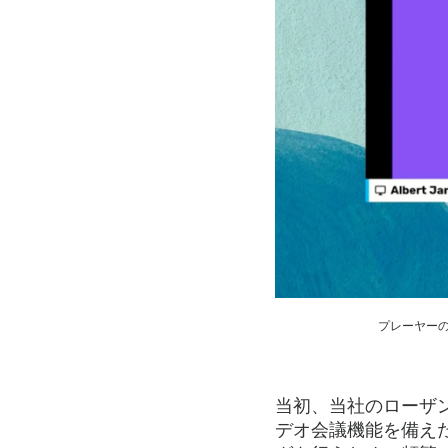
プレーヤーの
当初、当社のローザ
デオ会議機能を備え