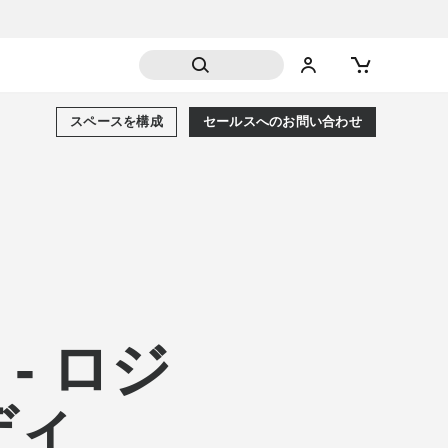
スペースを構成
セールスへのお問い合わせ
- ロジ
ディ