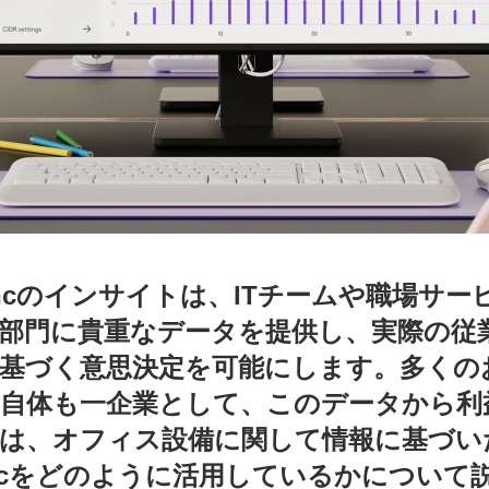
yncのインサイトは、ITチームや職場サー
部門に貴重なデータを提供し、実際の従
基づく意思決定を可能にします。多くの
自体も一企業として、このデータから利
は、オフィス設備に関して情報に基づい
ncをどのように活用しているかについて