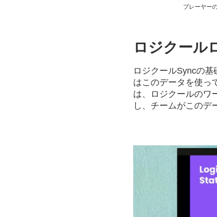
プレーヤーの
ロジクールロー
ロジクールSync
はこのデータを使っ
は、ロジクールのワーク
し、チームがこのデ