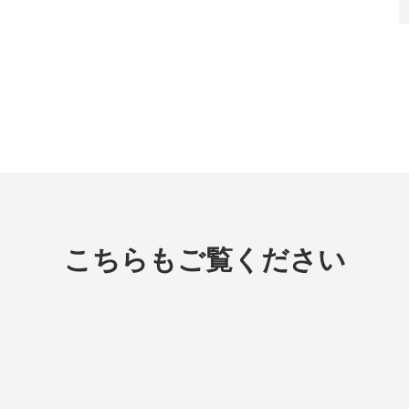
こちらもご覧ください