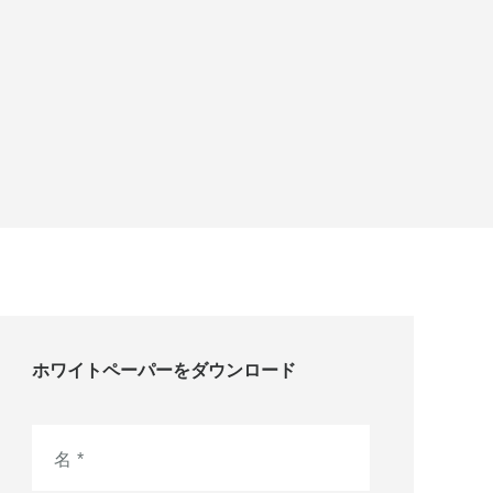
ホワイトペーパーをダウンロード
名
*