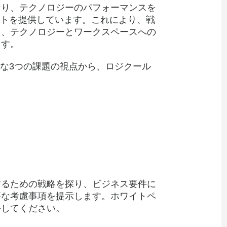
なり、テクノロジーのパフォーマンスを
ットを提供しています。これにより、戦
き、テクノロジーとワークスペースへの
ます。
主な3つの課題の視点から、ロジクール
するための戦略を探り、ビジネス要件に
要な考慮事項を提示します。ホワイトペ
手してください。