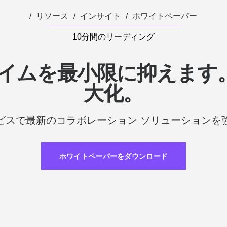
リソース
インサイト
ホワイトペーパー
10分間のリーディング
イムを最小限に抑えます。
大化。
ビスで最新のコラボレーション ソリューションを
ホワイトペーパーをダウンロード