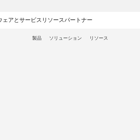
ウェアとサービス
リソース
パートナー
製品
ソリューション
リソース