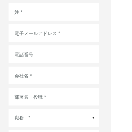
姓
*
電子メールアドレス
*
電話番号
会社名
*
部署名・役職
*