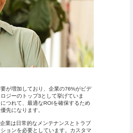
要が増加しており、企業の76%がビデ
ロジーのトップ3として挙げていま
につれて、最適なROIを確保するため
最優先になります。
、企業は日常的なメンテナンスとトラブ
ーションを必要としています。カスタマ