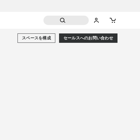
スペースを構成
セールスへのお問い合わせ