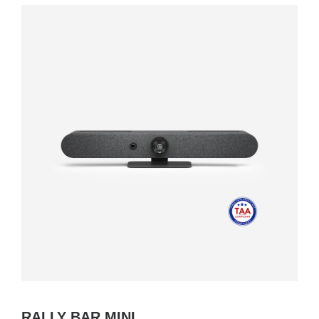
RALLY BAR MINI