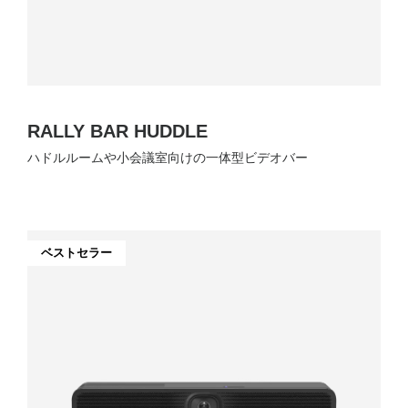
RALLY BAR HUDDLE
ハドルルームや小会議室向けの一体型ビデオバー
ベストセラー