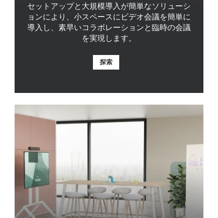
セットアップと大規模導入が簡単なソリューシ
ョンにより、小スペースにビデオ会議を簡単に
導入し、素早いコラボレーションと臨時の会議
を実現します。
探索