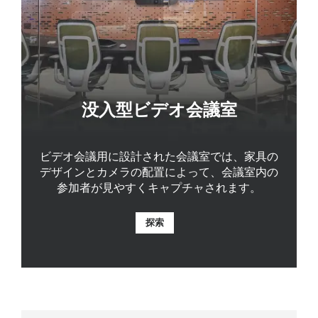
没入型ビデオ会議室
ビデオ会議用に設計された会議室では、家具の
デザインとカメラの配置によって、会議室内の
参加者が見やすくキャプチャされます。
探索