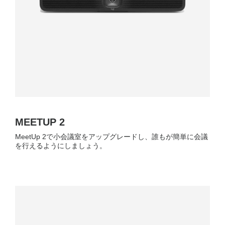
MEETUP 2
MeetUp 2で小会議室をアップグレードし、誰もが簡単に会議
を行えるようにしましょう。