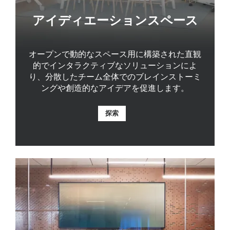
アイディエーションスペース
オープンで動的なスペース用に構築された直観
的でインタラクティブなソリューションによ
り、分散したチーム全体でのブレインストーミ
ングや創造的なアイデアを促進します。
探索