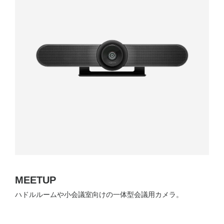
MEETUP
ハドルルームや小会議室向けの一体型会議用カメラ。