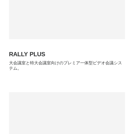
RALLY PLUS
大会議室と特大会議室向けのプレミア一体型ビデオ会議シス
テム。