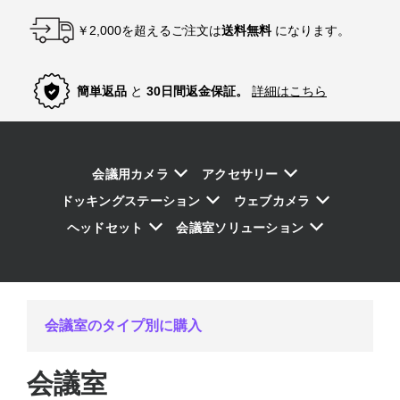
￥2,000を超えるご注文は
送料無料
になります。
簡単返品
と
30日間返金保証。
詳細はこちら
会議用カメラ
アクセサリー
ドッキングステーション
ウェブカメラ
ヘッドセット
会議室ソリューション
会議室のタイプ別に購入
会議室