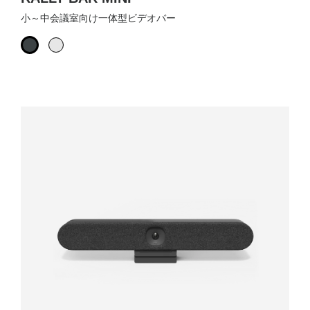
小～中会議室向け一体型ビデオバー