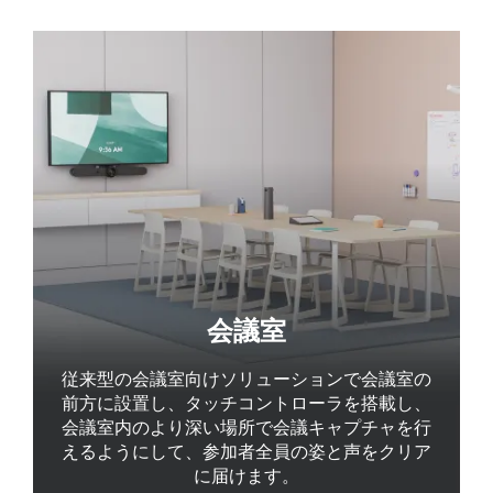
会議室
従来型の会議室向けソリューションで会議室の
前方に設置し、タッチコントローラを搭載し、
会議室内のより深い場所で会議キャプチャを行
えるようにして、参加者全員の姿と声をクリア
に届けます。