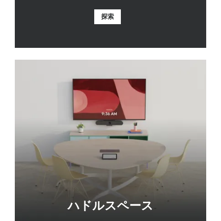
探索
ハドルスペース