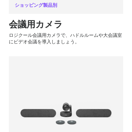
ショッピング製品別
会議用カメラ
ロジクール会議用カメラで、ハドルルームや大会議室
にビデオ会議を導入しましょう。