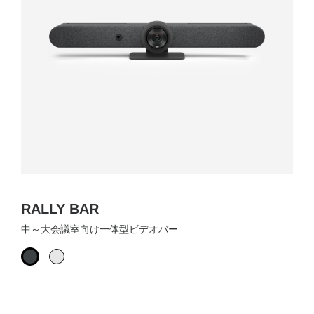
RALLY BAR
中～大会議室向け一体型ビデオバー