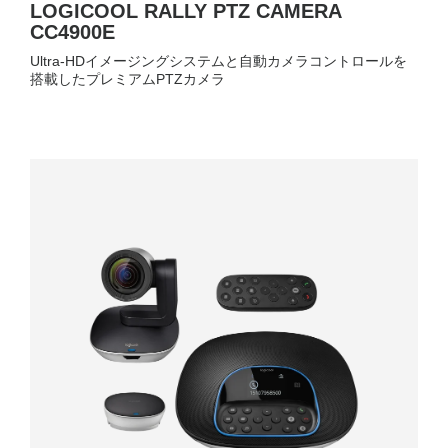
LOGICOOL RALLY PTZ CAMERA
CC4900E
Ultra-HDイメージングシステムと自動カメラコントロールを
搭載したプレミアムPTZカメラ