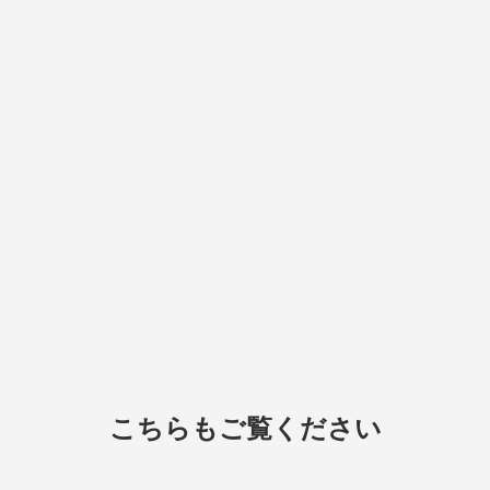
こちらもご覧ください