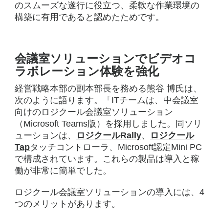
のスムーズな遂行に役立つ、柔軟な作業環境の
構築に有用であると認めたためです。
会議室ソリューションでビデオコ
ラボレーション体験を強化
経営戦略本部の副本部長を務める熊谷 博氏は、
次のように語ります。「ITチームは、中会議室
向けのロジクール会議室ソリューション
（Microsoft Teams版）を採用しました。同ソリ
ューションは、
ロジクールRally
、
ロジクール
Tap
タッチコントローラ、Microsoft認定Mini PC
で構成されています。これらの製品は導入と稼
働が非常に簡単でした。
ロジクール会議室ソリューションの導入には、4
つのメリットがあります。