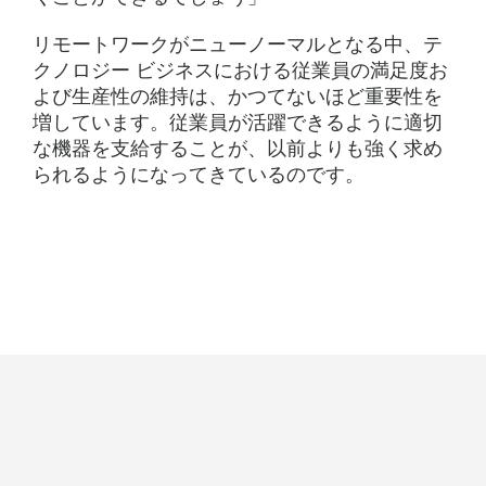
リモートワークがニューノーマルとなる中、テ
クノロジー ビジネスにおける従業員の満足度お
よび生産性の維持は、かつてないほど重要性を
増しています。従業員が活躍できるように適切
な機器を支給することが、以前よりも強く求め
られるようになってきているのです。