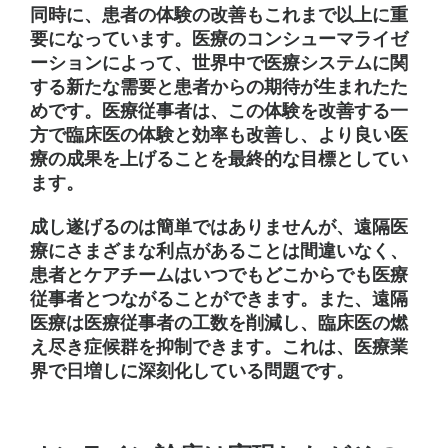
同時に、患者の体験の改善もこれまで以上に重
要になっています。医療のコンシューマライゼ
ーションによって、世界中で医療システムに関
する新たな需要と患者からの期待が生まれたた
めです。医療従事者は、この体験を改善する一
方で臨床医の体験と効率も改善し、より良い医
療の成果を上げることを最終的な目標としてい
ます。
成し遂げるのは簡単ではありませんが、遠隔医
療にさまざまな利点があることは間違いなく、
患者とケアチームはいつでもどこからでも医療
従事者とつながることができます。また、遠隔
医療は医療従事者の工数を削減し、臨床医の燃
え尽き症候群を抑制できます。これは、医療業
界で日増しに深刻化している問題です。