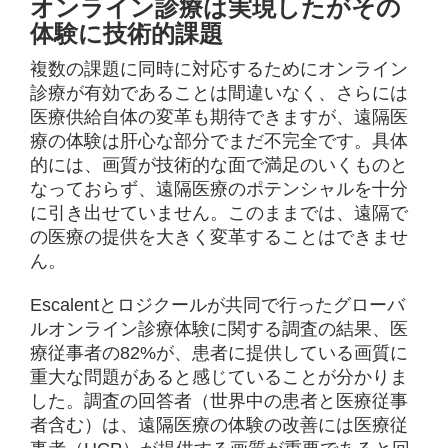
オンライン診療は実現したがその
体験に技術的課題
複数の課題に同時に対応するためにオンライン
診療が有効であることは間違いなく、さらには
医療供給自体の変革も期待できますが、遠隔医
療の体験は肝心な部分でまだ不完全です。具体
的には、画質が技術的な面で満足のいくものと
なっておらず、遠隔医療のポテンシャルを十分
に引き出せていません。このままでは、遠隔で
の医療の提供を大きく変革することはできませ
ん。
Escalentとロジクールが共同で行ったグローバ
ルオンライン診療体験に関する調査の結果、医
療従事者の82%が、患者に提供している画質に
重大な問題があると感じていることが分かりま
した。調査の回答者（世界中の患者と医療従事
者含む）は、遠隔医療の体験の改善には医療従