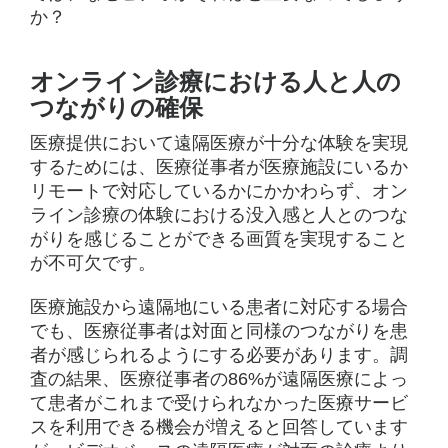
か？
オンライン診療における人と人の
つながりの確保
医療提供において遠隔医療が十分な体験を実現
するためには、医療従事者が医療施設にいるか
リモートで対応しているかにかかわらず、オン
ライン診療の体験における没入感と人とのつな
がりを感じることができる画質を実現すること
が不可欠です。
医療施設から遠隔地にいる患者に対応する場合
でも、医療従事者は対面と同様のつながりを患
者が感じられるようにする必要があります。調
査の結果、医療従事者の86%が遠隔医療によっ
て患者がこれまで受けられなかった医療サービ
スを利用できる機会が増えると回答しています