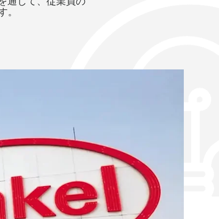
ョンを通して、従業員の
す。