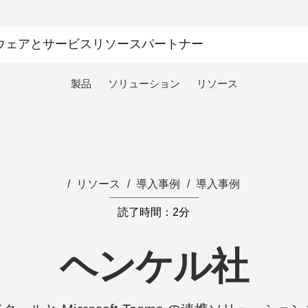
ウェアとサービス
リソース
パートナー
製品
ソリューション
リソース
リソース
導入事例
導入事例
読了時間：2分
ヘンケル社