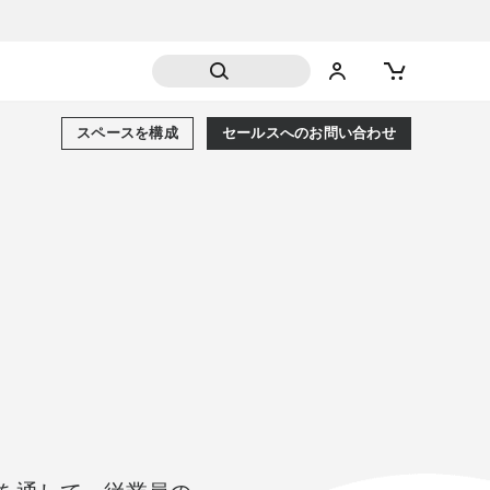
スペースを構成
セールスへのお問い合わせ