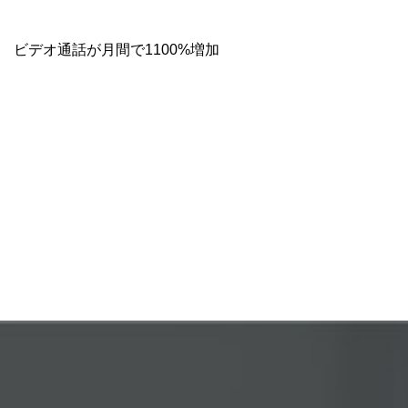
ビデオ通話が月間で1100%増加