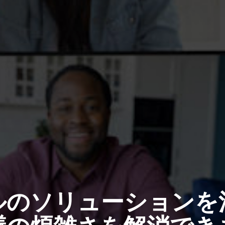
ルのソリューションを