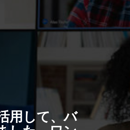
活用して、バ