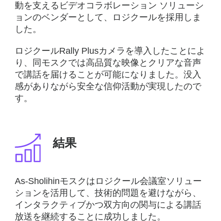
動を支えるビデオコラボレーション ソリューシ
ョンのベンダーとして、ロジクールを採用しま
した。
ロジクールRally Plusカメラを導入したことによ
り、同モスクでは高品質な映像とクリアな音声
で講話を届けることが可能になりました。没入
感がありながら安全な信仰活動が実現したので
す。
結果
As-Sholihinモスクはロジクール会議室ソリュー
ションを活用して、技術的問題を避けながら、
インタラクティブかつ双方向の関与による講話
放送を継続することに成功しました。