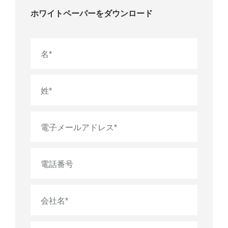
ホワイトペーパーをダウンロード
名
*
姓
*
電子メールアドレス
*
電話番号
会社名
*