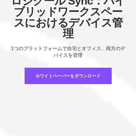
ロジクール Sync：ハイ
ブリッドワークスペー
スにおけるデバイス管
理
1つのプラットフォームで自宅とオフィス、両方のデ
バイスを管理
ホワイトペーパーをダウンロード