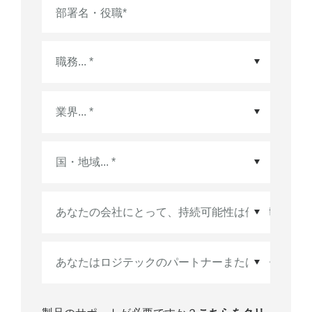
部署名・役職
*
国・地域
*