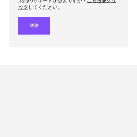
製品のサポートが必要ですか？
こちらをクリ
ック
してください。
送信