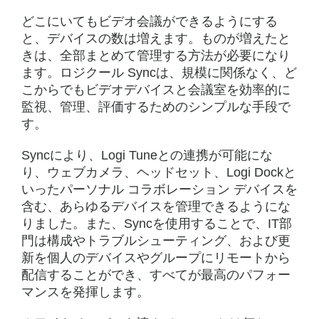
どこにいてもビデオ会議ができるようにする
と、デバイスの数は増えます。ものが増えたと
きは、全部まとめて管理する方法が必要になり
ます。ロジクール Syncは、規模に関係なく、ど
こからでもビデオデバイスと会議室を効率的に
監視、管理、評価するためのシンプルな手段で
す。
Syncにより、Logi Tuneとの連携が可能にな
り、ウェブカメラ、ヘッドセット、Logi Dockと
いったパーソナル コラボレーション デバイスを
含む、あらゆるデバイスを管理できるようにな
りました。また、Syncを使用することで、IT部
門は構成やトラブルシューティング、および更
新を個人のデバイスやグループにリモートから
配信することができ、すべてが最高のパフォー
マンスを発揮します。