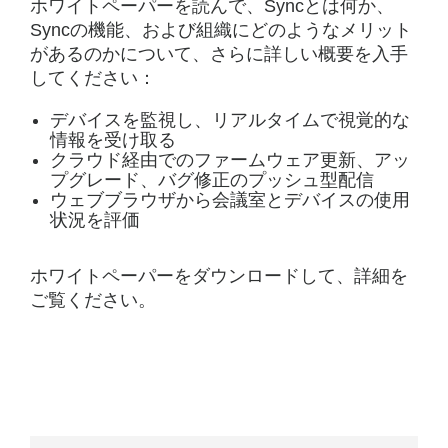
ホワイトペーパーを読んで、Syncとは何か、
Syncの機能、および組織にどのようなメリット
があるのかについて、さらに詳しい概要を入手
してください：
デバイスを監視し、リアルタイムで視覚的な
情報を受け取る
クラウド経由でのファームウェア更新、アッ
プグレード、バグ修正のプッシュ型配信
ウェブブラウザから会議室とデバイスの使用
状況を評価
ホワイトペーパーをダウンロードして、詳細を
ご覧ください。