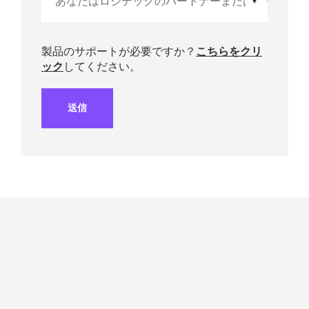
製品のサポートが必要ですか？
こちらをクリ
ック
してください。
送信