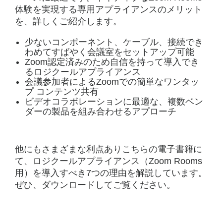
体験を実現する専用アプライアンスのメリット
を、詳しくご紹介します。
少ないコンポーネント、ケーブル、接続でき
わめてすばやく会議室をセットアップ可能
Zoom認定済みのため自信を持って導入でき
るロジクールアプライアンス
会議参加者によるZoomでの簡単なワンタッ
プ コンテンツ共有
ビデオコラボレーションに最適な、複数ベン
ダーの製品を組み合わせるアプローチ
他にもさまざまな利点ありこちらの電子書籍に
て、ロジクールアプライアンス（Zoom Rooms
用）を導入すべき7つの理由を解説しています。
ぜひ、ダウンロードしてご覧ください。