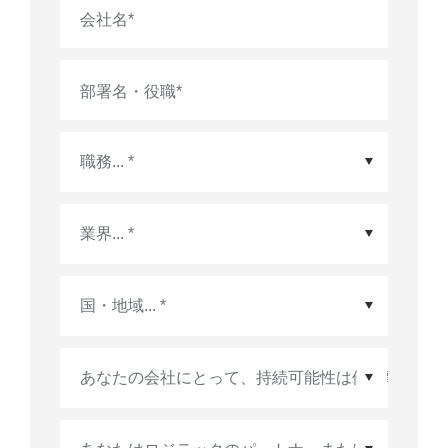
会社名
*
部署名・役職
*
国・地域
*