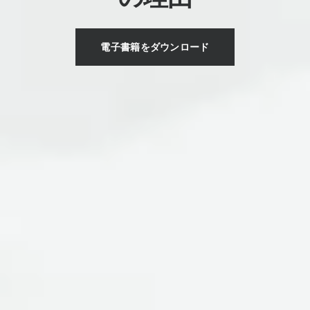
電子書籍をダウンロード