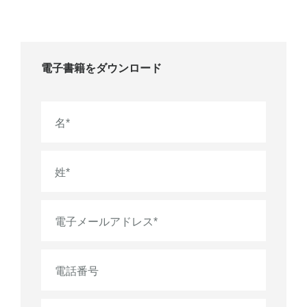
電子書籍をダウンロード
名
*
姓
*
電子メールアドレス
*
電話番号