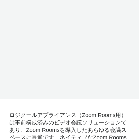
ロジクールアプライアンス（Zoom Rooms用）
は事前構成済みのビデオ会議ソリューションで
あり、Zoom Roomsを導入したあらゆる会議ス
ペースに最適です。ネイティブなZoom Rooms