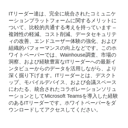
ITリーダー達は、完全に統合されたコミュニケ
ーションプラットフォームに関するメリットに
ついて、比較的共通する考えを持っています –
複雑性の軽減、コスト削減、データセキュリテ
ィの改善、エンドユーザー体験の強化、および
組織的パフォーマンスの向上などです。このホ
ワイトペーパーでは、Wainhouse調査、市場の
洞察、および経験豊富なITリーダーへの最新イ
ンタビューからのデータを活用しながら、より
深く掘り下げます。ITリーダーとは、デスクト
ップ、モバイルデバイス、および会議スペース
にわたる、統合されたコラボレーションソリュ
ーションとしてMicrosoft Teamsを導入した経験
のあるITリーダーです。ホワイトペーパーをダ
ウンロードしてアクセスしてください。