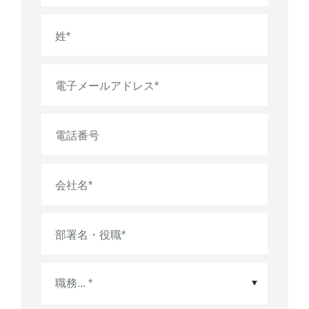
姓
*
電子メールアドレス
*
電話番号
会社名
*
部署名・役職
*