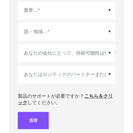
国・地域
*
製品のサポートが必要ですか？
こちらをクリ
ック
してください。
送信