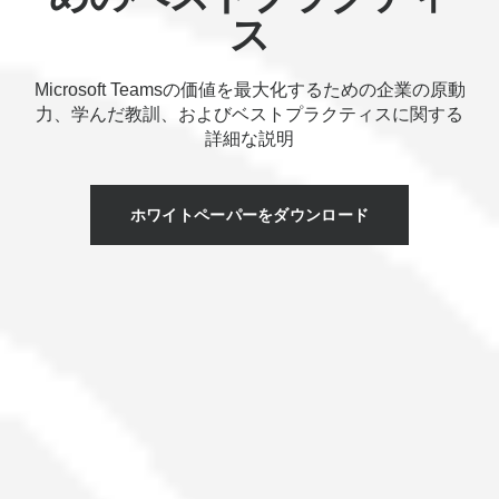
ス
Microsoft Teamsの価値を最大化するための企業の原動
力、学んだ教訓、およびベストプラクティスに関する
詳細な説明
ホワイトペーパーをダウンロード