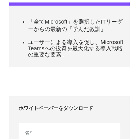
「全てMicrosoft」を選択したITリーダ
ーからの最新の「学んだ教訓」
ユーザーによる導入を促し、Microsoft
Teamsへの投資を最大化する導入戦略
の重要な要素。
ホワイトペーパーをダウンロード
名
*