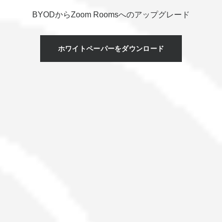
BYODからZoom Roomsへのアップグレード
ホワイトペーパーをダウンロード