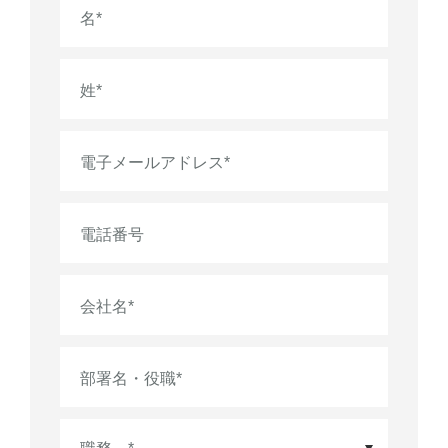
名
*
姓
*
電子メールアドレス
*
電話番号
会社名
*
部署名・役職
*