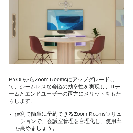
BYODからZoom Roomsにアップグレードし
て、シームレスな会議の効率性を実現し、ITチ
ームとエンドユーザーの両方にメリットをもた
らします。
便利で簡単に予約できるZoom Roomsソリュ
ーションで、会議室管理を合理化し、使用率
を高めましょう。