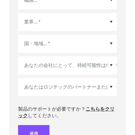
国・地域
*
製品のサポートが必要ですか？
こちらをクリ
ック
してください。
送信