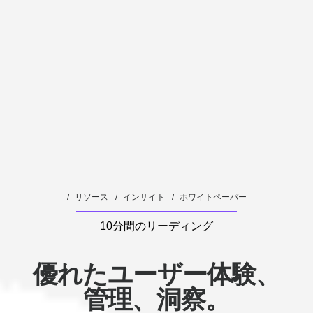
リソース
インサイト
ホワイトペーパー
10分間のリーディング
優れたユーザー体験、
管理、洞察。