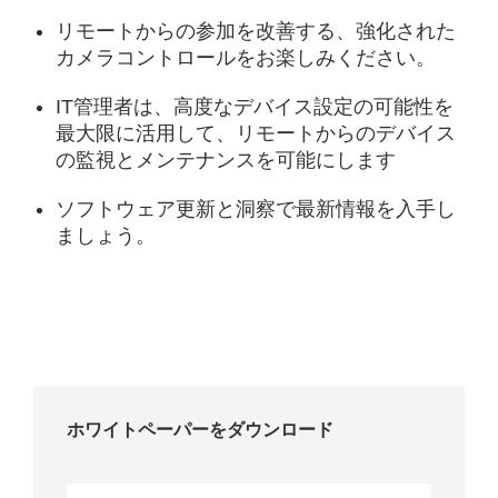
リモートからの参加を改善する、強化された
カメラコントロールをお楽しみください。
IT管理者は、高度なデバイス設定の可能性を
最大限に活用して、リモートからのデバイス
の監視とメンテナンスを可能にします
ソフトウェア更新と洞察で最新情報を入手し
ましょう。
ホワイトペーパーをダウンロード