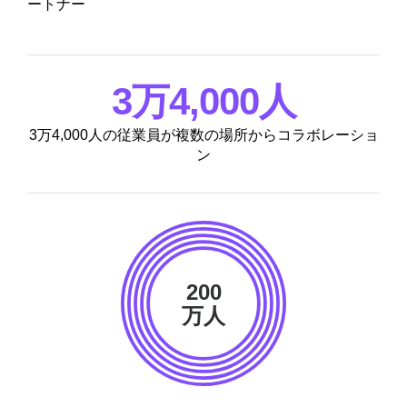
ートナー
3万4,000人
3万4,000人の従業員が複数の場所からコラボレーショ
ン
200
万人