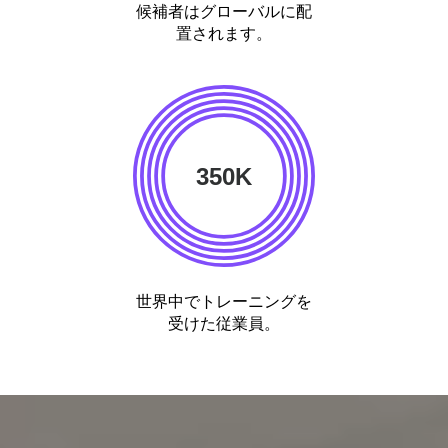
候補者はグローバルに配
置されます。
350K
世界中でトレーニングを
受けた従業員。