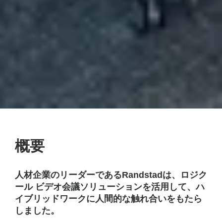
概要
人材企業のリーダーであるRandstadは、ロジク
ール ビデオ会議ソリューションを活用して、ハ
イブリッドワークに人間的な触れ合いをもたら
しました。