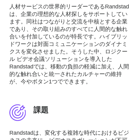
人材サービスの世界的リーダーであるRandstad
は、企業の理想的な人材探しをサポートしてい
ます。同社はつながりと交流を中核とする企業
であり、その取り組みのすべてに人間的な触れ
合いを付加しているのが特長です。ハイブリッ
ドワークは対面コミュニケーションのダイナミ
クスを変化させました。そうした中、ロジクー
ル ビデオ会議ソリューションを導入した
Randstadでは、移動の負担の軽減に加え、人間
的な触れ合いと統一されたカルチャーの維持
が、今やボタン1つでできます。
課題
Randstadは、変化する複雑な時代におけるビジ