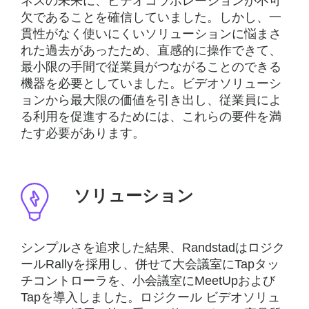
ネスの未来に、ビデオコラボレーションが不可
欠であることを確信していました。しかし、一
貫性がなく使いにくいソリューションに悩まさ
れた過去があったため、直感的に操作できて、
最小限の手間で従業員がつながることのできる
機器を必要としていました。ビデオソリューシ
ョンから最大限の価値を引き出し、従業員によ
る利用を促進するためには、これらの要件を満
たす必要があります。
ソリューション
シンプルさを追求した結果、Randstadはロジク
ールRallyを採用し、併せて大会議室にTapタッ
チコントローラを、小会議室にMeetUpおよび
Tapを導入しました。ロジクール ビデオソリュ