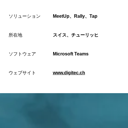
高
め
ソリューション
MeetUp、Rally、Tap
る
所在地
スイス、チューリッヒ
ソフトウェア
Microsoft Teams
ウェブサイト
www.digitec.ch