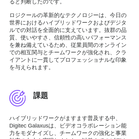
ると判断したのです。
ロジクールの革新的なテクノロジーは、今日の
世界におけるハイブリッドワークおよびデジタ
ルでの対話を全面的に支えています。抜群の品
質、使いやすさ、信頼性の高いパフォーマンス
を兼ね備えているため、従業員間のオンライン
での相互関与とチームワークが強化され、クラ
イアントに一貫してプロフェッショナルな印象
を与えられます。
課題
ハイブリッドワークがますます普及する中、
Digitec Galaxusは、ビデオコラボレーション能
力をモダナイズし、チームワークの強化と事業