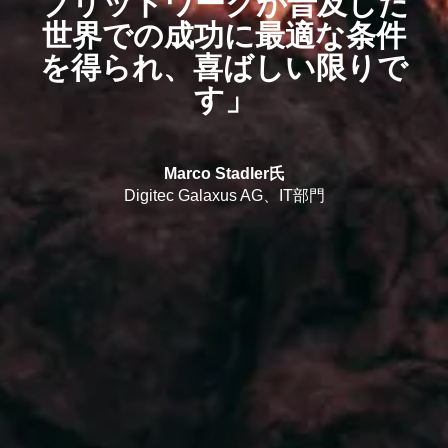
ブリッドワークが普及した
世界での成功に最適な条件
を得られ、喜ばしい限りで
す」
Marco Stadler氏
Digitec Galaxus AG、IT部門