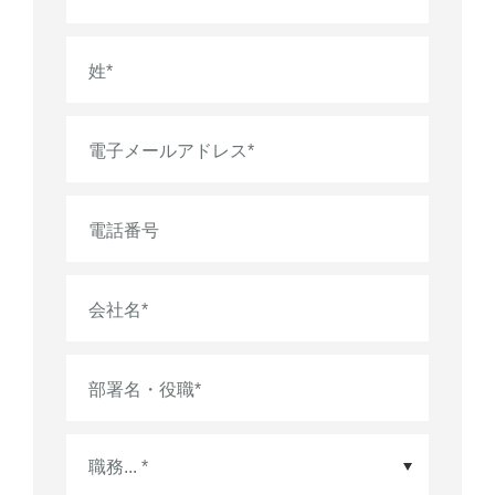
姓
*
電子メールアドレス
*
電話番号
会社名
*
部署名・役職
*