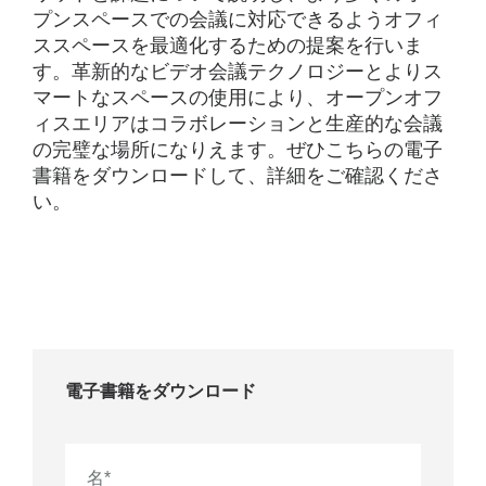
プンスペースでの会議に対応できるようオフィ
ススペースを最適化するための提案を行いま
す。革新的なビデオ会議テクノロジーとよりス
マートなスペースの使用により、オープンオフ
ィスエリアはコラボレーションと生産的な会議
の完璧な場所になりえます。ぜひこちらの電子
書籍をダウンロードして、詳細をご確認くださ
い。
電子書籍をダウンロード
名
*