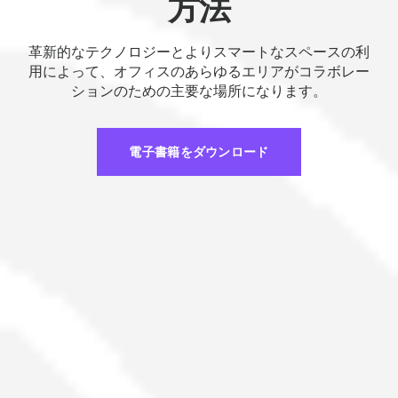
方法
革新的なテクノロジーとよりスマートなスペースの利
用によって、オフィスのあらゆるエリアがコラボレー
ションのための主要な場所になります。
電子書籍をダウンロード