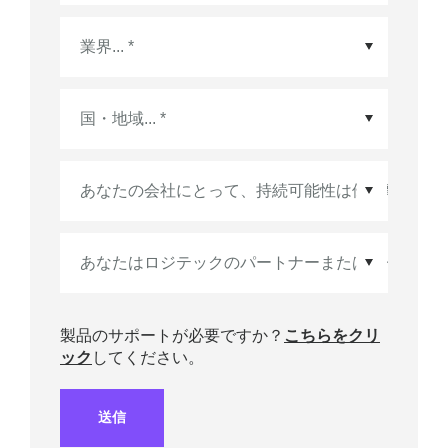
国・地域
*
製品のサポートが必要ですか？
こちらをクリ
ック
してください。
送信