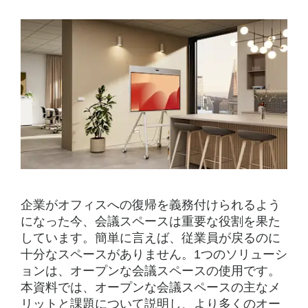
企業がオフィスへの復帰を義務付けられるよう
になった今、会議スペースは重要な役割を果た
しています。簡単に言えば、従業員が戻るのに
十分なスペースがありません。1つのソリューシ
ョンは、オープンな会議スペースの使用です。
本資料では、オープンな会議スペースの主なメ
リットと課題について説明し、より多くのオー