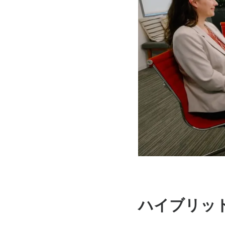
ハイブリッ