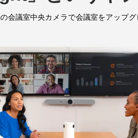
搭載の会議室中央カメラで会議室をアップグ