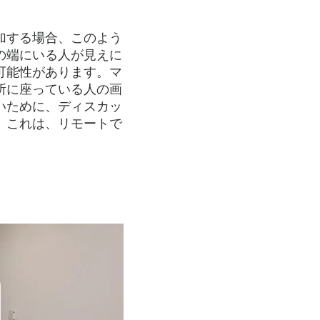
加する場合、このよう
の端にいる人が見えに
可能性があります。マ
所に座っている人の画
いために、ディスカッ
。これは、リモートで