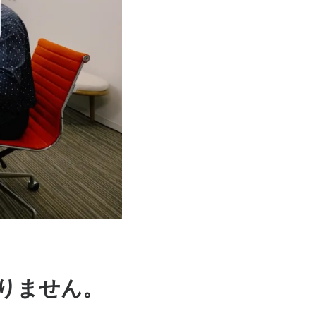
りません。