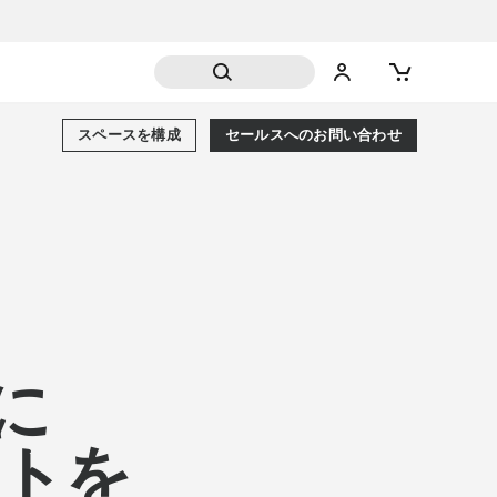
スペースを構成
セールスへのお問い合わせ
に
フトを