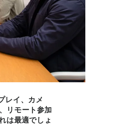
プレイ、カメ
、リモート参加
れは最適でしょ