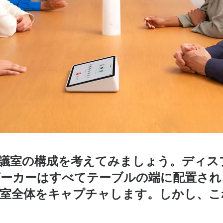
議室の構成を考えてみましょう。ディス
ーカーはすべてテーブルの端に配置され
議室全体をキャプチャします。しかし、こ