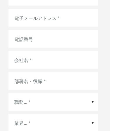
電子メールアドレス
*
電話番号
会社名
*
部署名・役職
*