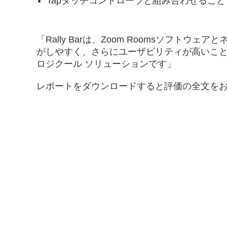
Tapタッチコントローラと組み合わせるこ
「Rally Barは、Zoom Roomsソフト
がしやすく、さらにユーザビリティが高いこと
ロジクール ソリューションです」
レポートをダウンロードすると評価の全文を