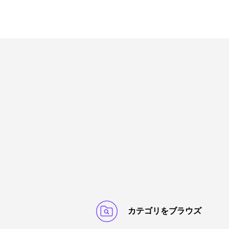
カテゴリをブラウズ