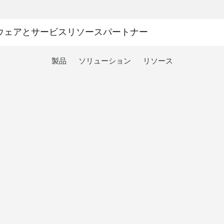
ウェアとサービス
リソース
パートナー
製品
ソリューション
リソース