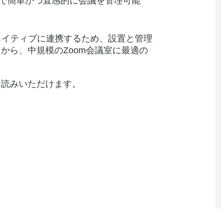
とで簡単かつ直感的に会議を管理可能
ウェアとネイティブに連携するため、設置と管理
から、中規模のZoom会議室に最適の
お読みいただけます。