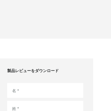
製品レビューをダウンロード
名
*
姓
*