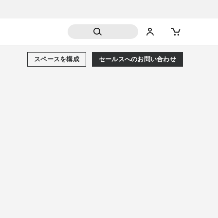
スペースを構成
セールスへのお問い合わせ