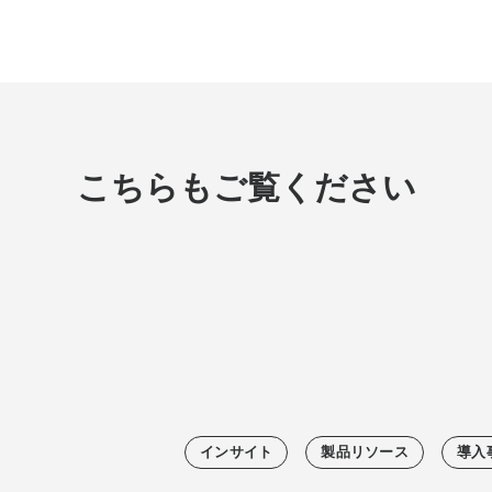
こちらもご覧ください
インサイト
製品リソース
導入