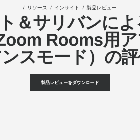
リソース
インサイト
製品レビュー
ト＆サリバンによるR
（Zoom Rooms用
アンスモード）の評
製品レビューをダウンロード