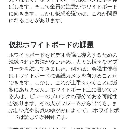
ばします。そして全員の注意がホワイトボード
に向きます。しかし仮想会議では、これが問題
になることがあります。
仮想ホワイトボードの課題
ホワイトボードをビデオ会議に導入するための
洗練された方法がないため、人々は様々なアプ
ローチを試してきました。例えば、会議主催者
はホワイトボードに会議カメラを向けることが
できます。しかし、これが上手くいくことは滅
多にありません。ホワイトボード上に書いてい
る人は、ビューのブロックの部分である可能性
があります。その人がフレームから出ても、ま
ぶしい光や視点のゆがみによって、.ホワイトボ
ードは読むのが困難です。