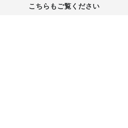
こちらもご覧ください