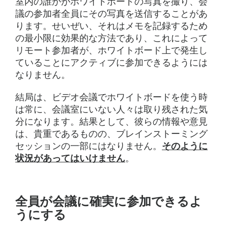
室内の誰かがホワイトボードの写真を撮り、会
議の参加者全員にその写真を送信することがあ
ります。せいぜい、それはメモを記録するため
の最小限に効果的な方法であり、これによって
リモート参加者が、ホワイトボード上で発生し
ていることにアクティブに参加できるようには
なりません。
結局は、ビデオ会議でホワイトボードを使う時
は常に、会議室にいない人々は取り残された気
分になります。結果として、彼らの情報や意見
は、貴重であるものの、ブレインストーミング
セッションの一部にはなりません。
そのように
状況があってはいけません
。
全員が会議に確実に参加できるよ
うにする