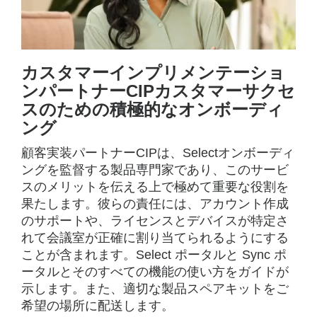
カスタマーインプリメンテーショ
ンパートナーCIPカスタマーサクセ
スのための積極的なオンボーディ
ング
顧客実装パートナーCIPは、Selectオンボーディ
ングを監督する製品専門家であり、このサービ
スのメリットを伝える上で極めて重要な役割を
果たします。彼らの責任には、アカウント作成
のサポートや、ライセンスとデバイスが特定さ
れて会議室が正確に割り当てられるようにする
ことが含まれます。Select ポータルと Sync ポ
ータルとそのすべての機能の使い方をガイドが
示します。また、適切な製品スペアキットをご
希望の場所に配送します。