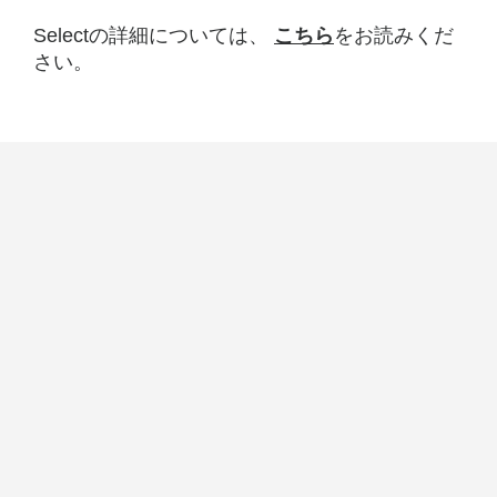
Selectの詳細については、
こちら
をお読みくだ
さい。