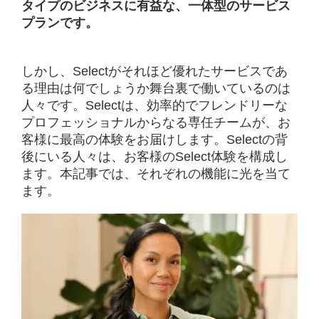
タイプのビジネスに有益な、一体型のサービス
プランです。
しかし、Selectがそれほど優れたサービスであ
る理由は何でしょうか舞台裏で働いているのは
人々です。Selectは、効率的でフレンドリーな
プロフェッショナルからなる専任チームが、お
客様に最高の体験をお届けします。Selectの背
後にいる人々は、お客様のSelect体験を構成し
ます。本記事では、それぞれの機能に光を当て
ます。