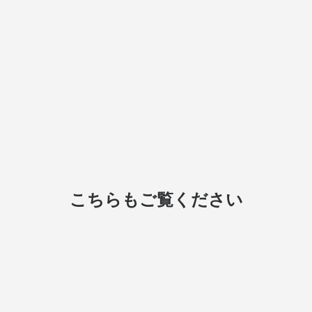
こちらもご覧ください