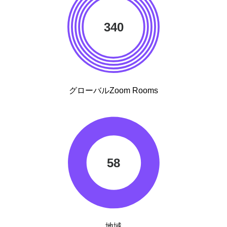
340
グローバルZoom Rooms
58
地域