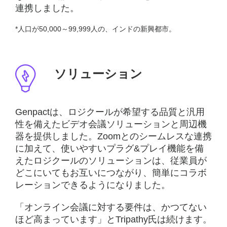
連携しました。
*人口が50,000～99,999人の、インドの新興都市。
ソリューション
Genpactは、ロジクールが希望する品質と汎用
性を備えたビデオ会議ソリューションと周辺機
器を提供しました。Zoomとのシームレスな連携
に加えて、使いやすいプラグ&プレイ機能を備
えたロジクールのソリューションは、従業員が
どこにいてもお互いにつながり、簡単にコラボ
レーションできるようになりました。
「オンライン会議に対する要件は、かつてない
ほど高まっています」とTripathy氏は続けます。