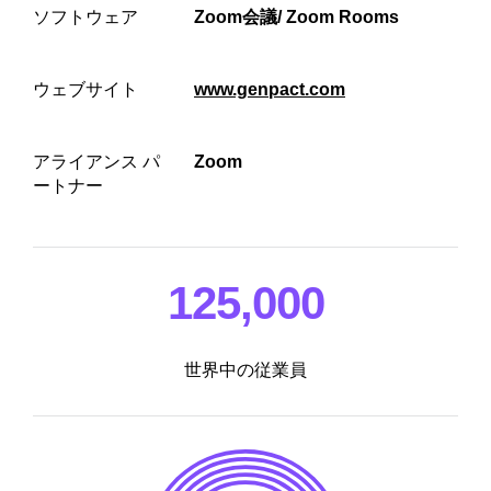
ソフトウェア
Zoom会議/ Zoom Rooms
ウェブサイト
www.genpact.com
アライアンス パ
Zoom
ートナー
125,000
世界中の従業員