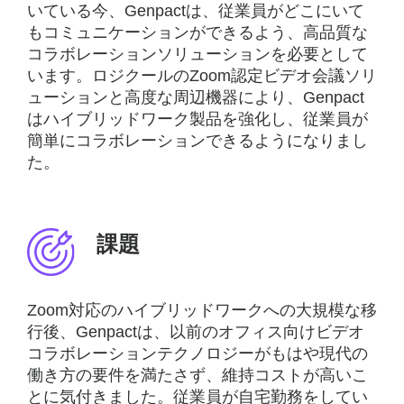
いている今、Genpactは、従業員がどこにいて
もコミュニケーションができるよう、高品質な
コラボレーションソリューションを必要として
います。ロジクールのZoom認定ビデオ会議ソリ
ューションと高度な周辺機器により、Genpact
はハイブリッドワーク製品を強化し、従業員が
簡単にコラボレーションできるようになりまし
た。
課題
Zoom対応のハイブリッドワークへの大規模な移
行後、Genpactは、以前のオフィス向けビデオ
コラボレーションテクノロジーがもはや現代の
働き方の要件を満たさず、維持コストが高いこ
とに気付きました。従業員が自宅勤務をしてい