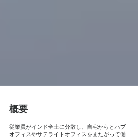
概要
従業員がインド全土に分散し、自宅からとハブ
オフィスやサテライトオフィスをまたがって働