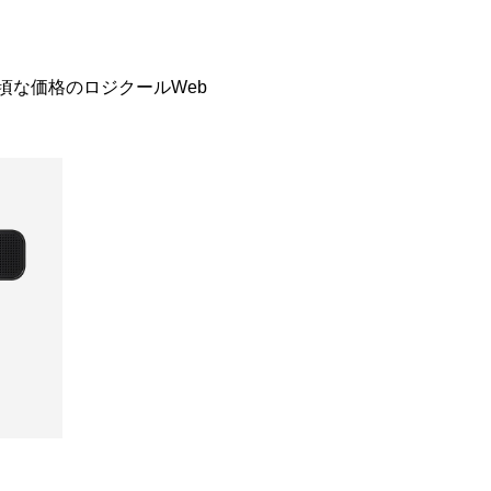
頃な価格のロジクールWeb