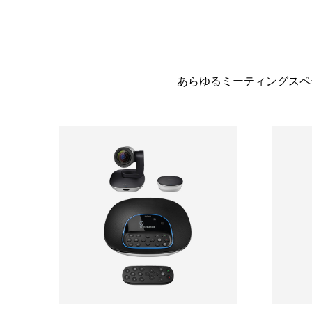
あらゆるミーティングスペー