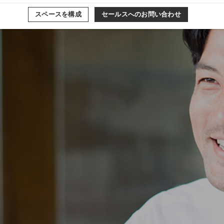
スペースを構成
セールスへのお問い合わせ