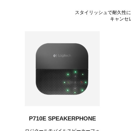
スタイリッシュで耐久性に
キャンセ
P710E SPEAKERPHONE
ロジクールモバイルスピーカーフォ