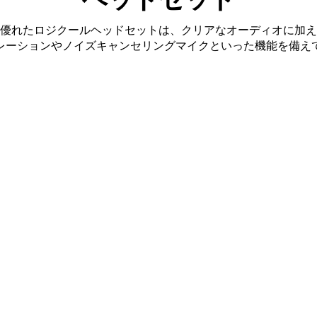
優れたロジクールヘッドセットは、クリアなオーディオに加え
レーションやノイズキャンセリングマイクといった機能を備え