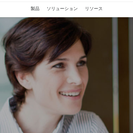
製品
ソリューション
リソース