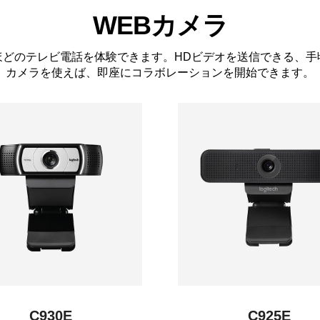
WEBカメラ
どのテレビ電話を体験できます。HDビデオを送信できる、手
カメラを使えば、即座にコラボレーションを開始できます。
C930E
C925E