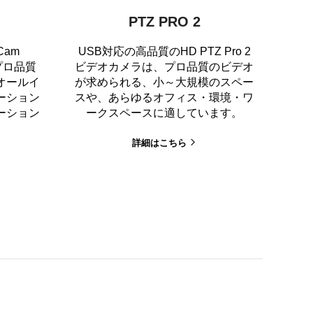
PTZ PRO 2
Cam
USB対応の高品質のHD PTZ Pro 2
プロ品質
ビデオカメラは、プロ品質のビデオ
オールイ
が求められる、小～大規模のスペー
ーション
スや、あらゆるオフィス・環境・ワ
ーション
ークスペースに適しています。
詳細はこちら