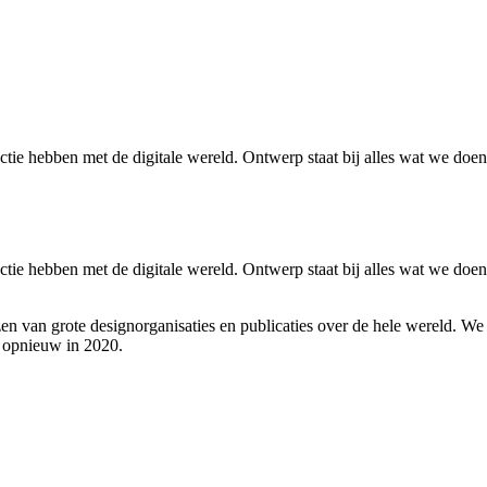
 hebben met de digitale wereld. Ontwerp staat bij alles wat we doen, b
 hebben met de digitale wereld. Ontwerp staat bij alles wat we doen, b
en van grote designorganisaties en publicaties over de hele wereld. W
n opnieuw in 2020.