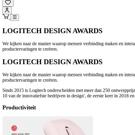
LOGITECH DESIGN AWARDS
We kijken naar de manier waarop mensen verbinding maken en interactie
productervaringen te creëren.
LOGITECH DESIGN AWARDS
We kijken naar de manier waarop mensen verbinding maken en interactie
productervaringen te creëren.
Sinds 2015 is Logitech onderscheiden met meer dan 250 ontwerpprijz
10 van de innovatiefste bedrijven in design', de eerste keer in 2018 e
Productiviteit