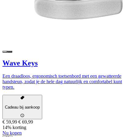
Wave Keys
Een draadloos, ergonomisch toetsenbord met een gewatteerde
handsteun, zodat je de hele dag natuurlijk en comfortabel kunt
typen.
Cadeau bij aankoop
€ 59,99
€ 69,99
14% korting
Nu kopen