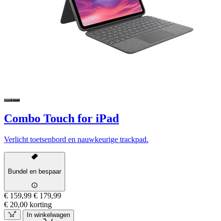
Combo Touch for iPad
Verlicht toetsenbord en nauwkeurige trackpad.
Bundel en bespaar
€ 159,99
€ 179,99
€ 20,00 korting
In winkelwagen