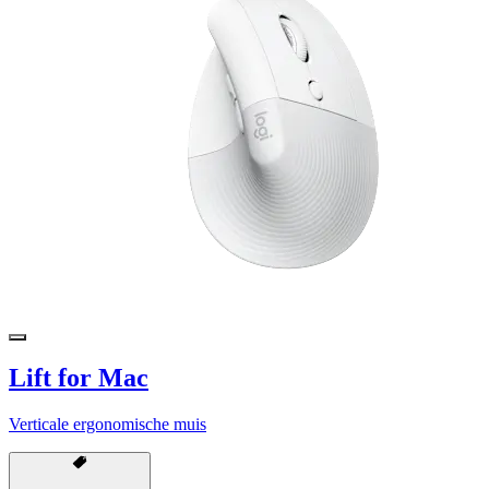
Lift for Mac
Verticale ergonomische muis