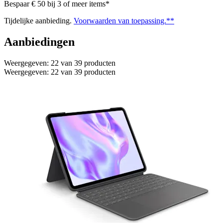
Bespaar € 50 bij 3 of meer items*
Tijdelijke aanbieding.
Voorwaarden van toepassing.**
Aanbiedingen
Weergegeven: 22 van 39 producten
Weergegeven: 22 van 39 producten