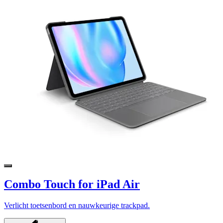
Combo Touch for iPad Air
Verlicht toetsenbord en nauwkeurige trackpad.