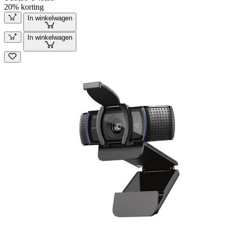
20% korting
In winkelwagen
In winkelwagen