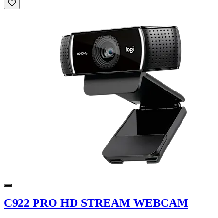
C922 PRO HD STREAM WEBCAM