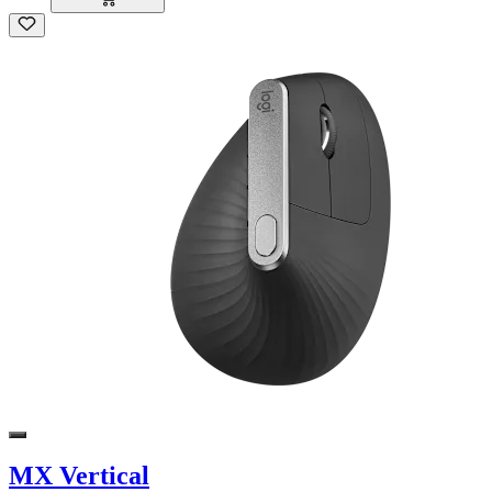
MX Vertical