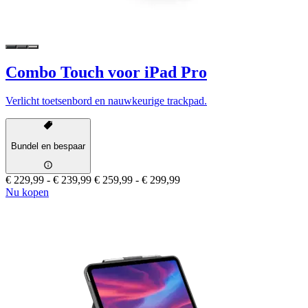
Combo Touch voor iPad Pro
Verlicht toetsenbord en nauwkeurige trackpad.
Bundel en bespaar
€ 229,99
-
€ 239,99
€ 259,99
-
€ 299,99
Nu kopen