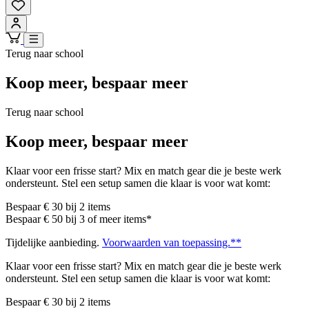
Terug naar school
Koop meer, bespaar meer
Terug naar school
Koop meer, bespaar meer
Klaar voor een frisse start? Mix en match gear die je beste werk
ondersteunt. Stel een setup samen die klaar is voor wat komt:
Bespaar € 30 bij 2 items
Bespaar € 50 bij 3 of meer items*
Tijdelijke aanbieding.
Voorwaarden van toepassing.**
Klaar voor een frisse start? Mix en match gear die je beste werk
ondersteunt. Stel een setup samen die klaar is voor wat komt:
Bespaar € 30 bij 2 items