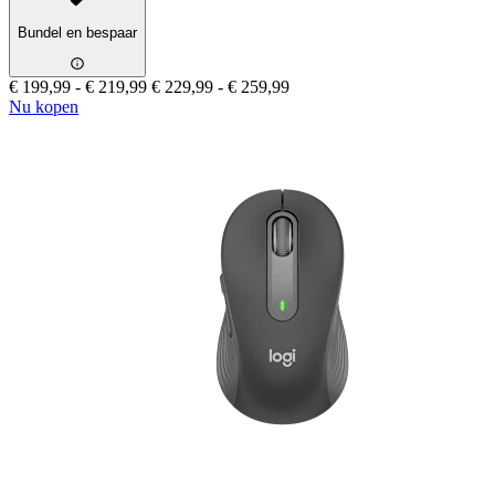
Bundel en bespaar
€ 199,99
-
€ 219,99
€ 229,99
-
€ 259,99
Nu kopen