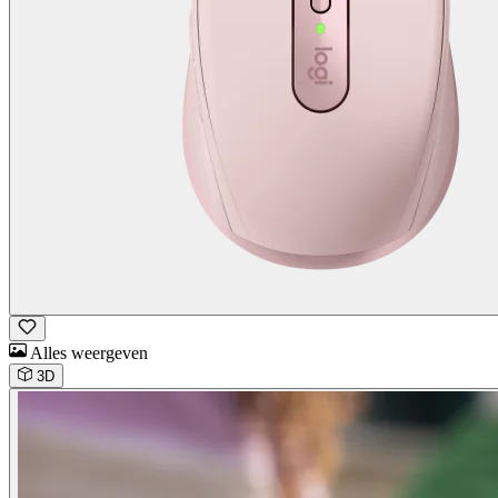
Alles weergeven
3D