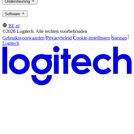
Ondersteuning
Software
BE,nl
©2026 Logitech. Alle rechten voorbehouden
Gebruiksvoorwaarden
Privacybeleid
Cookie-instellingen
Sitemap
Logitech