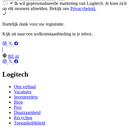
Ik wil gepersonaliseerde marketing van Logitech. Je kunt zich
op elk moment afmelden. Bekijk ons
Privacybeleid.
Hartelijk dank voor uw registratie.
Kijk uit naar een welkomstaanbieding in je inbox.
BE,nl
Logitech
Ons verhaal
Vacatures
Investeerders
Blog
Pers
Duurzaamheid
Recycling
Toegankelijkheid