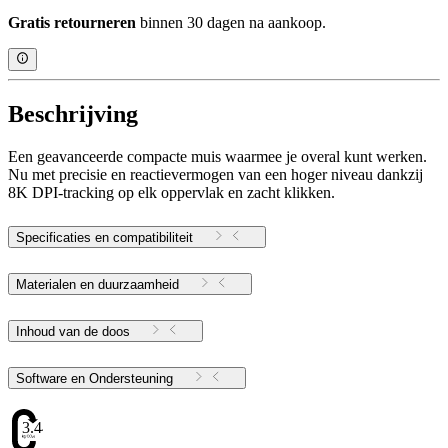
Gratis retourneren
binnen 30 dagen na aankoop.
Beschrijving
Een geavanceerde compacte muis waarmee je overal kunt werken.
Nu met precisie en reactievermogen van een hoger niveau dankzij
8K DPI-tracking op elk oppervlak en zacht klikken.
Specificaties en compatibiliteit
Materialen en duurzaamheid
Inhoud van de doos
Software en Ondersteuning
3.44