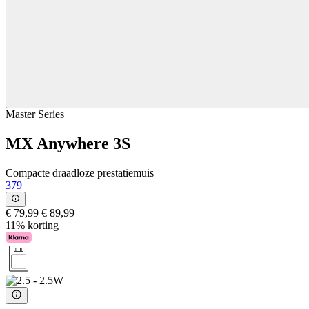
Master Series
MX Anywhere 3S
Compacte draadloze prestatiemuis
379
€ 79,99
€ 89,99
11% korting