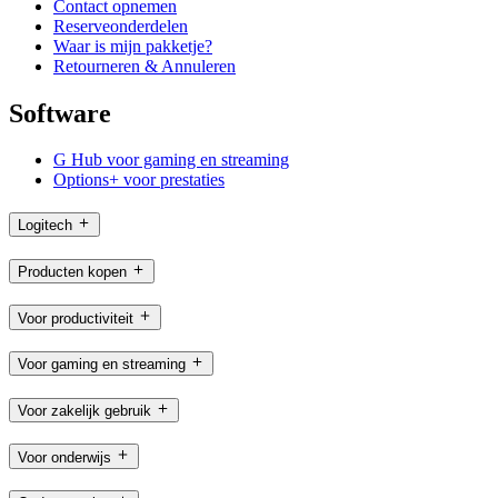
Contact opnemen
Reserveonderdelen
Waar is mijn pakketje?
Retourneren & Annuleren
Software
G Hub voor gaming en streaming
Options+ voor prestaties
Logitech
Producten kopen
Voor productiviteit
Voor gaming en streaming
Voor zakelijk gebruik
Voor onderwijs