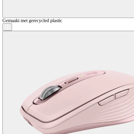
Gemaakt met gerecycled plastic