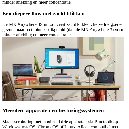
minder afleiding en meer concentratie.
Een diepere flow met zacht klikken
De MX Anywhere 3S introduceert zacht klikken: hetzelfde goede
gevoel maar met minder klikgeluid (dan de MX Anywhere 3) voor
minder afleiding en meer concentratie.
Meerdere apparaten en besturingssystemen
Maak verbinding met maximaal drie apparaten via Bluetooth op
Windows, macOS, ChromeOS of Linux. Alleen compatibel met