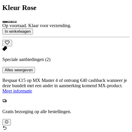
Kleur
Rose
Op voorraad. Klaar voor verzending.
In winkelwagen
Speciale aanbiedingen
(2)
Alles weergeven
Bespaar €15 op MX Master 4 of ontvang €40 cashback wanneer je
deze bundelt met een ander in aanmerking komend MX-product.
Meer informatie
Gratis bezorging op alle bestellingen.