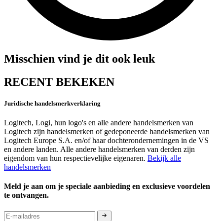
Misschien vind je dit ook leuk
RECENT BEKEKEN
Juridische handelsmerkverklaring
Logitech, Logi, hun logo's en alle andere handelsmerken van
Logitech zijn handelsmerken of gedeponeerde handelsmerken van
Logitech Europe S.A. en/of haar dochterondernemingen in de VS
en andere landen. Alle andere handelsmerken van derden zijn
eigendom van hun respectievelijke eigenaren.
Bekijk alle
handelsmerken
Meld je aan om je speciale aanbieding en exclusieve voordelen
te ontvangen.