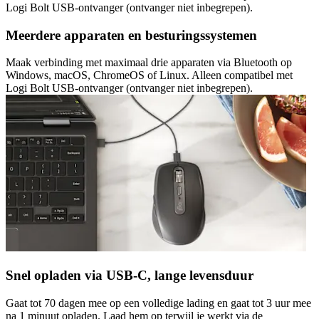
Logi Bolt USB-ontvanger (ontvanger niet inbegrepen).
Meerdere apparaten en besturingssystemen
Maak verbinding met maximaal drie apparaten via Bluetooth op
Windows, macOS, ChromeOS of Linux. Alleen compatibel met
Logi Bolt USB-ontvanger (ontvanger niet inbegrepen).
Snel opladen via USB-C, lange levensduur
Gaat tot 70 dagen mee op een volledige lading en gaat tot 3 uur mee
na 1 minuut opladen. Laad hem op terwijl je werkt via de