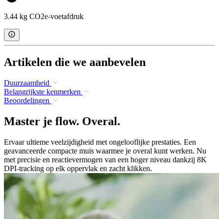
3.44 kg CO2e-voetafdruk
Artikelen die we aanbevelen
Duurzaamheid
Belangrijkste kenmerken
Beoordelingen
Master je flow. Overal.
Ervaar ultieme veelzijdigheid met ongelooflijke prestaties. Een
geavanceerde compacte muis waarmee je overal kunt werken. Nu
met precisie en reactievermogen van een hoger niveau dankzij 8K
DPI-tracking op elk oppervlak en zacht klikken.