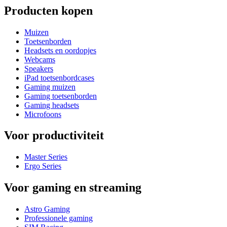
Producten kopen
Muizen
Toetsenborden
Headsets en oordopjes
Webcams
Speakers
iPad toetsenbordcases
Gaming muizen
Gaming toetsenborden
Gaming headsets
Microfoons
Voor productiviteit
Master Series
Ergo Series
Voor gaming en streaming
Astro Gaming
Professionele gaming