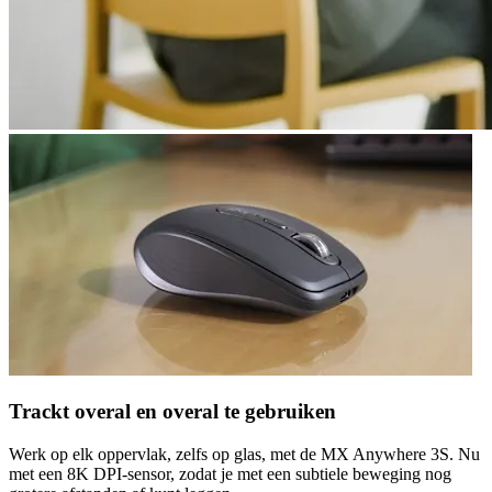
Trackt overal en overal te gebruiken
Werk op elk oppervlak, zelfs op glas, met de MX Anywhere 3S. Nu
met een 8K DPI-sensor, zodat je met een subtiele beweging nog