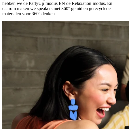
hebben we de PartyUp-modus EN de Relaxation-modus. En
daarom maken we speakers met 360° geluid en gerecyclede
materialen voor 360° denken.