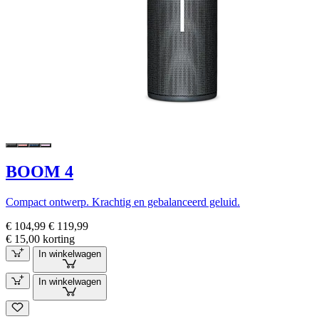
BOOM 4
Compact ontwerp. Krachtig en gebalanceerd geluid.
€ 104,99
€ 119,99
€ 15,00 korting
In winkelwagen
In winkelwagen