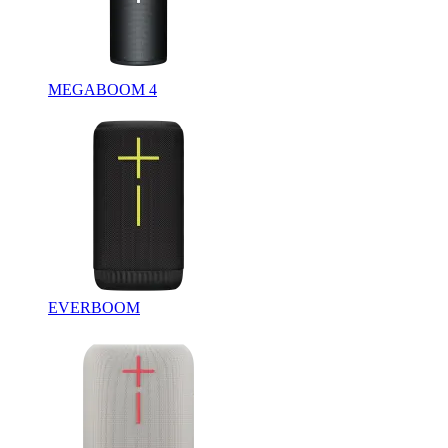
MEGABOOM 4
EVERBOOM