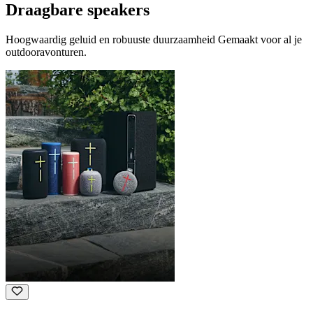
Draagbare speakers
Hoogwaardig geluid en robuuste duurzaamheid Gemaakt voor al je
outdooravonturen.