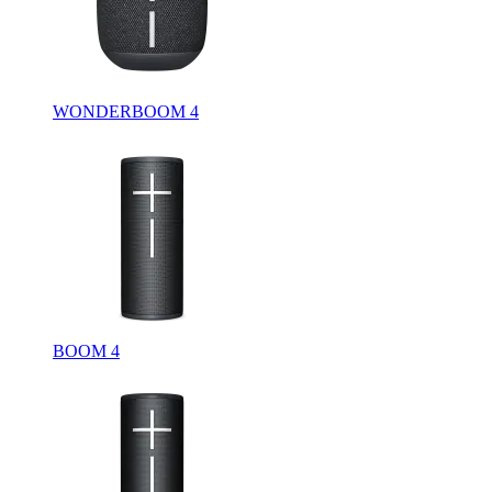
WONDERBOOM 4
BOOM 4