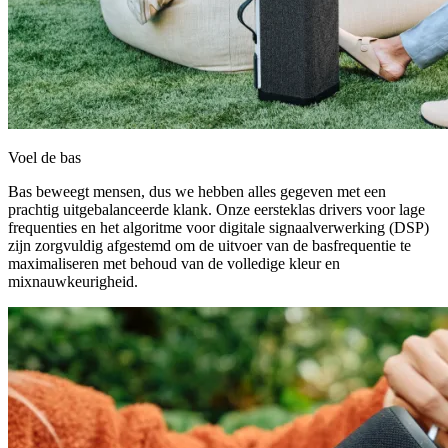
Voel de bas
Bas beweegt mensen, dus we hebben alles gegeven met een
prachtig uitgebalanceerde klank. Onze eersteklas drivers voor lage
frequenties en het algoritme voor digitale signaalverwerking (DSP)
zijn zorgvuldig afgestemd om de uitvoer van de basfrequentie te
maximaliseren met behoud van de volledige kleur en
mixnauwkeurigheid.