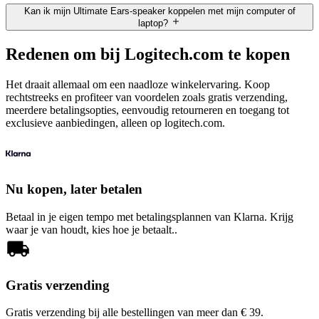
Kan ik mijn Ultimate Ears-speaker koppelen met mijn computer of
laptop?
Redenen om bij Logitech.com te kopen
Het draait allemaal om een naadloze winkelervaring. Koop
rechtstreeks en profiteer van voordelen zoals gratis verzending,
meerdere betalingsopties, eenvoudig retourneren en toegang tot
exclusieve aanbiedingen, alleen op logitech.com.
Nu kopen, later betalen
Betaal in je eigen tempo met betalingsplannen van Klarna. Krijg
waar je van houdt, kies hoe je betaalt..
Gratis verzending
Gratis verzending bij alle bestellingen van meer dan € 39.