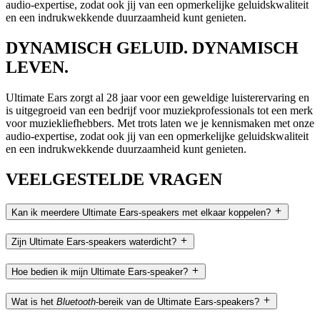
audio-expertise, zodat ook jij van een opmerkelijke geluidskwaliteit
en een indrukwekkende duurzaamheid kunt genieten.
DYNAMISCH GELUID. DYNAMISCH
LEVEN.
Ultimate Ears zorgt al 28 jaar voor een geweldige luisterervaring en
is uitgegroeid van een bedrijf voor muziekprofessionals tot een merk
voor muziekliefhebbers. Met trots laten we je kennismaken met onze
audio-expertise, zodat ook jij van een opmerkelijke geluidskwaliteit
en een indrukwekkende duurzaamheid kunt genieten.
VEELGESTELDE VRAGEN
Kan ik meerdere Ultimate Ears-speakers met elkaar koppelen?
Zijn Ultimate Ears-speakers waterdicht?
Hoe bedien ik mijn Ultimate Ears-speaker?
Wat is het
Bluetooth
-bereik van de Ultimate Ears-speakers?