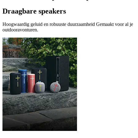
Draagbare speakers
Hoogwaardig geluid en robuuste duurzaamheid Gemaakt voor al je
outdooravonturen.