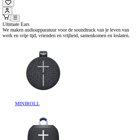
Ultimate Ears
We maken audioapparatuur voor de soundtrack van je leven van
werk en vrije tijd, vrienden en vrijheid, samenkomen en loslaten.
MINIROLL