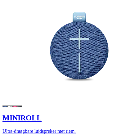
MINIROLL
Ultra-draagbare luidspreker met riem.