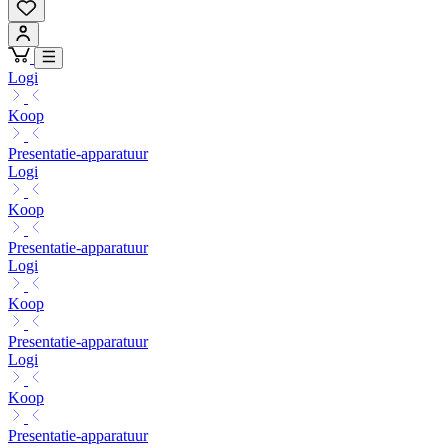
Logi
Koop
Presentatie-apparatuur
Logi
Koop
Presentatie-apparatuur
Logi
Koop
Presentatie-apparatuur
Logi
Koop
Presentatie-apparatuur