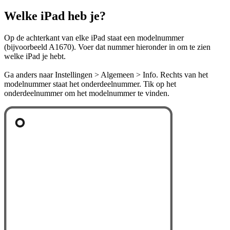
Welke iPad heb je?
Op de achterkant van elke iPad staat een modelnummer
(bijvoorbeeld A1670). Voer dat nummer hieronder in om te zien
welke iPad je hebt.
Ga anders naar Instellingen > Algemeen > Info. Rechts van het
modelnummer staat het onderdeelnummer. Tik op het
onderdeelnummer om het modelnummer te vinden.