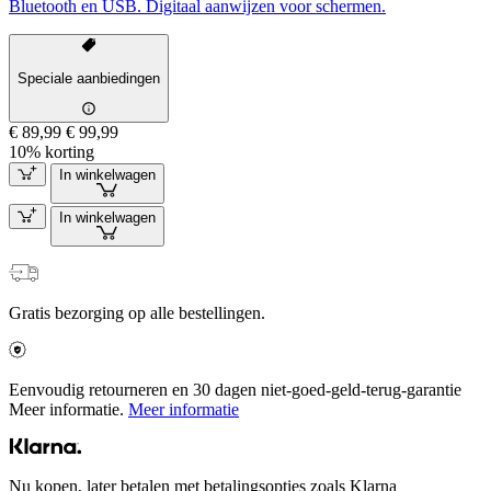
Bluetooth en USB. Digitaal aanwijzen voor schermen.
Speciale aanbiedingen
€ 89,99
€ 99,99
10% korting
In winkelwagen
In winkelwagen
Gratis bezorging op alle bestellingen.
Eenvoudig retourneren en 30 dagen niet-goed-geld-terug-garantie
Meer informatie.
Meer informatie
Nu kopen, later betalen met betalingsopties zoals Klarna