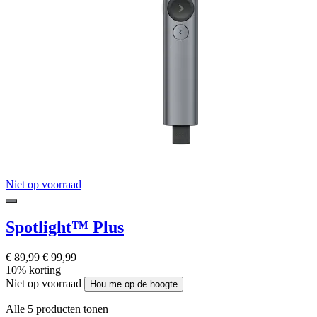
Niet op voorraad
Spotlight™ Plus
€ 89,99
€ 99,99
10% korting
Niet op voorraad
Hou me op de hoogte
Alle 5 producten tonen