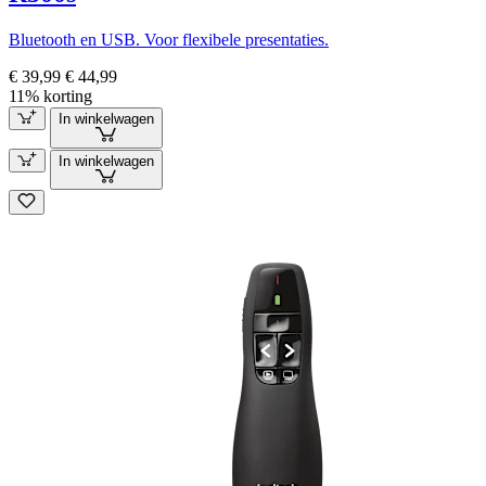
Bluetooth en USB. Voor flexibele presentaties.
€ 39,99
€ 44,99
11% korting
In winkelwagen
In winkelwagen