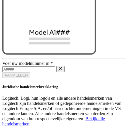
Voer uw modelnummer in
*
AANMELDEN
Juridische handelsmerkverklaring
Logitech, Logi, hun logo's en alle andere handelsmerken van
Logitech zijn handelsmerken of gedeponeerde handelsmerken van
Logitech Europe S.A. en/of haar dochterondernemingen in de VS
en andere landen. Alle andere handelsmerken van derden zijn
eigendom van hun respectievelijke eigenaren.
Bekijk alle
handelsmerken