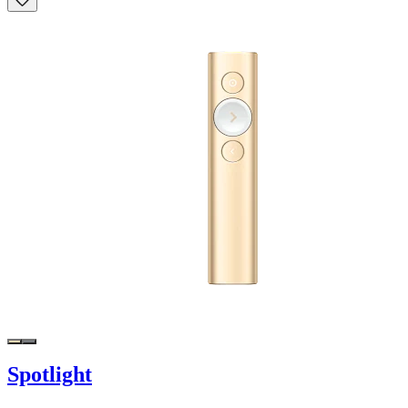
Spotlight