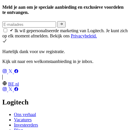
Meld je aan om je speciale aanbieding en exclusieve voordelen
te ontvangen.
Ik wil gepersonaliseerde marketing van Logitech. Je kunt zich
op elk moment afmelden. Bekijk ons
Privacybeleid.
Hartelijk dank voor uw registratie.
Kijk uit naar een welkomstaanbieding in je inbox.
BE,nl
Logitech
Ons verhaal
Vacatures
Investeerders