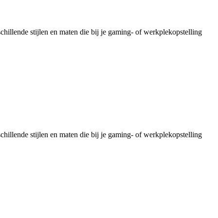
illende stijlen en maten die bij je gaming- of werkplekopstelling
illende stijlen en maten die bij je gaming- of werkplekopstelling