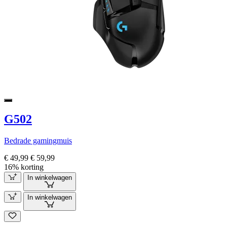
G502
Bedrade gamingmuis
€ 49,99
€ 59,99
16% korting
In winkelwagen
In winkelwagen