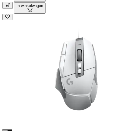
In winkelwagen