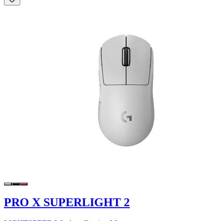
PRO X SUPERLIGHT 2