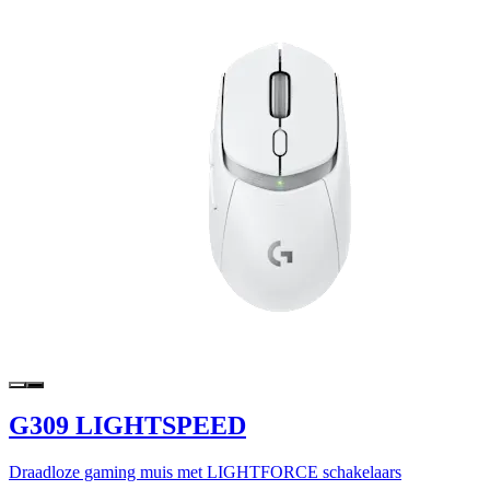
G309 LIGHTSPEED
Draadloze gaming muis met LIGHTFORCE schakelaars