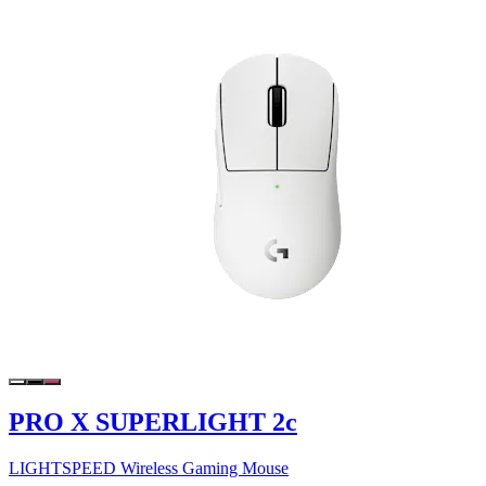
PRO X SUPERLIGHT 2c
LIGHTSPEED Wireless Gaming Mouse