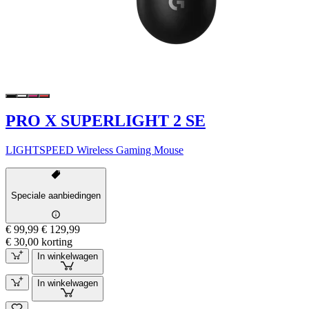
PRO X SUPERLIGHT 2 SE
LIGHTSPEED Wireless Gaming Mouse
Speciale aanbiedingen
€ 99,99
€ 129,99
€ 30,00 korting
In winkelwagen
In winkelwagen