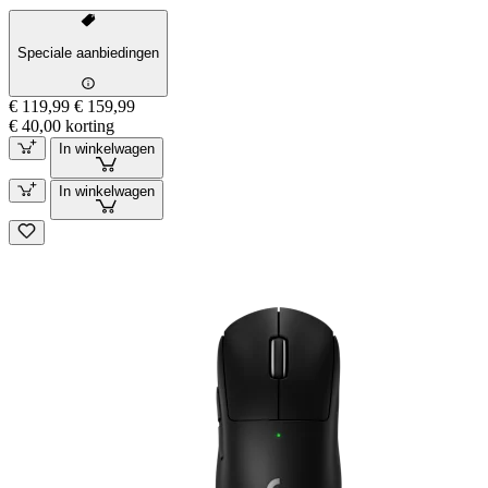
Speciale aanbiedingen
€ 119,99
€ 159,99
€ 40,00 korting
In winkelwagen
In winkelwagen