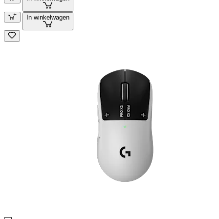
In winkelwagen