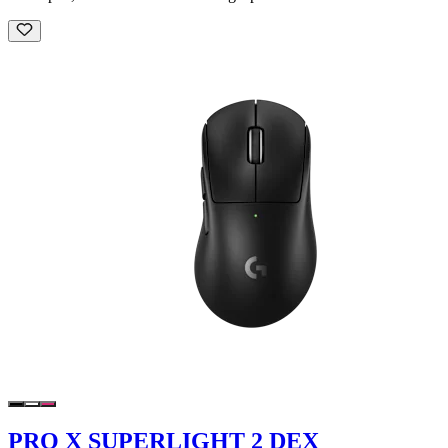
PRO X SUPERLIGHT 2 DEX