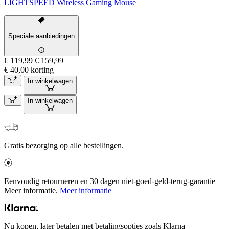
LIGHTSPEED Wireless Gaming Mouse
Speciale aanbiedingen
€ 119,99
€ 159,99
€ 40,00 korting
In winkelwagen
In winkelwagen
Gratis bezorging op alle bestellingen.
Eenvoudig retourneren en 30 dagen niet-goed-geld-terug-garantie
Meer informatie.
Meer informatie
Nu kopen, later betalen met betalingsopties zoals Klarna