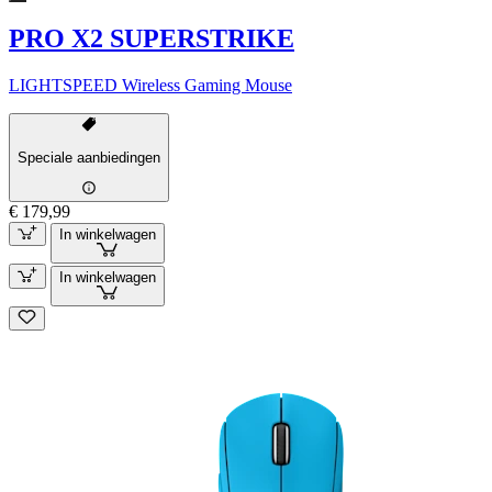
PRO X2 SUPERSTRIKE
LIGHTSPEED Wireless Gaming Mouse
Speciale aanbiedingen
€ 179,99
In winkelwagen
In winkelwagen