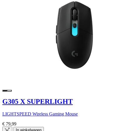
G305 X SUPERLIGHT
LIGHTSPEED Wireless Gaming Mouse
€ 79,99
In winkelwagen