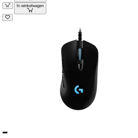
In winkelwagen