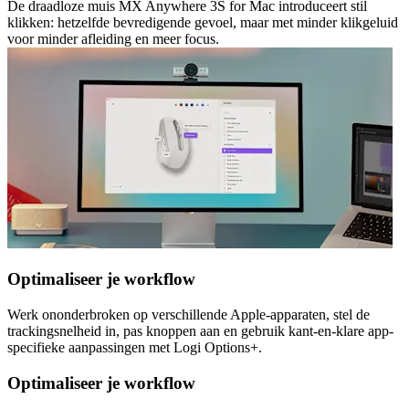
De draadloze muis MX Anywhere 3S for Mac introduceert stil
klikken: hetzelfde bevredigende gevoel, maar met minder klikgeluid
voor minder afleiding en meer focus.
Optimaliseer je workflow
Werk ononderbroken op verschillende Apple-apparaten, stel de
trackingsnelheid in, pas knoppen aan en gebruik kant-en-klare app-
specifieke aanpassingen met Logi Options+.
Optimaliseer je workflow