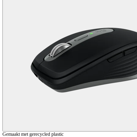
Gemaakt met gerecycled plastic