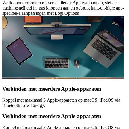
Werk ononderbroken op verschillende Apple-apparaten, stel de
trackingsnelheid in, pas knoppen aan en gebruik kant-en-klare app-
specifieke aanpassingen met Logi Options+.
Verbinden met meerdere Apple-apparaten
Koppel met maximaal 3 Apple-apparaten op macOS, iPadOS via
Bluetooth Low Energy.
Verbinden met meerdere Apple-apparaten
Koppel met maximaal 3 Apple-apparaten op macOS, iPadOS via