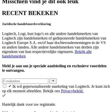
Misschien vind je dit ook leuk
RECENT BEKEKEN
Juridische handelsmerkverklaring
Logitech, Logi, hun logo's en alle andere handelsmerken van
Logitech zijn handelsmerken of gedeponeerde handelsmerken van
Logitech Europe S.A. en/of haar dochterondernemingen in de VS
en andere landen. Alle andere handelsmerken van derden zijn
eigendom van hun respectievelijke eigenaren.
Bekijk alle
handelsmerken
Meld je aan om je speciale aanbieding en exclusieve voordelen
te ontvangen.
Ik wil gepersonaliseerde marketing van Logitech. Je kunt zich
op elk moment afmelden. Bekijk ons
Privacybeleid.
Hartelijk dank voor uw registratie.