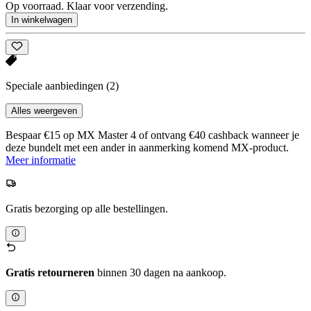
Op voorraad. Klaar voor verzending.
In winkelwagen
Speciale aanbiedingen
(2)
Alles weergeven
Bespaar €15 op MX Master 4 of ontvang €40 cashback wanneer je
deze bundelt met een ander in aanmerking komend MX-product.
Meer informatie
Gratis bezorging op alle bestellingen.
Gratis retourneren
binnen 30 dagen na aankoop.