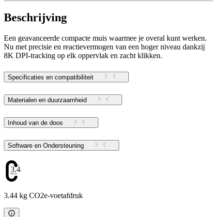
Beschrijving
Een geavanceerde compacte muis waarmee je overal kunt werken.
Nu met precisie en reactievermogen van een hoger niveau dankzij
8K DPI-tracking op elk oppervlak en zacht klikken.
Specificaties en compatibiliteit
Materialen en duurzaamheid
Inhoud van de doos
Software en Ondersteuning
3.44
3.44 kg CO2e-voetafdruk