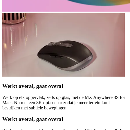
Werkt overal, gaat overal
Werk op elk oppervlak, zelfs op glas, met de MX Anywhere 3S for
Mac . Nu met een 8K dpi-sensor zodat je meer terrein kunt
bestrijken met subtiele bewegingen.
Werkt overal, gaat overal