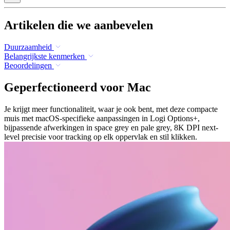
Artikelen die we aanbevelen
Duurzaamheid
Belangrijkste kenmerken
Beoordelingen
Geperfectioneerd voor Mac
Je krijgt meer functionaliteit, waar je ook bent, met deze compacte
muis met macOS-specifieke aanpassingen in Logi Options+,
bijpassende afwerkingen in space grey en pale grey, 8K DPI next-
level precisie voor tracking op elk oppervlak en stil klikken.