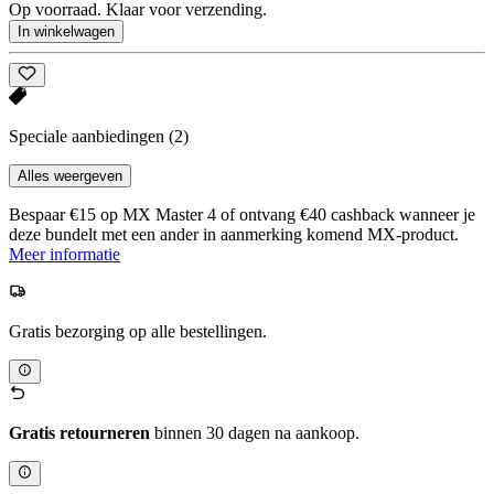
Op voorraad. Klaar voor verzending.
In winkelwagen
Speciale aanbiedingen
(2)
Alles weergeven
Bespaar €15 op MX Master 4 of ontvang €40 cashback wanneer je
deze bundelt met een ander in aanmerking komend MX-product.
Meer informatie
Gratis bezorging op alle bestellingen.
Gratis retourneren
binnen 30 dagen na aankoop.