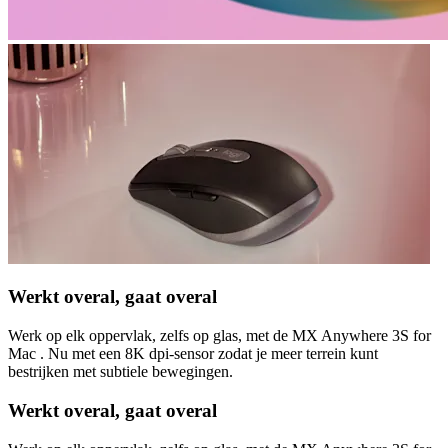
Werkt overal, gaat overal
Werk op elk oppervlak, zelfs op glas, met de MX Anywhere 3S for
Mac . Nu met een 8K dpi-sensor zodat je meer terrein kunt
bestrijken met subtiele bewegingen.
Werkt overal, gaat overal