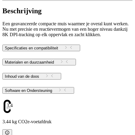
Beschrijving
Een geavanceerde compacte muis waarmee je overal kunt werken.
Nu met precisie en reactievermogen van een hoger niveau dankzij
8K DPI-tracking op elk oppervlak en zacht klikken.
Specificaties en compatibiliteit
Materialen en duurzaamheid
Inhoud van de doos
Software en Ondersteuning
3.44
3.44 kg CO2e-voetafdruk