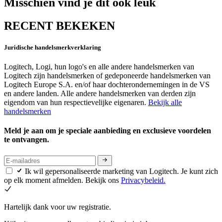
Misschien vind je dit ook leuk
RECENT BEKEKEN
Juridische handelsmerkverklaring
Logitech, Logi, hun logo's en alle andere handelsmerken van
Logitech zijn handelsmerken of gedeponeerde handelsmerken van
Logitech Europe S.A. en/of haar dochterondernemingen in de VS
en andere landen. Alle andere handelsmerken van derden zijn
eigendom van hun respectievelijke eigenaren.
Bekijk alle
handelsmerken
Meld je aan om je speciale aanbieding en exclusieve voordelen
te ontvangen.
Ik wil gepersonaliseerde marketing van Logitech. Je kunt zich
op elk moment afmelden. Bekijk ons
Privacybeleid.
Hartelijk dank voor uw registratie.