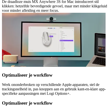
De draadloze muis MX Anywhere 3S for Mac introduceert stil
klikken: hetzelfde bevredigende gevoel, maar met minder klikgeluid
voor minder afleiding en meer focus.
Optimaliseer je workflow
Werk ononderbroken op verschillende Apple-apparaten, stel de
trackingsnelheid in, pas knoppen aan en gebruik kant-en-klare app-
specifieke aanpassingen met Logi Options+.
Optimaliseer je workflow