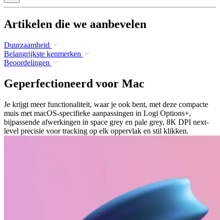
Artikelen die we aanbevelen
Duurzaamheid
Belangrijkste kenmerken
Beoordelingen
Geperfectioneerd voor Mac
Je krijgt meer functionaliteit, waar je ook bent, met deze compacte
muis met macOS-specifieke aanpassingen in Logi Options+,
bijpassende afwerkingen in space grey en pale grey, 8K DPI next-
level precisie voor tracking op elk oppervlak en stil klikken.