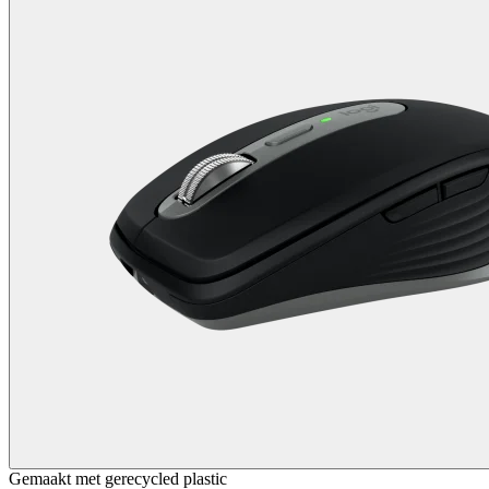
Gemaakt met gerecycled plastic