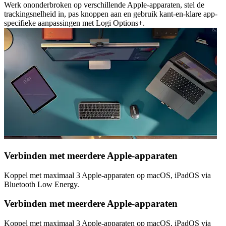
Werk ononderbroken op verschillende Apple-apparaten, stel de
trackingsnelheid in, pas knoppen aan en gebruik kant-en-klare app-
specifieke aanpassingen met Logi Options+.
Verbinden met meerdere Apple-apparaten
Koppel met maximaal 3 Apple-apparaten op macOS, iPadOS via
Bluetooth Low Energy.
Verbinden met meerdere Apple-apparaten
Koppel met maximaal 3 Apple-apparaten op macOS, iPadOS via