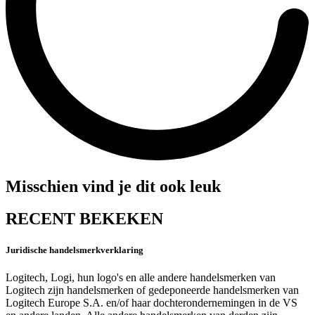
Misschien vind je dit ook leuk
RECENT BEKEKEN
Juridische handelsmerkverklaring
Logitech, Logi, hun logo's en alle andere handelsmerken van
Logitech zijn handelsmerken of gedeponeerde handelsmerken van
Logitech Europe S.A. en/of haar dochterondernemingen in de VS