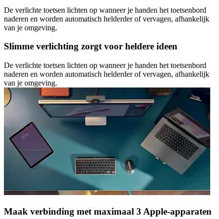
De verlichte toetsen lichten op wanneer je handen het toetsenbord
naderen en worden automatisch helderder of vervagen, afhankelijk
van je omgeving.
Slimme verlichting zorgt voor heldere ideen
De verlichte toetsen lichten op wanneer je handen het toetsenbord
naderen en worden automatisch helderder of vervagen, afhankelijk
van je omgeving.
Maak verbinding met maximaal 3 Apple-apparaten