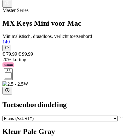
Master Series
MX Keys Mini voor Mac
Minimalistisch, draadloos, verlicht toetsenbord
140
€ 79,99
€ 99,99
20% korting
Toetsenbordindeling
Kleur
Pale Gray