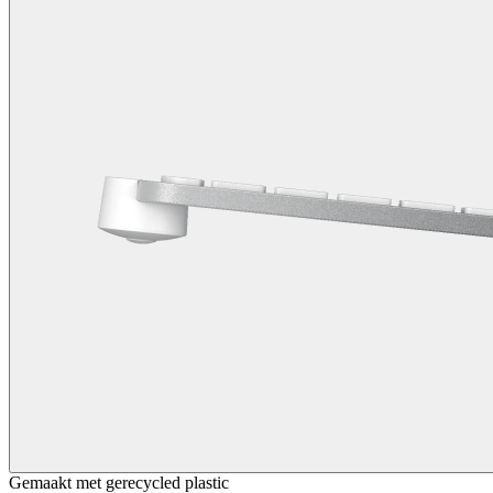
Gemaakt met gerecycled plastic