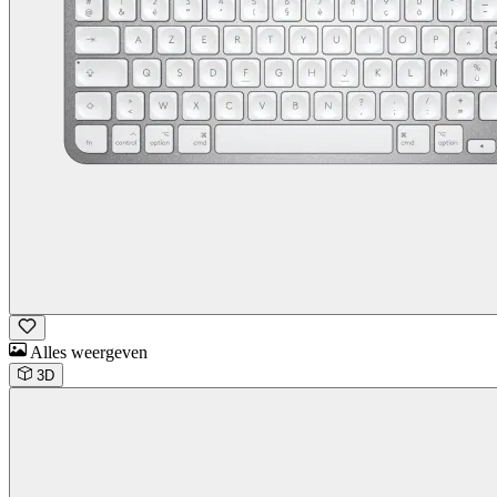
Alles weergeven
3D