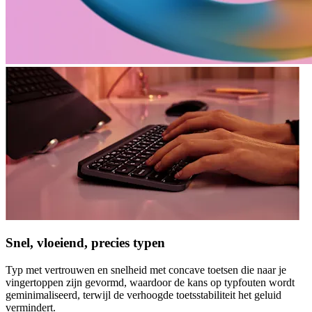
Snel, vloeiend, precies typen
Typ met vertrouwen en snelheid met concave toetsen die naar je
vingertoppen zijn gevormd, waardoor de kans op typfouten wordt
geminimaliseerd, terwijl de verhoogde toetsstabiliteit het geluid
vermindert.