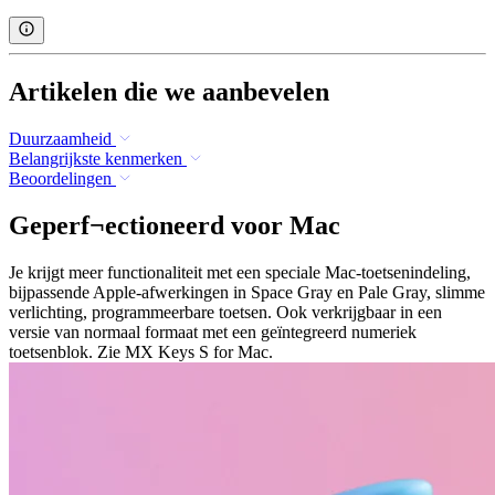
Artikelen die we aanbevelen
Duurzaamheid
Belangrijkste kenmerken
Beoordelingen
Geperf¬ectioneerd voor Mac
Je krijgt meer functionaliteit met een speciale Mac-toetsenindeling,
bijpassende Apple-afwerkingen in Space Gray en Pale Gray, slimme
verlichting, programmeerbare toetsen. Ook verkrijgbaar in een
versie van normaal formaat met een geïntegreerd numeriek
toetsenblok. Zie MX Keys S for Mac.