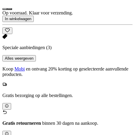
Op voorraad. Klaar voor verzending.
In winkelwagen
Speciale aanbiedingen
(3)
Alles weergeven
Koop
Mobi
en ontvang 20% korting op geselecteerde aanvullende
producten.
Gratis bezorging op alle bestellingen.
Gratis retourneren
binnen 30 dagen na aankoop.