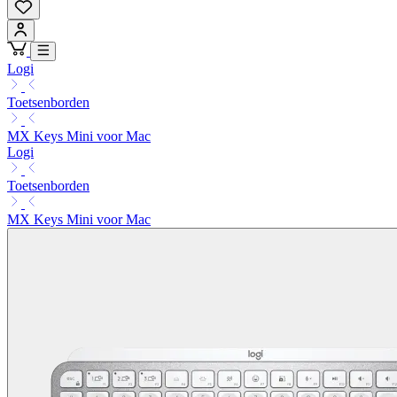
Logi
Toetsenborden
MX Keys Mini voor Mac
Logi
Toetsenborden
MX Keys Mini voor Mac