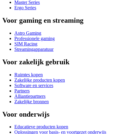
Master Series
Ergo Series
Voor gaming en streaming
Astro Gaming
Professionele gaming
SIM Racing
Streamingapparatuur
Voor zakelijk gebruik
Ruimtes kopen
Zakelijke producten kopen
Software en services
Partners
Alliantiepartners
Zakelijke bronnen
Voor onderwijs
Educatieve producten kopen
Oplossingen voor basis- en voortgezet onderwijs