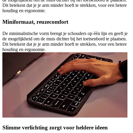
Dit betekent dat je je arm minder hoeft te strekken, voor een betere
houding en ergonomie.
Miniformaat, reuzecomfort
De minimalistische vorm brengt je schouders op één lijn en geeft je
de mogelijkheid om de muis dichter bij het toetsenbord te plaatsen.
Dit betekent dat je je arm minder hoeft te strekken, voor een betere
houding en ergonomie.
Slimme verlichting zorgt voor heldere ideen