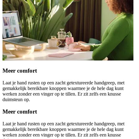
Meer comfort
Laat je hand rusten op een zacht getextureerde handgreep, met
gemakkelijk bereikbare knoppen waarmee je de hele dag kunt
werken zonder een vinger op te tillen. Er zit zelfs een knusse
duimsteun op.
Meer comfort
Laat je hand rusten op een zacht getextureerde handgreep, met
gemakkelijk bereikbare knoppen waarmee je de hele dag kunt
werken zonder een vinger op te tillen. Er zit zelfs een knusse