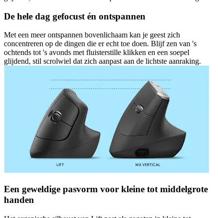
De hele dag gefocust én ontspannen
Met een meer ontspannen bovenlichaam kan je geest zich
concentreren op de dingen die er echt toe doen. Blijf zen van 's
ochtends tot 's avonds met fluisterstille klikken en een soepel
glijdend, stil scrolwiel dat zich aanpast aan de lichtste aanraking.
Een geweldige pasvorm voor kleine tot middelgrote
handen