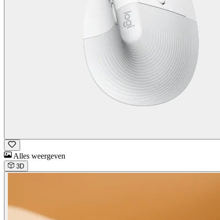
Alles weergeven
3D