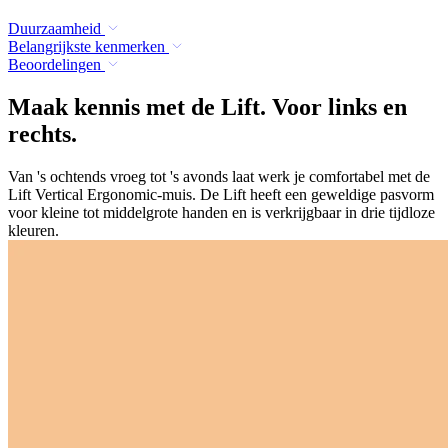
Duurzaamheid
Belangrijkste kenmerken
Beoordelingen
Maak kennis met de Lift. Voor links en
rechts.
Van 's ochtends vroeg tot 's avonds laat werk je comfortabel met de
Lift Vertical Ergonomic-muis. De Lift heeft een geweldige pasvorm
voor kleine tot middelgrote handen en is verkrijgbaar in drie tijdloze
kleuren.