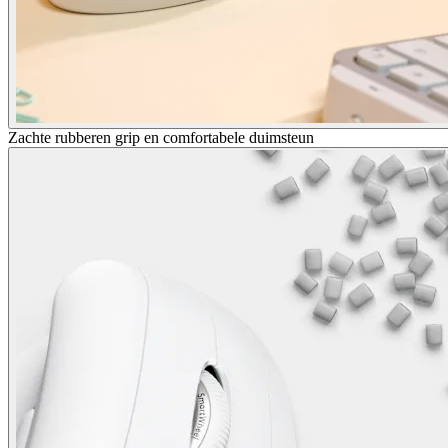
Zachte rubberen grip en comfortabele duimsteun