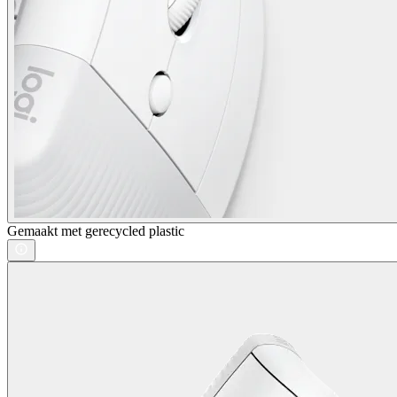
Gemaakt met gerecycled plastic