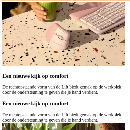
Een nieuwe kijk op comfort
De rechtopstaande vorm van de Lift biedt gemak op de werkplek
door de ondersteuning te geven die je hand verdient.
Een nieuwe kijk op comfort
De rechtopstaande vorm van de Lift biedt gemak op de werkplek
door de ondersteuning te geven die je hand verdient.