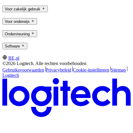
Voor zakelijk gebruik
Voor onderwijs
Ondersteuning
Software
BE,nl
©2026 Logitech. Alle rechten voorbehouden
Gebruiksvoorwaarden
Privacybeleid
Cookie-instellingen
Sitemap
Logitech