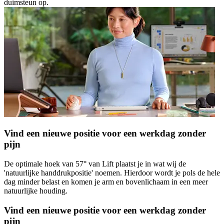
duimsteun op.
Vind een nieuwe positie voor een werkdag zonder
pijn
De optimale hoek van 57° van Lift plaatst je in wat wij de
'natuurlijke handdrukpositie' noemen. Hierdoor wordt je pols de hele
dag minder belast en komen je arm en bovenlichaam in een meer
natuurlijke houding.
Vind een nieuwe positie voor een werkdag zonder
pijn