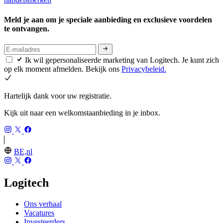
Meld je aan om je speciale aanbieding en exclusieve voordelen
te ontvangen.
Ik wil gepersonaliseerde marketing van Logitech. Je kunt zich
op elk moment afmelden. Bekijk ons
Privacybeleid.
Hartelijk dank voor uw registratie.
Kijk uit naar een welkomstaanbieding in je inbox.
BE,nl
Logitech
Ons verhaal
Vacatures
Investeerders