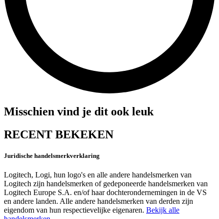
Misschien vind je dit ook leuk
RECENT BEKEKEN
Juridische handelsmerkverklaring
Logitech, Logi, hun logo's en alle andere handelsmerken van
Logitech zijn handelsmerken of gedeponeerde handelsmerken van
Logitech Europe S.A. en/of haar dochterondernemingen in de VS
en andere landen. Alle andere handelsmerken van derden zijn
eigendom van hun respectievelijke eigenaren.
Bekijk alle
handelsmerken