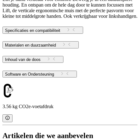
houding. En ontspan om de hele dag door te kunnen focussen met
Lift, de verticale ergonomische muis met de perfecte pasvorm voor
kleine tot middelgrote handen. Ook verkrijgbaar voor linkshandigen.
Specificaties en compatibiliteit
Materialen en duurzaamheid
Inhoud van de doos
Software en Ondersteuning
3.56
3.56 kg CO2e-voetafdruk
Artikelen die we aanbevelen