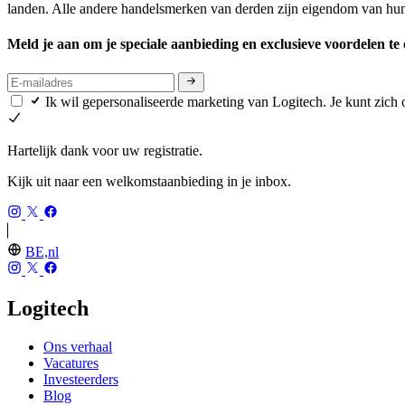
landen. Alle andere handelsmerken van derden zijn eigendom van hun 
Meld je aan om je speciale aanbieding en exclusieve voordelen t
Ik wil gepersonaliseerde marketing van Logitech. Je kunt zic
Hartelijk dank voor uw registratie.
Kijk uit naar een welkomstaanbieding in je inbox.
BE,nl
Logitech
Ons verhaal
Vacatures
Investeerders
Blog