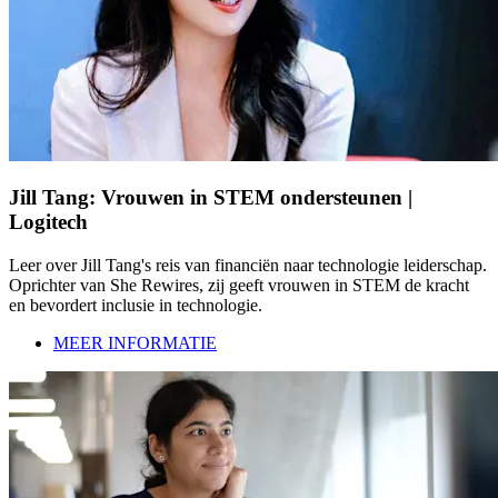
Jill Tang: Vrouwen in STEM ondersteunen |
Logitech
Leer over Jill Tang's reis van financiën naar technologie leiderschap.
Oprichter van She Rewires, zij geeft vrouwen in STEM de kracht
en bevordert inclusie in technologie.
MEER INFORMATIE