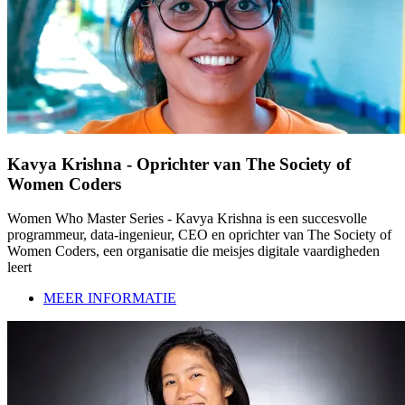
Kavya Krishna - Oprichter van The Society of
Women Coders
Women Who Master Series - Kavya Krishna is een succesvolle
programmeur, data-ingenieur, CEO en oprichter van The Society of
Women Coders, een organisatie die meisjes digitale vaardigheden
leert
MEER INFORMATIE