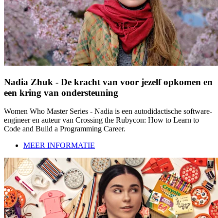
Nadia Zhuk - De kracht van voor jezelf opkomen en
een kring van ondersteuning
Women Who Master Series - Nadia is een autodidactische software-
engineer en auteur van Crossing the Rubycon: How to Learn to
Code and Build a Programming Career.
MEER INFORMATIE