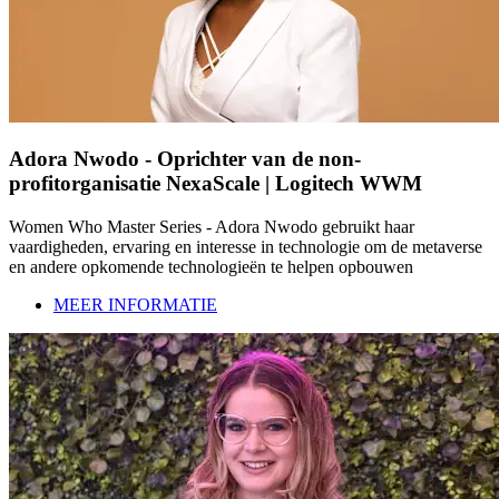
Adora Nwodo - Oprichter van de non-
profitorganisatie NexaScale | Logitech WWM
Women Who Master Series - Adora Nwodo gebruikt haar
vaardigheden, ervaring en interesse in technologie om de metaverse
en andere opkomende technologieën te helpen opbouwen
MEER INFORMATIE