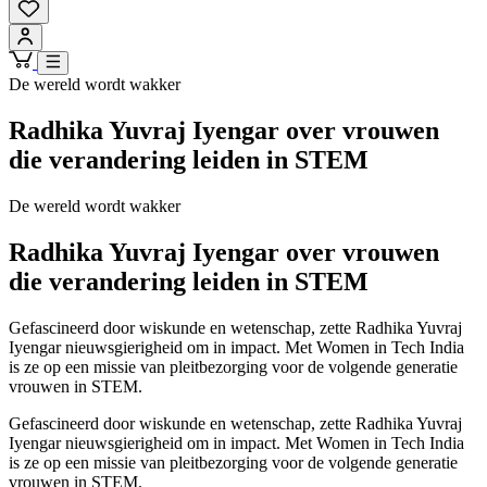
De wereld wordt wakker
Radhika Yuvraj Iyengar over vrouwen
die verandering leiden in STEM
De wereld wordt wakker
Radhika Yuvraj Iyengar over vrouwen
die verandering leiden in STEM
Gefascineerd door wiskunde en wetenschap, zette Radhika Yuvraj
Iyengar nieuwsgierigheid om in impact. Met Women in Tech India
is ze op een missie van pleitbezorging voor de volgende generatie
vrouwen in STEM.
Gefascineerd door wiskunde en wetenschap, zette Radhika Yuvraj
Iyengar nieuwsgierigheid om in impact. Met Women in Tech India
is ze op een missie van pleitbezorging voor de volgende generatie
vrouwen in STEM.