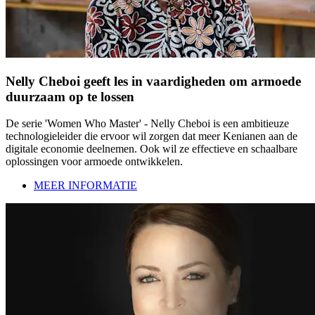
Nelly Cheboi geeft les in vaardigheden om armoede
duurzaam op te lossen
De serie 'Women Who Master' - Nelly Cheboi is een ambitieuze
technologieleider die ervoor wil zorgen dat meer Kenianen aan de
digitale economie deelnemen. Ook wil ze effectieve en schaalbare
oplossingen voor armoede ontwikkelen.
MEER INFORMATIE