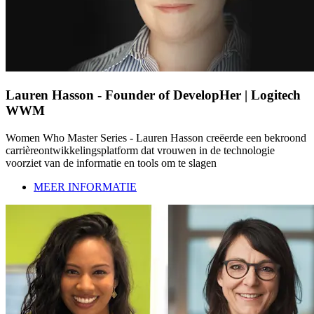
Lauren Hasson - Founder of DevelopHer | Logitech
WWM
Women Who Master Series - Lauren Hasson creëerde een bekroond
carrièreontwikkelingsplatform dat vrouwen in de technologie
voorziet van de informatie en tools om te slagen
MEER INFORMATIE