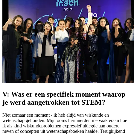
V: Was er een specifiek moment waarop
je werd aangetrokken tot STEM?
Niet zomaar een moment - ik heb altijd van wiskunde en
wetenschap gehouden. Mijn ooms herinnerden me vaak eraan hoe
ik als kind wiskundeproblemen expressief uitlegde aan oudere
neven of concepten uit wetenschapsboeken haalde. Terugkijkend