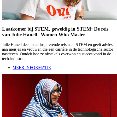
Laatkomer bij STEM, geweldig in STEM: De reis
van Julie Hanell | Women Who Master
Julie Hanell deelt haar inspirerende reis naar STEM en geeft advies
aan meisjes en vrouwen die een carrière in de technologische sector
nastreven. Ontdek hoe ze obstakels overwon en succes vond in de
tech-industrie.
MEER INFORMATIE