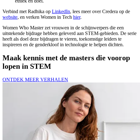
ethiek en doel.
Verbind met Radhika op
LinkedIn
, lees meer over Credera op de
website
, en verken Women in Tech
hier
.
Women Who Master zet vrouwen in de schijnwerpers die een
uitstekende bijdrage hebben geleverd aan STEM-gebieden. De serie
heeft als doel deze bijdragen te vieren, toekomstige leiders te
inspireren en de genderkloof in technologie te helpen dichten.
Maak kennis met de masters die voorop
lopen in STEM
ONTDEK MEER VERHALEN