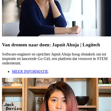
Van dromen naar doen: Japnit Ahuja | Logitech
Software-engineer en oprichter Japnit Ahuja boog obstakels om tot
inspiratie en lanceerde Go Girl, een platform dat vrouwen in STEM
ondersteunt.
MEER INFORMATIE