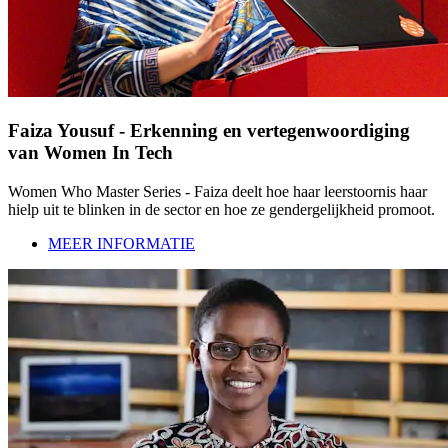
Faiza Yousuf - Erkenning en vertegenwoordiging
van Women In Tech
Women Who Master Series - Faiza deelt hoe haar leerstoornis haar
hielp uit te blinken in de sector en hoe ze gendergelijkheid promoot.
MEER INFORMATIE