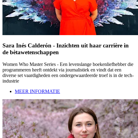
Sara Inés Calderón - Inzichten uit haar carrière in
de bètawetenschappen
Women Who Master Series - Een levenslange boekenliefhebber die
programmeren heeft ontdekt via journalistiek en vindt dat een
diverse set vaardigheden een ondergewaardeerde troef is in de tech-
industrie
MEER INFORMATIE