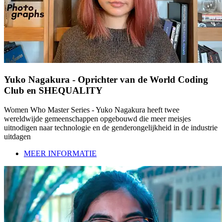
Yuko Nagakura - Oprichter van de World Coding
Club en SHEQUALITY
Women Who Master Series - Yuko Nagakura heeft twee
wereldwijde gemeenschappen opgebouwd die meer meisjes
uitnodigen naar technologie en de genderongelijkheid in de industrie
uitdagen
MEER INFORMATIE