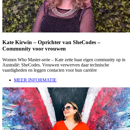
Kate Kirwin – Oprichter van SheCodes –
Community voor vrouwen
Women Who Master-serie – Kate zette haar eigen community op in
Australië: SheCodes. Vrouwen verwerven daar technische
vaardigheden en leggen contacten voor hun carrière
MEER INFORMATIE