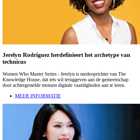
Jerelyn Rodriguez herdefinieert het archetype van
technicus
Women Who Master Series - Jerelyn is medeoprichter van The
Knowledge House, dat iets wil teruggeven aan de gemeenschap
door achtergestelde mensen digitale vaardigheden aan te leren.
MEER INFORMATIE