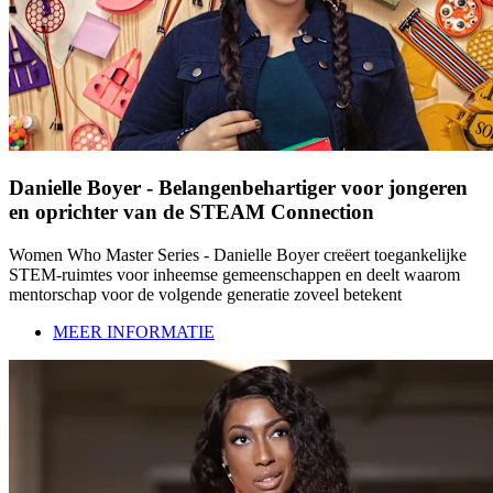
Danielle Boyer - Belangenbehartiger voor jongeren
en oprichter van de STEAM Connection
Women Who Master Series - Danielle Boyer creëert toegankelijke
STEM-ruimtes voor inheemse gemeenschappen en deelt waarom
mentorschap voor de volgende generatie zoveel betekent
MEER INFORMATIE