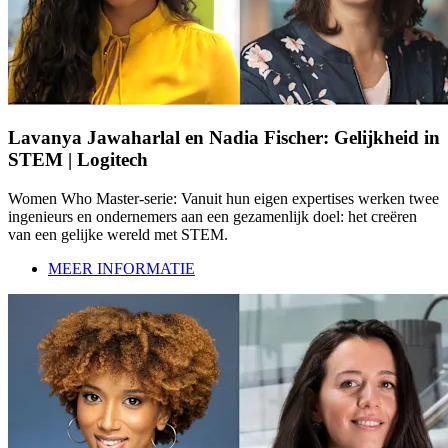
Lavanya Jawaharlal en Nadia Fischer: Gelijkheid in
STEM | Logitech
Women Who Master-serie: Vanuit hun eigen expertises werken twee
ingenieurs en ondernemers aan een gezamenlijk doel: het creëren
van een gelijke wereld met STEM.
MEER INFORMATIE