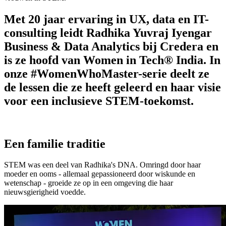
Met 20 jaar ervaring in UX, data en IT-
consulting leidt Radhika Yuvraj Iyengar
Business & Data Analytics bij Credera en
is ze hoofd van Women in Tech® India. In
onze #WomenWhoMaster-serie deelt ze
de lessen die ze heeft geleerd en haar visie
voor een inclusieve STEM-toekomst.
Een familie traditie
STEM was een deel van Radhika's DNA. Omringd door haar
moeder en ooms - allemaal gepassioneerd door wiskunde en
wetenschap - groeide ze op in een omgeving die haar
nieuwsgierigheid voedde.