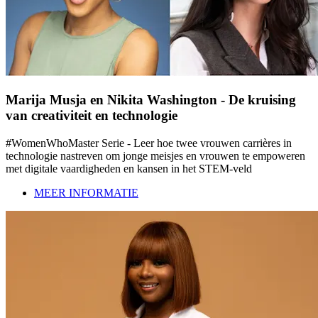
Marija Musja en Nikita Washington - De kruising
van creativiteit en technologie
#WomenWhoMaster Serie - Leer hoe twee vrouwen carrières in
technologie nastreven om jonge meisjes en vrouwen te empoweren
met digitale vaardigheden en kansen in het STEM-veld
MEER INFORMATIE