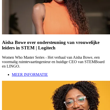
Aisha Bowe over ondersteuning van vrouwelijke
leiders in STEM | Logitech
Women Who Master Series - Het verhaal van Aisha Bowe, een
voormalig ruimtevaartingenieur en huidige CEO van STEMBoard
en LINGO.
MEER INFORMATIE