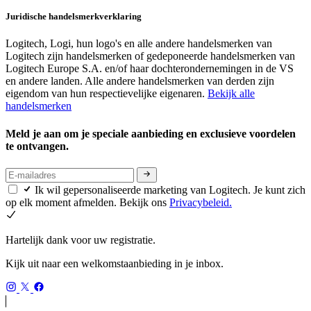
Juridische handelsmerkverklaring
Logitech, Logi, hun logo's en alle andere handelsmerken van
Logitech zijn handelsmerken of gedeponeerde handelsmerken van
Logitech Europe S.A. en/of haar dochterondernemingen in de VS
en andere landen. Alle andere handelsmerken van derden zijn
eigendom van hun respectievelijke eigenaren.
Bekijk alle
handelsmerken
Meld je aan om je speciale aanbieding en exclusieve voordelen
te ontvangen.
Ik wil gepersonaliseerde marketing van Logitech. Je kunt zich
op elk moment afmelden. Bekijk ons
Privacybeleid.
Hartelijk dank voor uw registratie.
Kijk uit naar een welkomstaanbieding in je inbox.