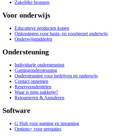
Zakelijke bronnen
Voor onderwijs
Educatieve producten kopen
Oplossingen voor basis- en voortgezet onderwijs
Onderwijsmiddelen
Ondersteuning
Individuele ondersteuning
Gamingondersteuning
Ondersteuning voor bedrijven en onderwijs
Contact opnemen
Reserveonderdelen
Waar is mijn pakketje?
Retourneren & Annuleren
Software
G Hub voor gaming en streaming
Options+ voor prestaties