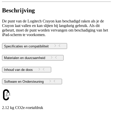
Beschrijving
De punt van de Logitech Crayon kan beschadigd raken als je de
Crayon laat vallen en kan slijten bij langdurig gebruik. Als dit
gebeurt, moet de punt worden vervangen om beschadiging van het
iPad-scherm te voorkomen.
Specificaties en compatibiliteit
Materialen en duurzaamheid
Inhoud van de doos
Software en Ondersteuning
2.12
2.12 kg CO2e-voetafdruk