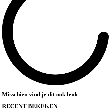
Misschien vind je dit ook leuk
RECENT BEKEKEN