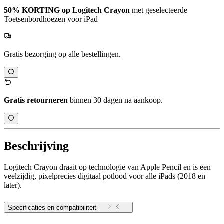
50% KORTING op Logitech Crayon
met geselecteerde
Toetsenbordhoezen voor iPad
Gratis bezorging op alle bestellingen.
Gratis retourneren
binnen 30 dagen na aankoop.
Beschrijving
Logitech Crayon draait op technologie van Apple Pencil en is een
veelzijdig, pixelprecies digitaal potlood voor alle iPads (2018 en
later).
Specificaties en compatibiliteit