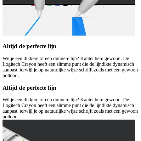
Altijd de perfecte lijn
Wil je een dikkere of een dunnere lijn? Kantel hem gewoon. De
Logitech Crayon heeft een slimme punt die de lijndikte dynamisch
aanpast, terwijl je op natuurlijke wijze schrijft zoals met een gewoon
potlood.
Altijd de perfecte lijn
Wil je een dikkere of een dunnere lijn? Kantel hem gewoon. De
Logitech Crayon heeft een slimme punt die de lijndikte dynamisch
aanpast, terwijl je op natuurlijke wijze schrijft zoals met een gewoon
potlood.