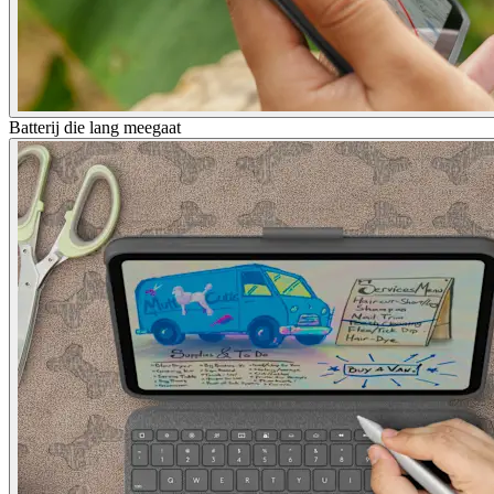
Batterij die lang meegaat