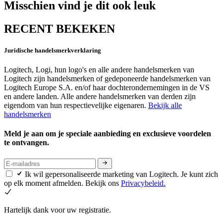
Misschien vind je dit ook leuk
RECENT BEKEKEN
Juridische handelsmerkverklaring
Logitech, Logi, hun logo's en alle andere handelsmerken van
Logitech zijn handelsmerken of gedeponeerde handelsmerken van
Logitech Europe S.A. en/of haar dochterondernemingen in de VS
en andere landen. Alle andere handelsmerken van derden zijn
eigendom van hun respectievelijke eigenaren.
Bekijk alle
handelsmerken
Meld je aan om je speciale aanbieding en exclusieve voordelen
te ontvangen.
Ik wil gepersonaliseerde marketing van Logitech. Je kunt zich
op elk moment afmelden. Bekijk ons
Privacybeleid.
Hartelijk dank voor uw registratie.