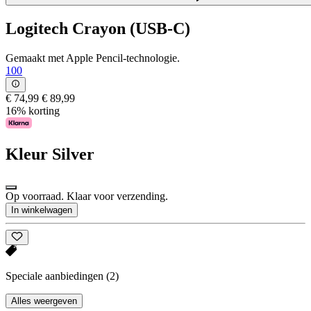
Logitech Crayon (USB-C)
Gemaakt met Apple Pencil-technologie.
100
€ 74,99
€ 89,99
16% korting
Kleur
Silver
Op voorraad. Klaar voor verzending.
In winkelwagen
Speciale aanbiedingen
(2)
Alles weergeven