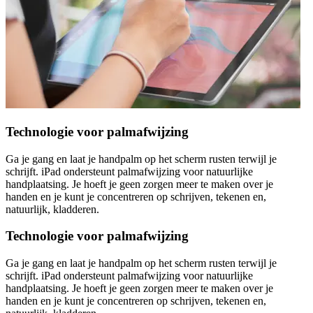
Technologie voor palmafwijzing
Ga je gang en laat je handpalm op het scherm rusten terwijl je
schrijft. iPad ondersteunt palmafwijzing voor natuurlijke
handplaatsing. Je hoeft je geen zorgen meer te maken over je
handen en je kunt je concentreren op schrijven, tekenen en,
natuurlijk, kladderen.
Technologie voor palmafwijzing
Ga je gang en laat je handpalm op het scherm rusten terwijl je
schrijft. iPad ondersteunt palmafwijzing voor natuurlijke
handplaatsing. Je hoeft je geen zorgen meer te maken over je
handen en je kunt je concentreren op schrijven, tekenen en,