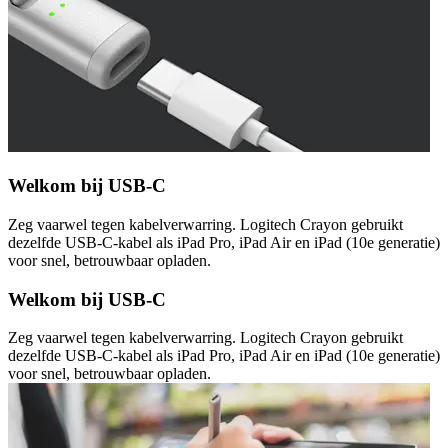
Welkom bij USB-C
Zeg vaarwel tegen kabelverwarring. Logitech Crayon gebruikt
dezelfde USB-C-kabel als iPad Pro, iPad Air en iPad (10e generatie)
voor snel, betrouwbaar opladen.
Welkom bij USB-C
Zeg vaarwel tegen kabelverwarring. Logitech Crayon gebruikt
dezelfde USB-C-kabel als iPad Pro, iPad Air en iPad (10e generatie)
voor snel, betrouwbaar opladen.