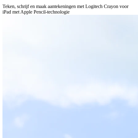
Teken, schrijf en maak aantekeningen met Logitech Crayon voor
iPad met Apple Pencil-technologie