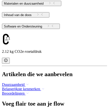
Materialen en duurzaamheid
Inhoud van de doos
Software en Ondersteuning
2.12
2.12 kg CO2e-voetafdruk
Artikelen die we aanbevelen
Duurzaamheid
Belangrijkste kenmerken
Beoordelingen
Voeg flair toe aan je flow