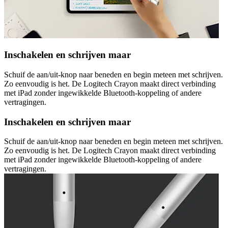
Inschakelen en schrijven maar
Schuif de aan/uit-knop naar beneden en begin meteen met schrijven.
Zo eenvoudig is het. De Logitech Crayon maakt direct verbinding
met iPad zonder ingewikkelde Bluetooth-koppeling of andere
vertragingen.
Inschakelen en schrijven maar
Schuif de aan/uit-knop naar beneden en begin meteen met schrijven.
Zo eenvoudig is het. De Logitech Crayon maakt direct verbinding
met iPad zonder ingewikkelde Bluetooth-koppeling of andere
vertragingen.