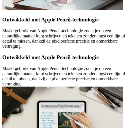
Ontwikkeld met Apple Pencil-technologie
Maakt gebruik van Apple Pencil-technologie zodat je op een
natuurlijke manier kunt schrijven en tekenen zonder angst een lijn of
detail te missen, dankzij de pixelperfecte precisie en onmerkbare
vertraging.
Ontwikkeld met Apple Pencil-technologie
Maakt gebruik van Apple Pencil-technologie zodat je op een
natuurlijke manier kunt schrijven en tekenen zonder angst een lijn of
detail te missen, dankzij de pixelperfecte precisie en onmerkbare
vertraging.