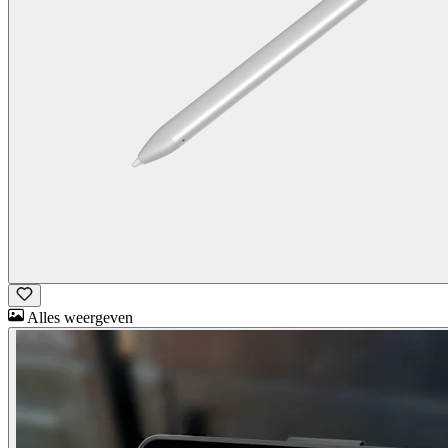
Alles weergeven