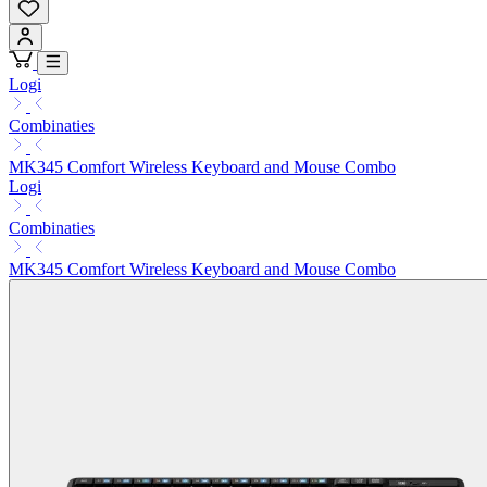
Logi
Combinaties
MK345 Comfort Wireless Keyboard and Mouse Combo
Logi
Combinaties
MK345 Comfort Wireless Keyboard and Mouse Combo