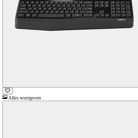
Alles weergeven