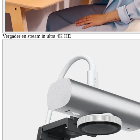
Vergader en stream in ultra 4K HD