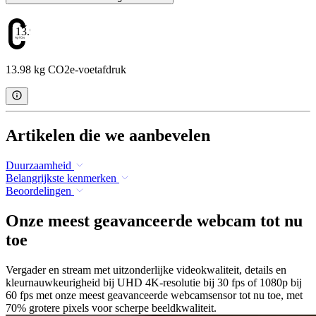
13.98
13.98 kg CO2e-voetafdruk
Artikelen die we aanbevelen
Duurzaamheid
Belangrijkste kenmerken
Beoordelingen
Onze meest geavanceerde webcam tot nu
toe
Vergader en stream met uitzonderlijke videokwaliteit, details en
kleurnauwkeurigheid bij UHD 4K-resolutie bij 30 fps of 1080p bij
60 fps met onze meest geavanceerde webcamsensor tot nu toe, met
70% grotere pixels voor scherpe beeldkwaliteit.