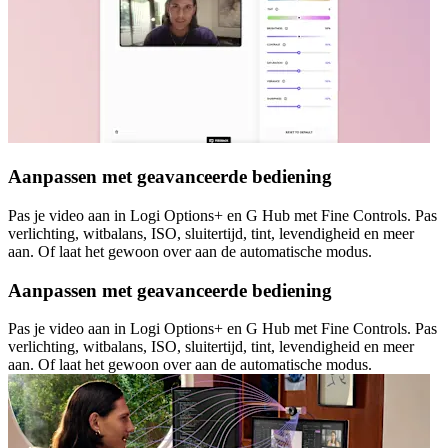
Aanpassen met geavanceerde bediening
Pas je video aan in Logi Options+ en G Hub met Fine Controls. Pas
verlichting, witbalans, ISO, sluitertijd, tint, levendigheid en meer
aan. Of laat het gewoon over aan de automatische modus.
Aanpassen met geavanceerde bediening
Pas je video aan in Logi Options+ en G Hub met Fine Controls. Pas
verlichting, witbalans, ISO, sluitertijd, tint, levendigheid en meer
aan. Of laat het gewoon over aan de automatische modus.