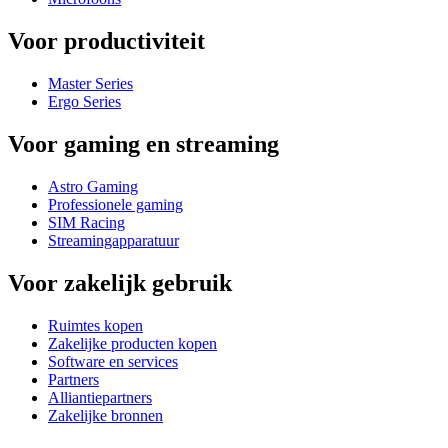
Voor productiviteit
Master Series
Ergo Series
Voor gaming en streaming
Astro Gaming
Professionele gaming
SIM Racing
Streamingapparatuur
Voor zakelijk gebruik
Ruimtes kopen
Zakelijke producten kopen
Software en services
Partners
Alliantiepartners
Zakelijke bronnen