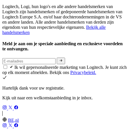
Logitech, Logi, hun logo's en alle andere handelsmerken van
Logitech zijn handelsmerken of gedeponeerde handelsmerken van
Logitech Europe S.A. en/of haar dochterondernemingen in de VS
en andere landen. Alle andere handelsmerken van derden zijn
eigendom van hun respectievelijke eigenaren.
Bekijk alle
handelsmerken
Meld je aan om je speciale aanbieding en exclusieve voordelen
te ontvangen.
Ik wil gepersonaliseerde marketing van Logitech. Je kunt zich
op elk moment afmelden. Bekijk ons
Privacybeleid.
Hartelijk dank voor uw registratie.
Kijk uit naar een welkomstaanbieding in je inbox.
BE,nl