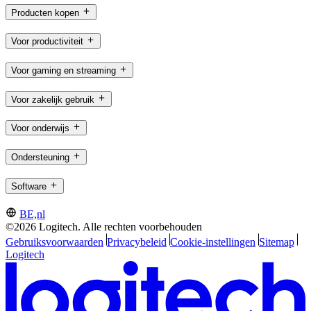
Producten kopen
Voor productiviteit
Voor gaming en streaming
Voor zakelijk gebruik
Voor onderwijs
Ondersteuning
Software
BE,nl
©2026 Logitech. Alle rechten voorbehouden
Gebruiksvoorwaarden
Privacybeleid
Cookie-instellingen
Sitemap
Logitech