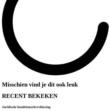
Misschien vind je dit ook leuk
RECENT BEKEKEN
Juridische handelsmerkverklaring