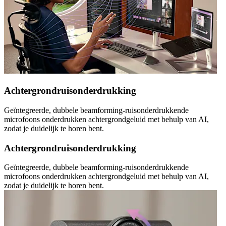
Achtergrondruisonderdrukking
Geïntegreerde, dubbele beamforming-ruisonderdrukkende
microfoons onderdrukken achtergrondgeluid met behulp van AI,
zodat je duidelijk te horen bent.
Achtergrondruisonderdrukking
Geïntegreerde, dubbele beamforming-ruisonderdrukkende
microfoons onderdrukken achtergrondgeluid met behulp van AI,
zodat je duidelijk te horen bent.