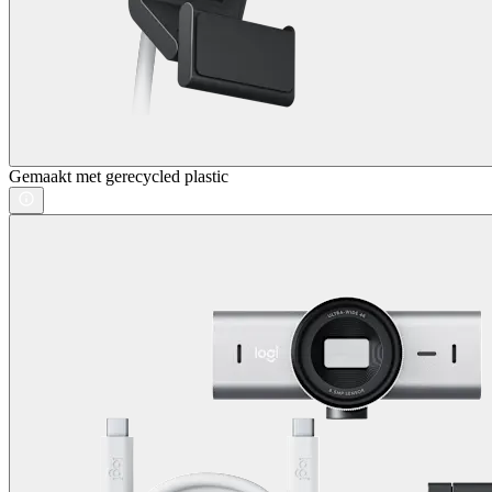
Gemaakt met gerecycled plastic