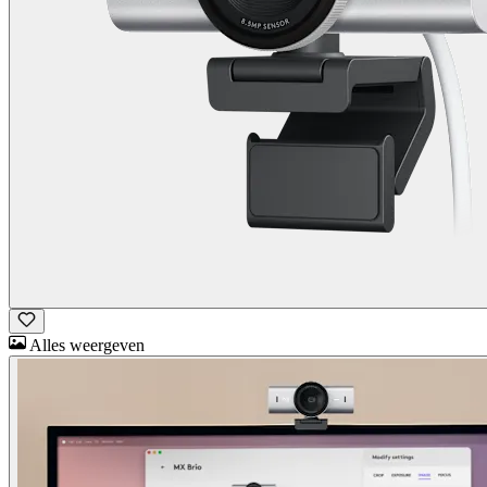
Alles weergeven