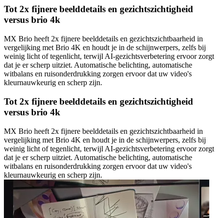
Tot 2x fijnere beelddetails en gezichtszichtigheid
versus brio 4k
MX Brio heeft 2x fijnere beelddetails en gezichtszichtbaarheid in
vergelijking met Brio 4K en houdt je in de schijnwerpers, zelfs bij
weinig licht of tegenlicht, terwijl AI-gezichtsverbetering ervoor zorgt
dat je er scherp uitziet. Automatische belichting, automatische
witbalans en ruisonderdrukking zorgen ervoor dat uw video's
kleurnauwkeurig en scherp zijn.
Tot 2x fijnere beelddetails en gezichtszichtigheid
versus brio 4k
MX Brio heeft 2x fijnere beelddetails en gezichtszichtbaarheid in
vergelijking met Brio 4K en houdt je in de schijnwerpers, zelfs bij
weinig licht of tegenlicht, terwijl AI-gezichtsverbetering ervoor zorgt
dat je er scherp uitziet. Automatische belichting, automatische
witbalans en ruisonderdrukking zorgen ervoor dat uw video's
kleurnauwkeurig en scherp zijn.