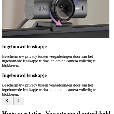
Ingebouwd lenskapje
Bescherm uw privacy tussen vergaderingen door aan het
ingebouwde lenskapje te draaien om de camera volledig te
blokkeren.
Ingebouwd lenskapje
Bescherm uw privacy tussen vergaderingen door aan het
ingebouwde lenskapje te draaien om de camera volledig te
blokkeren.
Hoge prestaties. Verantwoord ontwikkeld.