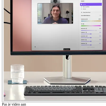
Pas je video aan