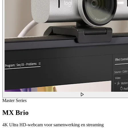
Master Series
MX Brio
4K Ultra HD-webcam voor samenwerking en streaming