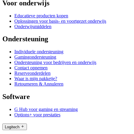
Voor onderwijs
Educatieve producten kopen
Oplossingen voor basis- en voortgezet onderwijs
Onderwijsmiddelen
Ondersteuning
Individuele ondersteuning
Gamingondersteuning
Ondersteuning voor bedrijven en onderwijs
Contact opnemen
Reserveonderdelen
Waar is mijn pakketje?
Retourneren & Annuleren
Software
G Hub voor gaming en streaming
Options+ voor prestaties
Logitech