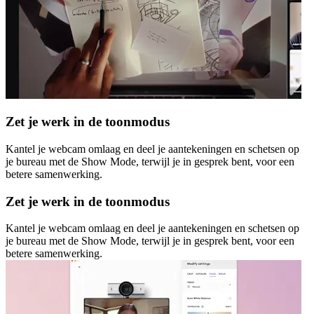
Zet je werk in de toonmodus
Kantel je webcam omlaag en deel je aantekeningen en schetsen op
je bureau met de Show Mode, terwijl je in gesprek bent, voor een
betere samenwerking.
Zet je werk in de toonmodus
Kantel je webcam omlaag en deel je aantekeningen en schetsen op
je bureau met de Show Mode, terwijl je in gesprek bent, voor een
betere samenwerking.