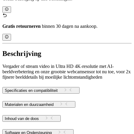
Gratis retourneren
binnen 30 dagen na aankoop.
Beschrijving
Vergader of stream video in Ultra HD 4K-resolutie met AI-
beeldverbetering en onze grootste webcamsensor tot nu toe, voor 2x
fijnere beelddetails bij moeilijke lichtomstandigheden
Specificaties en compatibiliteit
Materialen en duurzaamheid
Inhoud van de doos
Software en Ondersteuning