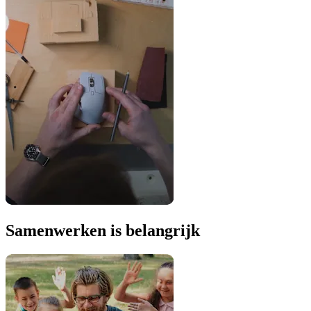
Samenwerken is belangrijk