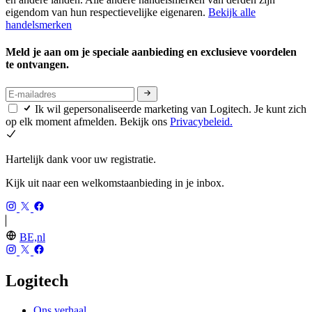
eigendom van hun respectievelijke eigenaren.
Bekijk alle
handelsmerken
Meld je aan om je speciale aanbieding en exclusieve voordelen
te ontvangen.
Ik wil gepersonaliseerde marketing van Logitech. Je kunt zich
op elk moment afmelden. Bekijk ons
Privacybeleid.
Hartelijk dank voor uw registratie.
Kijk uit naar een welkomstaanbieding in je inbox.
BE,nl
Logitech
Ons verhaal