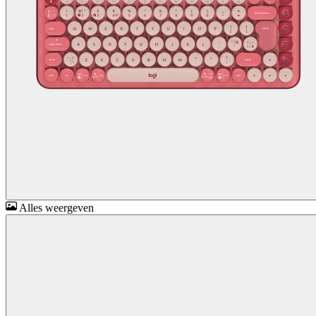
Alles weergeven