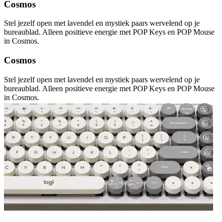
Cosmos
Stel jezelf open met lavendel en mystiek paars wervelend op je
bureaublad. Alleen positieve energie met POP Keys en POP Mouse
in Cosmos.
Cosmos
Stel jezelf open met lavendel en mystiek paars wervelend op je
bureaublad. Alleen positieve energie met POP Keys en POP Mouse
in Cosmos.