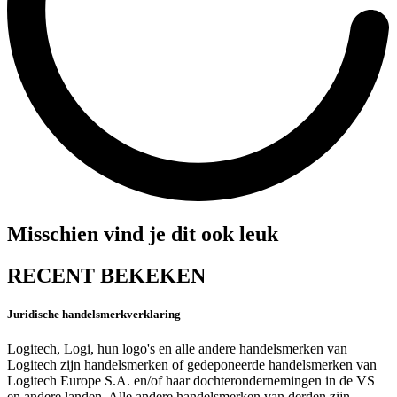
Misschien vind je dit ook leuk
RECENT BEKEKEN
Juridische handelsmerkverklaring
Logitech, Logi, hun logo's en alle andere handelsmerken van
Logitech zijn handelsmerken of gedeponeerde handelsmerken van
Logitech Europe S.A. en/of haar dochterondernemingen in de VS
en andere landen. Alle andere handelsmerken van derden zijn