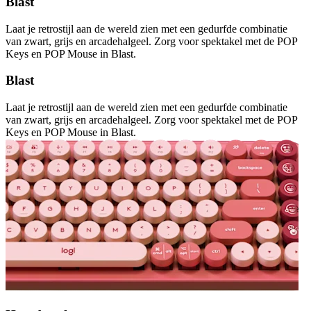
Blast
Laat je retrostijl aan de wereld zien met een gedurfde combinatie
van zwart, grijs en arcadehalgeel. Zorg voor spektakel met de POP
Keys en POP Mouse in Blast.
Blast
Laat je retrostijl aan de wereld zien met een gedurfde combinatie
van zwart, grijs en arcadehalgeel. Zorg voor spektakel met de POP
Keys en POP Mouse in Blast.