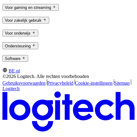
Voor gaming en streaming
Voor zakelijk gebruik
Voor onderwijs
Ondersteuning
Software
BE,nl
©2026 Logitech. Alle rechten voorbehouden
Gebruiksvoorwaarden
Privacybeleid
Cookie-instellingen
Sitemap
Logitech