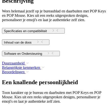
Beschrijving
Wees helemaal jezelf op je bureaublad en daarbuiten met POP Keys
en POP Mouse. Kies uit een reeks uitgesproken designs,
personaliseer je emoji's en laat je authentieke zelf zien.
Specificaties en compatibiliteit
Inhoud van de doos
Software en Ondersteuning
Duurzaamheid
Belangrijkste kenmerken
Beoordelingen
Een knallende persoonlijkheid
Toon karakter op je bureau en daarbuiten met POP Keys en POP
Mouse. Kies uit een reeks uitgesproken designs, personaliseer je
emoji's en laat je authentieke zelf zien.