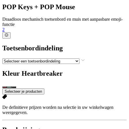
POP Keys + POP Mouse
Draadloos mechanisch toetsenbord en muis met aanpasbare emoji-
functie
2
Toetsenbordindeling
Kleur
Heartbreaker
Selecteer je producten
De definitieve prijzen worden na selectie in uw winkelwagen
weergegeven.