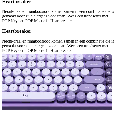
Heartbreaker
Neonkoraal en framboosrood komen samen in een combinatie die is
gemaakt voor zij die ergens voor staan. Wees een trendsetter met
POP Keys en POP Mouse in Heartbreaker.
Heartbreaker
Neonkoraal en framboosrood komen samen in een combinatie die is
gemaakt voor zij die ergens voor staan. Wees een trendsetter met
POP Keys en POP Mouse in Heartbreaker.