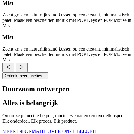
Mist
Zacht grijs en natuurlijk zand kussen op een elegant, minimalistisch
palet. Maak een bescheiden indruk met POP Keys en POP Mouse in
Mist.
Mist
Zacht grijs en natuurlijk zand kussen op een elegant, minimalistisch
palet. Maak een bescheiden indruk met POP Keys en POP Mouse in
Mist.
Ontdek meer functies
Duurzaam ontwerpen
Alles is belangrijk
Om onze planeet te helpen, moeten we nadenken over elk aspect.
Elk onderdeel. Elk proces. Elk product.
MEER INFORMATIE OVER ONZE BELOFTE