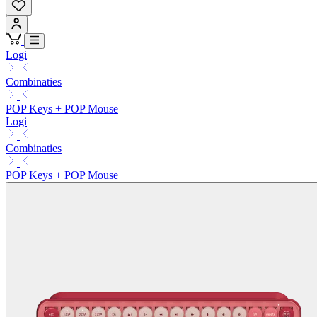
Logi
Combinaties
POP Keys + POP Mouse
Logi
Combinaties
POP Keys + POP Mouse