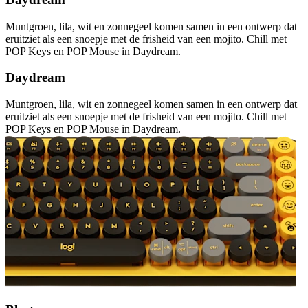
Muntgroen, lila, wit en zonnegeel komen samen in een ontwerp dat
eruitziet als een snoepje met de frisheid van een mojito. Chill met
POP Keys en POP Mouse in Daydream.
Daydream
Muntgroen, lila, wit en zonnegeel komen samen in een ontwerp dat
eruitziet als een snoepje met de frisheid van een mojito. Chill met
POP Keys en POP Mouse in Daydream.