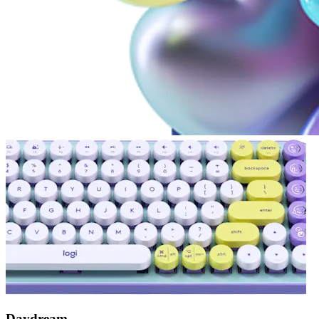
Daydream