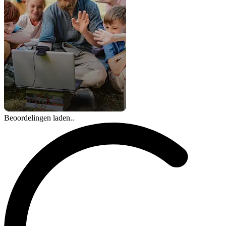
Beoordelingen laden..