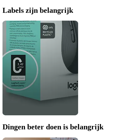
Labels zijn belangrijk
Dingen beter doen is belangrijk