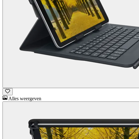
Alles weergeven