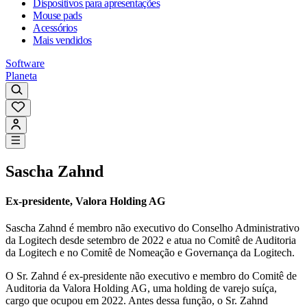
Dispositivos para apresentações
Mouse pads
Acessórios
Mais vendidos
Software
Planeta
Sascha Zahnd
Ex-presidente, Valora Holding AG
Sascha Zahnd é membro não executivo do Conselho Administrativo
da Logitech desde setembro de 2022 e atua no Comitê de Auditoria
da Logitech e no Comitê de Nomeação e Governança da Logitech.
O Sr. Zahnd é ex-presidente não executivo e membro do Comitê de
Auditoria da Valora Holding AG, uma holding de varejo suíça,
cargo que ocupou em 2022. Antes dessa função, o Sr. Zahnd