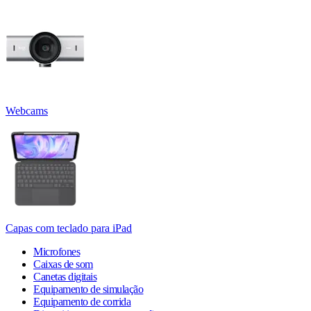
Webcams
Capas com teclado para iPad
Microfones
Caixas de som
Canetas digitais
Equipamento de simulação
Equipamento de corrida