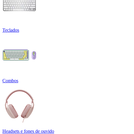
Teclados
Combos
Headsets e fones de ouvido