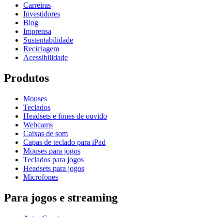
Carreiras
Investidores
Blog
Imprensa
Sustentabilidade
Reciclagem
Acessibilidade
Produtos
Mouses
Teclados
Headsets e fones de ouvido
Webcams
Caixas de som
Capas de teclado para iPad
Mouses para jogos
Teclados para jogos
Headsets para jogos
Microfones
Para jogos e streaming