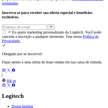
registradas
Inscreva-se para receber sua oferta especial e benefícios
exclusivos.
Eu quero marketing personalizado da Logitech. Você pode
cancelar a inscrição a qualquer momento. Veja nossa
Política de
Privacidade.
Obrigado por se inscrever!
Fique atento a uma oferta de boas-vindas em sua caixa de entrada.
BR,pt
Logitech
Nossa história