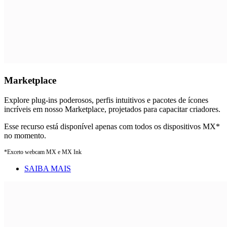
Marketplace
Explore plug-ins poderosos, perfis intuitivos e pacotes de ícones
incríveis em nosso Marketplace, projetados para capacitar criadores.
Esse recurso está disponível apenas com todos os dispositivos MX*
no momento.
*Exceto webcam MX e MX Ink
SAIBA MAIS