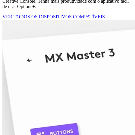
Creative Console. Tenha mais produtividade com o aplicativo fácil
de usar Options+.
VER TODOS OS DISPOSITIVOS COMPATÍVEIS