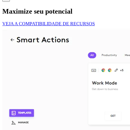
Maximize seu potencial
VEJA A COMPATIBILIDADE DE RECURSOS