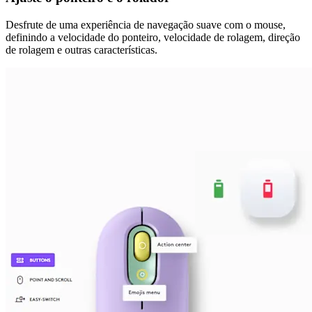
Desfrute de uma experiência de navegação suave com o mouse,
definindo a velocidade do ponteiro, velocidade de rolagem, direção
de rolagem e outras características.