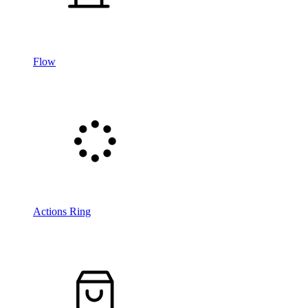
Flow
Actions Ring