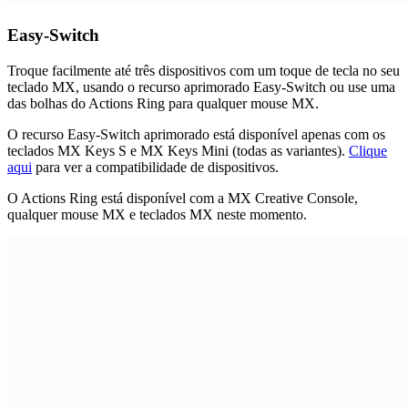
Easy-Switch
Troque facilmente até três dispositivos com um toque de tecla no seu
teclado MX, usando o recurso aprimorado Easy-Switch ou use uma
das bolhas do Actions Ring para qualquer mouse MX.
O recurso Easy-Switch aprimorado está disponível apenas com os
teclados MX Keys S e MX Keys Mini (todas as variantes).
Clique
aqui
para ver a compatibilidade de dispositivos.
O Actions Ring está disponível com a MX Creative Console,
qualquer mouse MX e teclados MX neste momento.