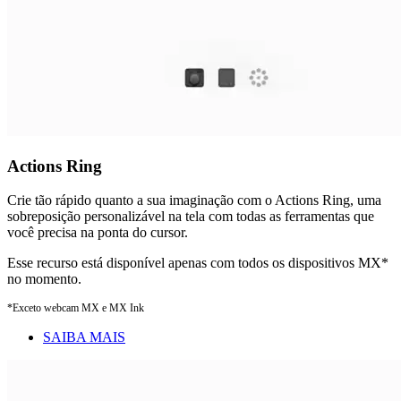
Actions Ring
Crie tão rápido quanto a sua imaginação com o Actions Ring, uma
sobreposição personalizável na tela com todas as ferramentas que
você precisa na ponta do cursor.
Esse recurso está disponível apenas com todos os dispositivos MX*
no momento.
*Exceto webcam MX e MX Ink
SAIBA MAIS