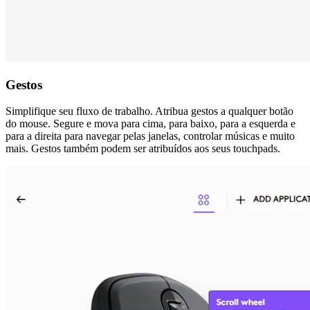
Gestos
Simplifique seu fluxo de trabalho. Atribua gestos a qualquer botão
do mouse. Segure e mova para cima, para baixo, para a esquerda e
para a direita para navegar pelas janelas, controlar músicas e muito
mais. Gestos também podem ser atribuídos aos seus touchpads.