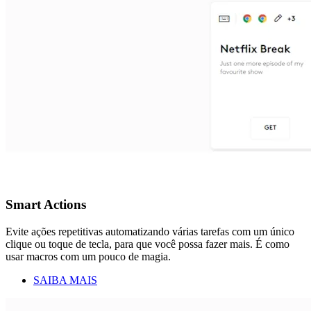
Smart Actions
Evite ações repetitivas automatizando várias tarefas com um único
clique ou toque de tecla, para que você possa fazer mais. É como
usar macros com um pouco de magia.
SAIBA MAIS