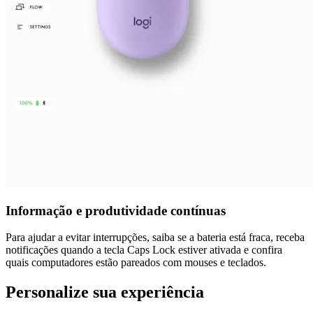
Informação e produtividade contínuas
Para ajudar a evitar interrupções, saiba se a bateria está fraca, receba
notificações quando a tecla Caps Lock estiver ativada e confira
quais computadores estão pareados com mouses e teclados.
Personalize sua experiência