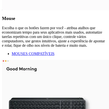
Mouse
Escolha o que os botões fazem por você - atribua atalhos que
economizam tempo para seus aplicativos mais usados, automatize
tarefas repetitivas com um único clique, controle vários
computadores, use gestos intuitivos, ajuste a experiência de apontar
e rolar, fique de olho nos níveis de bateria e muito mais.
MOUSES COMPATÍVEIS