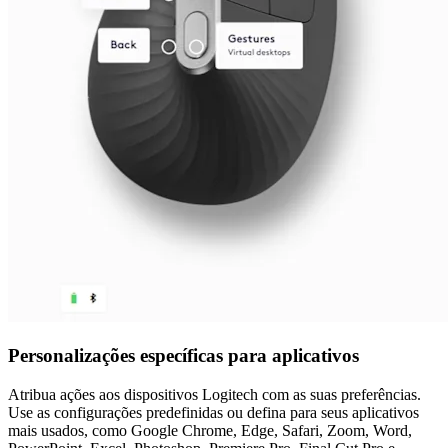
Personalizações específicas para aplicativos
Atribua ações aos dispositivos Logitech com as suas preferências.
Use as configurações predefinidas ou defina para seus aplicativos
mais usados, como Google Chrome, Edge, Safari, Zoom, Word,