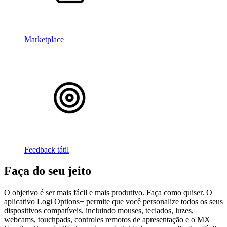
Marketplace
Feedback tátil
Faça do seu jeito
O objetivo é ser mais fácil e mais produtivo. Faça como quiser. O
aplicativo Logi Options+ permite que você personalize todos os seus
dispositivos compatíveis, incluindo mouses, teclados, luzes,
webcams, touchpads, controles remotos de apresentação e o MX