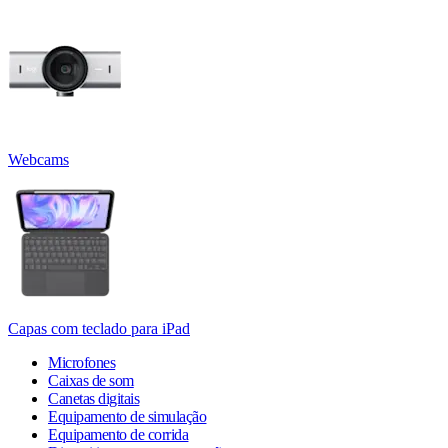
Webcams
Capas com teclado para iPad
Microfones
Caixas de som
Canetas digitais
Equipamento de simulação
Equipamento de corrida