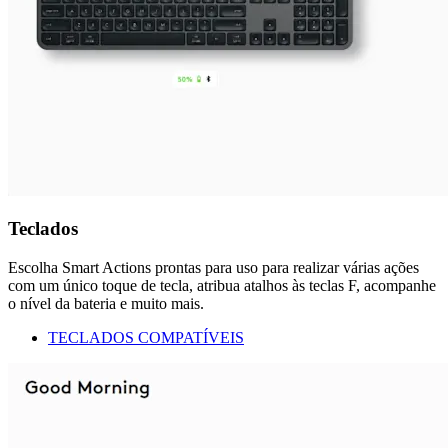
Teclados
Escolha Smart Actions prontas para uso para realizar várias ações
com um único toque de tecla, atribua atalhos às teclas F, acompanhe
o nível da bateria e muito mais.
TECLADOS COMPATÍVEIS