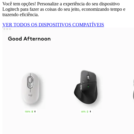
Você tem opções! Personalize a experiência do seu dispositivo
Logitech para fazer as coisas do seu jeito, economizando tempo e
trazendo eficiência.
VER TODOS OS DISPOSITIVOS COMPATÍVEIS