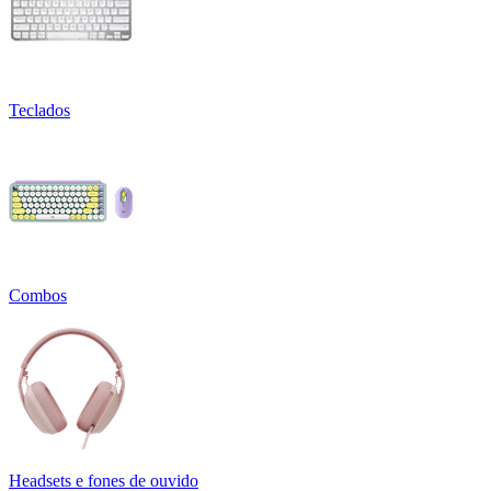
Teclados
Combos
Headsets e fones de ouvido