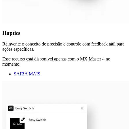
Haptics
Reinvente o conceito de precisão e controle com feedback tátil para
ações específicas.
Esse recurso está disponível apenas com o MX Master 4 no
momento.
SAIBA MAIS