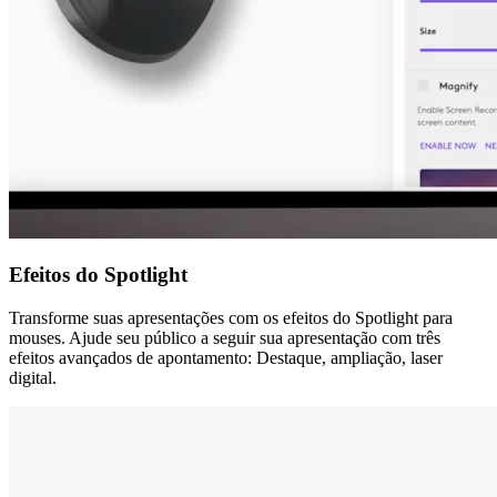
Efeitos do Spotlight
Transforme suas apresentações com os efeitos do Spotlight para
mouses. Ajude seu público a seguir sua apresentação com três
efeitos avançados de apontamento: Destaque, ampliação, laser
digital.