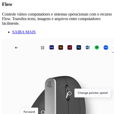
Flow
Controle vários computadores e sistemas operacionais com o recurso
Flow. Transfira texto, imagens e arquivos entre computadores
facilmente.
SAIBA MAIS