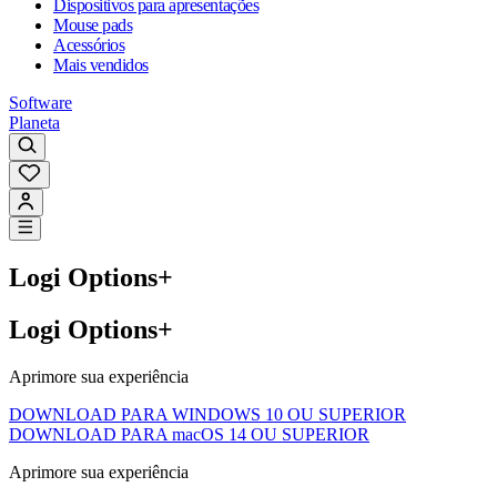
Dispositivos para apresentações
Mouse pads
Acessórios
Mais vendidos
Software
Planeta
Logi Options+
Logi Options+
Aprimore sua experiência
DOWNLOAD PARA WINDOWS 10 OU SUPERIOR
DOWNLOAD PARA macOS 14 OU SUPERIOR
Aprimore sua experiência