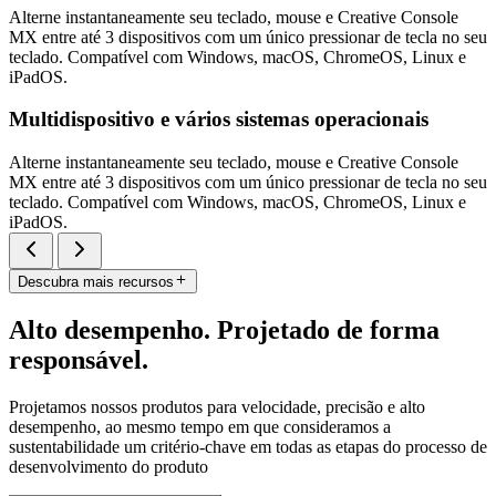
Alterne instantaneamente seu teclado, mouse e Creative Console
MX entre até 3 dispositivos com um único pressionar de tecla no seu
teclado. Compatível com Windows, macOS, ChromeOS, Linux e
iPadOS.
Multidispositivo e vários sistemas operacionais
Alterne instantaneamente seu teclado, mouse e Creative Console
MX entre até 3 dispositivos com um único pressionar de tecla no seu
teclado. Compatível com Windows, macOS, ChromeOS, Linux e
iPadOS.
Descubra mais recursos
Alto desempenho. Projetado de forma
responsável.
Projetamos nossos produtos para velocidade, precisão e alto
desempenho, ao mesmo tempo em que consideramos a
sustentabilidade um critério-chave em todas as etapas do processo de
desenvolvimento do produto