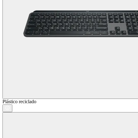
Plástico reciclado