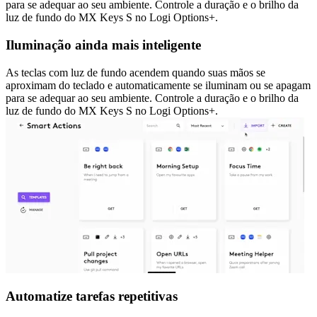
para se adequar ao seu ambiente. Controle a duração e o brilho da
luz de fundo do MX Keys S no Logi Options+.
Iluminação ainda mais inteligente
As teclas com luz de fundo acendem quando suas mãos se
aproximam do teclado e automaticamente se iluminam ou se apagam
para se adequar ao seu ambiente. Controle a duração e o brilho da
luz de fundo do MX Keys S no Logi Options+.
Automatize tarefas repetitivas