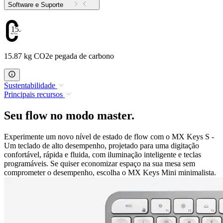
Software e Suporte
15.87
15.87 kg CO2e pegada de carbono
Sustentabilidade
Principais recursos
Seu flow no modo master.
Experimente um novo nível de estado de flow com o MX Keys S -
Um teclado de alto desempenho, projetado para uma digitação
confortável, rápida e fluida, com iluminação inteligente e teclas
programáveis. Se quiser economizar espaço na sua mesa sem
comprometer o desempenho, escolha o MX Keys Mini minimalista.