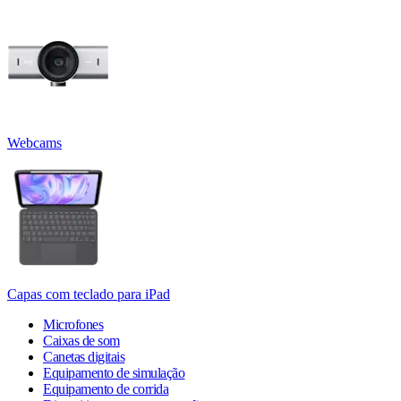
Webcams
Capas com teclado para iPad
Microfones
Caixas de som
Canetas digitais
Equipamento de simulação
Equipamento de corrida