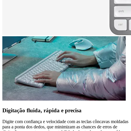
Digitação fluida, rápida e precisa
Digite com confiança e velocidade com as teclas côncavas moldadas
para a ponta dos dedos, que minimizam as chances de erros de