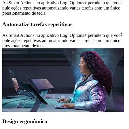
As Smart Actions no aplicativo Logi Options+ permitem que você
pule ações repetitivas automatizando várias tarefas com um único
pressionamento de tecla.
Automatize tarefas repetitivas
As Smart Actions no aplicativo Logi Options+ permitem que você
pule ações repetitivas automatizando várias tarefas com um único
pressionamento de tecla.
Design ergonômico