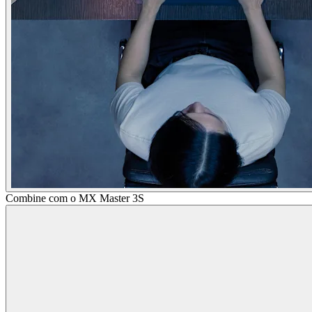
Combine com o MX Master 3S