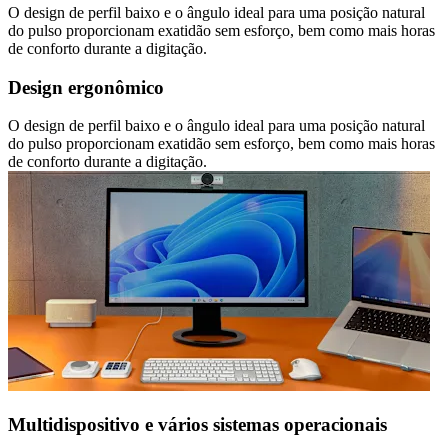
O design de perfil baixo e o ângulo ideal para uma posição natural
do pulso proporcionam exatidão sem esforço, bem como mais horas
de conforto durante a digitação.
Design ergonômico
O design de perfil baixo e o ângulo ideal para uma posição natural
do pulso proporcionam exatidão sem esforço, bem como mais horas
de conforto durante a digitação.
Multidispositivo e vários sistemas operacionais