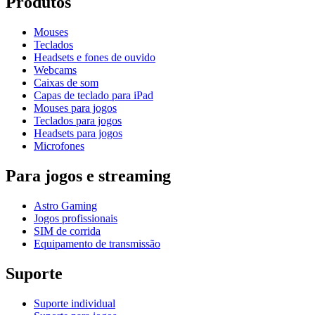
Produtos
Mouses
Teclados
Headsets e fones de ouvido
Webcams
Caixas de som
Capas de teclado para iPad
Mouses para jogos
Teclados para jogos
Headsets para jogos
Microfones
Para jogos e streaming
Astro Gaming
Jogos profissionais
SIM de corrida
Equipamento de transmissão
Suporte
Suporte individual