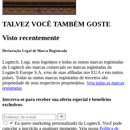
Não é apenas o que está dentro da caixa
TALVEZ VOCÊ TAMBÉM GOSTE
Visto recentemente
Declaração Legal de Marca Registrada
Logitech, Logi, seus logotipos e todas as outras marcas registradas
da Logitech são marcas comerciais ou marcas registradas da
Logitech Europe S.A. e/ou de suas afiliadas nos EUA e em outros
países. Todas as outras marcas registradas de terceiros são
propriedade de seus respectivos proprietários.
Veja todas as marcas
registradas
Inscreva-se para receber sua oferta especial e benefícios
exclusivos.
Eu quero marketing personalizado da Logitech. Você pode
cancelar a inscrição a qualquer momento. Veja nossa
Política de