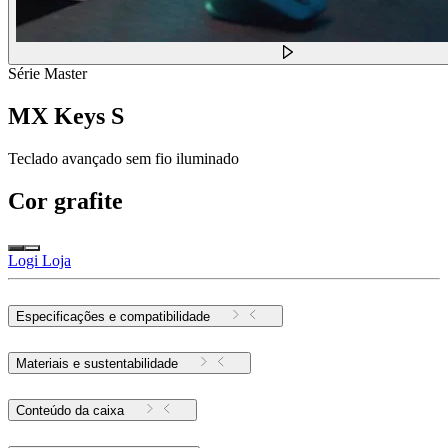
Série Master
MX Keys S
Teclado avançado sem fio iluminado
Cor
grafite
Logi Loja
Especificações e compatibilidade
Materiais e sustentabilidade
Conteúdo da caixa