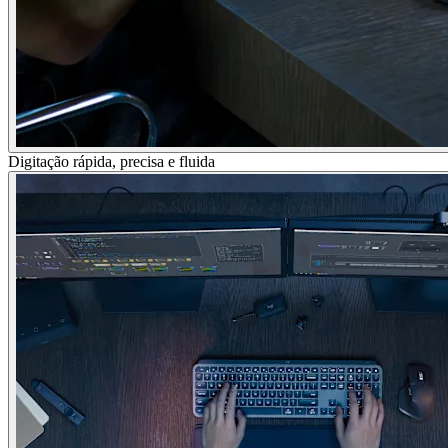
Digitação rápida, precisa e fluida