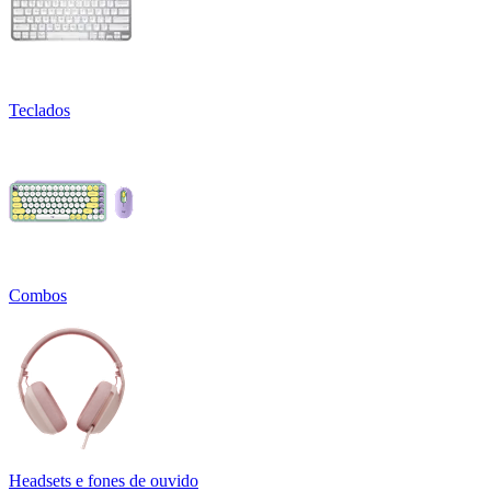
Teclados
Combos
Headsets e fones de ouvido